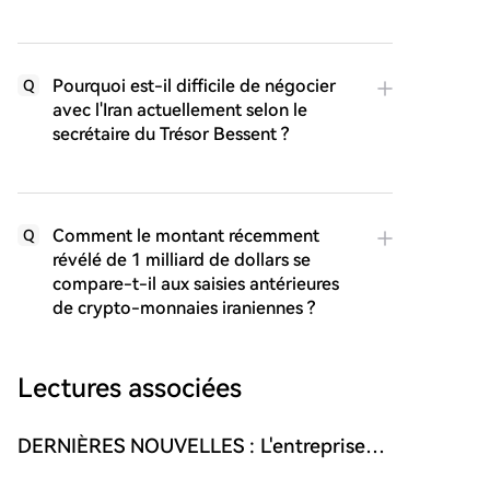
Pourquoi est-il difficile de négocier
Q
avec l'Iran actuellement selon le
secrétaire du Trésor Bessent ?
Comment le montant récemment
Q
révélé de 1 milliard de dollars se
compare-t-il aux saisies antérieures
de crypto-monnaies iraniennes ?
Lectures associées
DERNIÈRES NOUVELLES : L'entreprise
de Donald Trump décide d'abandonner