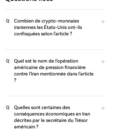
Combien de crypto-monnaies
Q
iraniennes les États-Unis ont-ils
confisquées selon l'article ?
Quel est le nom de l'opération
Q
américaine de pression financière
contre l'Iran mentionnée dans l'article
?
Quelles sont certaines des
Q
conséquences économiques en Iran
décrites par le secrétaire du Trésor
américain ?