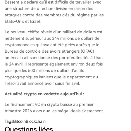
Bessent a déclaré qu'il est difficile de travailler avec
une structure de direction divisée en raison des
attaques contre des membres clés du régime par les
États-Unis et Israël.
Le nouveau chiffre révélé d'un milliard de dollars est
nettement supérieur aux 344 millions de dollars de
cryptomonnaies qui avaient été gelés après que le
Bureau de contrôle des avoirs étrangers (OFAC)
américain ait sanctionné des portefeuilles liés à l'Iran
le 24 avril. Il représente également environ deux fois
plus que les 500 millions de dollars d'actifs
cryptographiques iraniens que le département du
Trésor avait annoncé avoir saisis fin avril.
Actualité crypto en vedette aujourd'hui :
Le financement VC en crypto baisse au premier
trimestre 2026 alors que les méga-deals s'assèchent
Tags
BitcoinBlockchain
Questions liées