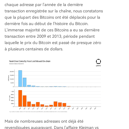
chaque adresse par l'année de la dernière
transaction enregistrée sur la chaîne, nous constatons
que la plupart des Bitcoins ont été déplacés pour la
dernière fois au début de l'histoire du Bitcoin.
L'immense majorité de ces Bitcoins a eu sa dernière
transaction entre 2009 et 2013, période pendant
laquelle le prix du Bitcoin est passé de presque zéro
à plusieurs centaines de dollars.
Mais de nombreuses adresses ont déjà été
revendiquées auparavant. Dans l'affaire Kleiman vs