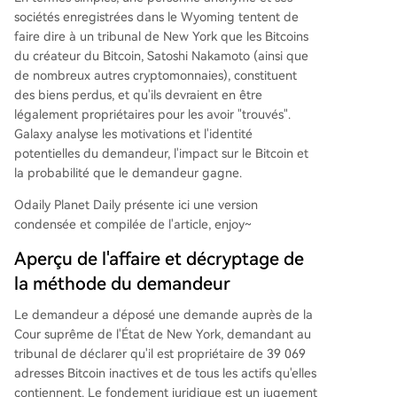
sociétés enregistrées dans le Wyoming tentent de
faire dire à un tribunal de New York que les Bitcoins
du créateur du Bitcoin, Satoshi Nakamoto (ainsi que
de nombreux autres cryptomonnaies), constituent
des biens perdus, et qu'ils devraient en être
légalement propriétaires pour les avoir "trouvés".
Galaxy analyse les motivations et l'identité
potentielles du demandeur, l'impact sur le Bitcoin et
la probabilité que le demandeur gagne.
Odaily Planet Daily présente ici une version
condensée et compilée de l'article, enjoy~
Aperçu de l'affaire et décryptage de
la méthode du demandeur
Le demandeur a déposé une demande auprès de la
Cour suprême de l'État de New York, demandant au
tribunal de déclarer qu'il est propriétaire de 39 069
adresses Bitcoin inactives et de tous les actifs qu'elles
contiennent. Le fondement juridique est un jugement