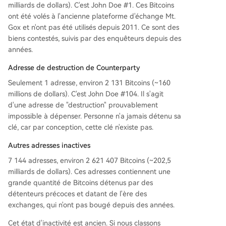
milliards de dollars). C'est John Doe #1. Ces Bitcoins
ont été volés à l'ancienne plateforme d'échange Mt.
Gox et n'ont pas été utilisés depuis 2011. Ce sont des
biens contestés, suivis par des enquêteurs depuis des
années.
Adresse de destruction de Counterparty
Seulement 1 adresse, environ 2 131 Bitcoins (~160
millions de dollars). C'est John Doe #104. Il s'agit
d'une adresse de "destruction" prouvablement
impossible à dépenser. Personne n'a jamais détenu sa
clé, car par conception, cette clé n'existe pas.
Autres adresses inactives
7 144 adresses, environ 2 621 407 Bitcoins (~202,5
milliards de dollars). Ces adresses contiennent une
grande quantité de Bitcoins détenus par des
détenteurs précoces et datant de l'ère des
exchanges, qui n'ont pas bougé depuis des années.
Cet état d'inactivité est ancien. Si nous classons