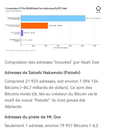
Composition des adresses "trouvées" par Noah Doe
Adresses de Satoshi Nakamoto (Patoshi)
Comprend 21 923 adresses, soit environ 1 096 134
Bitcoins (~84,7 milliards de dollars). Ce sont des
Bitcoins minés tôt, liés au créateur du Bitcoin via le
motif de nonce "Patoshi". Ils n'ont jamais été
déplacés.
Adresses du pirate de Mt. Gox
Seulement 1 adresse, environ 79 957 Bitcoins (~6,2