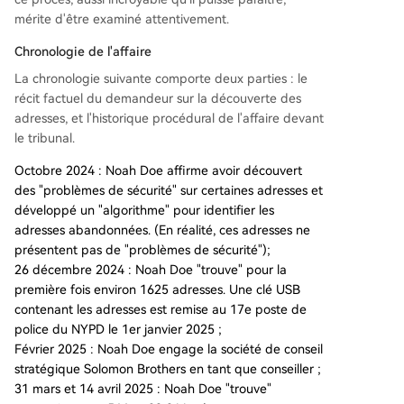
mérite d'être examiné attentivement.
Chronologie de l'affaire
La chronologie suivante comporte deux parties : le
récit factuel du demandeur sur la découverte des
adresses, et l'historique procédural de l'affaire devant
le tribunal.
Octobre 2024 : Noah Doe affirme avoir découvert
des "problèmes de sécurité" sur certaines adresses et
développé un "algorithme" pour identifier les
adresses abandonnées. (En réalité, ces adresses ne
présentent pas de "problèmes de sécurité");
26 décembre 2024 : Noah Doe "trouve" pour la
première fois environ 1625 adresses. Une clé USB
contenant les adresses est remise au 17e poste de
police du NYPD le 1er janvier 2025 ;
Février 2025 : Noah Doe engage la société de conseil
stratégique Solomon Brothers en tant que conseiller ;
31 mars et 14 avril 2025 : Noah Doe "trouve"