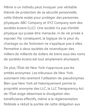
Même si un individu peut invoquer une véritable
théorie de protection de sa sécurité personnelle,
cette théorie existe pour protéger des personnes
physiques. ABC Company et XYZ Company sont des
sociétés écrans (LLC). Une société n'a pas d'entité
physique qui puisse être menacée, ni de vie privée à
exposer. Par conséquent, la logique de la peur du
chantage ou de l'extorsion ne s'applique pas à elles.
Permettre à deux sociétés de revendiquer des
milliers de milliards de dollars de biens sous des noms
de sociétés écrans est tout simplement ahurissant.
De plus, l'État de New York n'approuve pas les
entités anonymes. Les tribunaux de New York
autorisent très rarement l'utilisation de pseudonymes.
Bien que New York ait historiquement permis la
propriété anonyme des LLC, la LLC Transparency Act
de l'État exige désormais la divulgation des
bénéficiaires effectifs, même si la réglementation
fédérale a réduit la portée de cette obligation aux