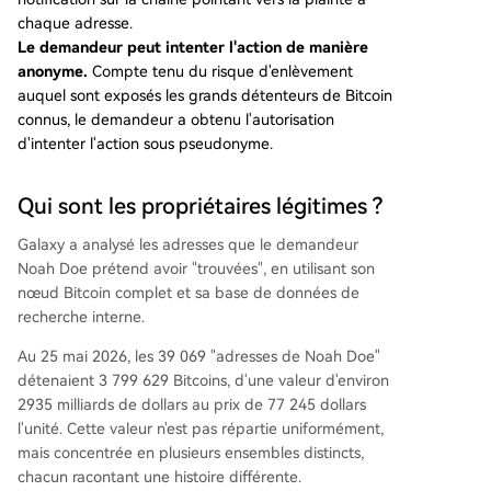
chaque adresse.
Le demandeur peut intenter l'action de manière
anonyme.
Compte tenu du risque d'enlèvement
auquel sont exposés les grands détenteurs de Bitcoin
connus, le demandeur a obtenu l'autorisation
d'intenter l'action sous pseudonyme.
Qui sont les propriétaires légitimes ?
Galaxy a analysé les adresses que le demandeur
Noah Doe prétend avoir "trouvées", en utilisant son
nœud Bitcoin complet et sa base de données de
recherche interne.
Au 25 mai 2026, les 39 069 "adresses de Noah Doe"
détenaient 3 799 629 Bitcoins, d'une valeur d'environ
2935 milliards de dollars au prix de 77 245 dollars
l'unité. Cette valeur n'est pas répartie uniformément,
mais concentrée en plusieurs ensembles distincts,
chacun racontant une histoire différente.