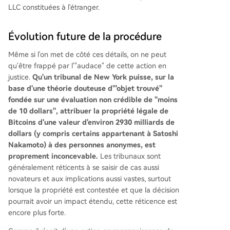
LLC constituées à l'étranger.
Évolution future de la procédure
Même si l'on met de côté ces détails, on ne peut
qu'être frappé par l'"audace" de cette action en
justice.
Qu'un tribunal de New York puisse, sur la
base d'une théorie douteuse d'"objet trouvé"
fondée sur une évaluation non crédible de "moins
de 10 dollars", attribuer la propriété légale de
Bitcoins d'une valeur d'environ 2930 milliards de
dollars (y compris certains appartenant à Satoshi
Nakamoto) à des personnes anonymes, est
proprement inconcevable.
Les tribunaux sont
généralement réticents à se saisir de cas aussi
novateurs et aux implications aussi vastes, surtout
lorsque la propriété est contestée et que la décision
pourrait avoir un impact étendu, cette réticence est
encore plus forte.