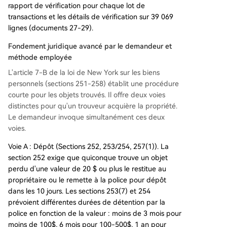
rapport de vérification pour chaque lot de
transactions et les détails de vérification sur 39 069
lignes (documents 27-29).
Fondement juridique avancé par le demandeur et
méthode employée
L'article 7-B de la loi de New York sur les biens
personnels (sections 251-258) établit une procédure
courte pour les objets trouvés. Il offre deux voies
distinctes pour qu'un trouveur acquière la propriété.
Le demandeur invoque simultanément ces deux
voies.
Voie A : Dépôt (Sections 252, 253/254, 257(1)). La
section 252 exige que quiconque trouve un objet
perdu d'une valeur de 20 $ ou plus le restitue au
propriétaire ou le remette à la police pour dépôt
dans les 10 jours. Les sections 253(7) et 254
prévoient différentes durées de détention par la
police en fonction de la valeur : moins de 3 mois pour
moins de 100$, 6 mois pour 100-500$, 1 an pour