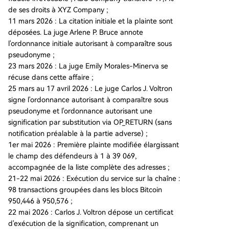
de ses droits à XYZ Company ;
11 mars 2026 : La citation initiale et la plainte sont
déposées. La juge Arlene P. Bruce annote
l'ordonnance initiale autorisant à comparaître sous
pseudonyme ;
23 mars 2026 : La juge Emily Morales-Minerva se
récuse dans cette affaire ;
25 mars au 17 avril 2026 : Le juge Carlos J. Voltron
signe l'ordonnance autorisant à comparaître sous
pseudonyme et l'ordonnance autorisant une
signification par substitution via OP_RETURN (sans
notification préalable à la partie adverse) ;
1er mai 2026 : Première plainte modifiée élargissant
le champ des défendeurs à 1 à 39 069,
accompagnée de la liste complète des adresses ;
21-22 mai 2026 : Exécution du service sur la chaîne :
98 transactions groupées dans les blocs Bitcoin
950,446 à 950,576 ;
22 mai 2026 : Carlos J. Voltron dépose un certificat
d'exécution de la signification, comprenant un