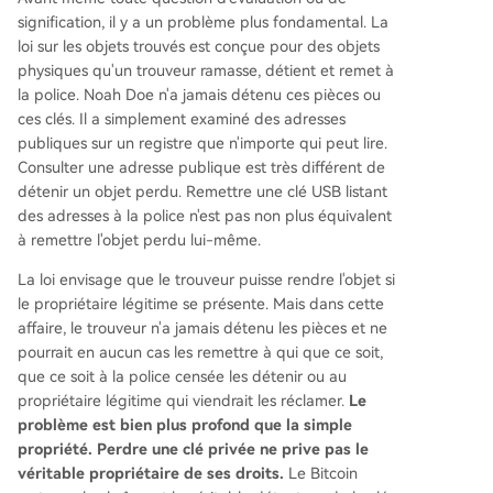
signification, il y a un problème plus fondamental. La
loi sur les objets trouvés est conçue pour des objets
physiques qu'un trouveur ramasse, détient et remet à
la police. Noah Doe n'a jamais détenu ces pièces ou
ces clés. Il a simplement examiné des adresses
publiques sur un registre que n'importe qui peut lire.
Consulter une adresse publique est très différent de
détenir un objet perdu. Remettre une clé USB listant
des adresses à la police n'est pas non plus équivalent
à remettre l'objet perdu lui-même.
La loi envisage que le trouveur puisse rendre l'objet si
le propriétaire légitime se présente. Mais dans cette
affaire, le trouveur n'a jamais détenu les pièces et ne
pourrait en aucun cas les remettre à qui que ce soit,
que ce soit à la police censée les détenir ou au
propriétaire légitime qui viendrait les réclamer.
Le
problème est bien plus profond que la simple
propriété. Perdre une clé privée ne prive pas le
véritable propriétaire de ses droits.
Le Bitcoin