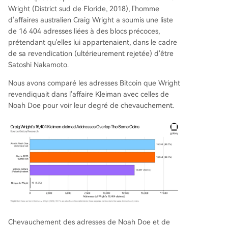
Wright (District sud de Floride, 2018), l'homme
d'affaires australien Craig Wright a soumis une liste
de 16 404 adresses liées à des blocs précoces,
prétendant qu'elles lui appartenaient, dans le cadre
de sa revendication (ultérieurement rejetée) d'être
Satoshi Nakamoto.
Nous avons comparé les adresses Bitcoin que Wright
revendiquait dans l'affaire Kleiman avec celles de
Noah Doe pour voir leur degré de chevauchement.
Chevauchement des adresses de Noah Doe et de