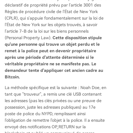
déclaratif de propriété prévu par l'article 3001 des
Règles de procédure civile de l'État de New York
(CPLR), qui s'appuie fondamentalement sur la loi de
l'État de New York sur les objets trouvés, à savoir
l'article 7-B de la loi sur les biens personnels
(Personal Property Law).
Cette disposition stipule
qu'une personne qui trouve un objet perdu et le
remet à la police peut en devenir propriétaire
après une période d'attente déterminée si le
véritable propriétaire ne se manifeste pas. Le
demandeur tente d'appliquer cet ancien cadre au
Bitcoin.
La méthode spécifique est la suivante : Noah Doe, en
tant que "trouveur", a remis une clé USB contenant
les adresses (pas les clés privées ou une preuve de
possession, juste les adresses publiques) au 17e
poste de police du NYPD, remplissant ainsi
l'obligation de remettre l'objet à la police. Il a ensuite
envoyé des notifications OP_RETURN sur la