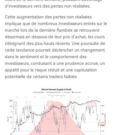
d'investisseurs vers des pertes non réalisées.
Cette augmentation des pertes non réalisées
implique que de nombreux investisseurs entrés sur le
marché lors de la dernière flambée se retrouvent
désormais en dessous de leur prix d'achat, les cours
s'éloignant des plus hauts récents. Une poursuite de
cette tendance pourrait déclencher un changement
dans le
sentiment et le comportement des
investisseurs
, conduisant à une prudence accrue, un
appétit pour le risque réduit et une capitulation
potentielle de certains traders faibles.