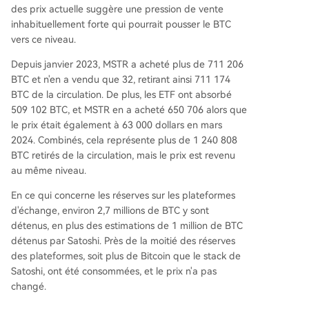
des prix actuelle suggère une pression de vente
inhabituellement forte qui pourrait pousser le BTC
vers ce niveau.
Depuis janvier 2023, MSTR a acheté plus de 711 206
BTC et n'en a vendu que 32, retirant ainsi 711 174
BTC de la circulation. De plus, les ETF ont absorbé
509 102 BTC, et MSTR en a acheté 650 706 alors que
le prix était également à 63 000 dollars en mars
2024. Combinés, cela représente plus de 1 240 808
BTC retirés de la circulation, mais le prix est revenu
au même niveau.
En ce qui concerne les
réserves sur les plateformes
d'échange
, environ 2,7 millions de BTC y sont
détenus, en plus des estimations de 1 million de BTC
détenus par Satoshi. Près de la moitié des réserves
des plateformes, soit plus de Bitcoin que le stack de
Satoshi, ont été consommées, et le prix n'a pas
changé.