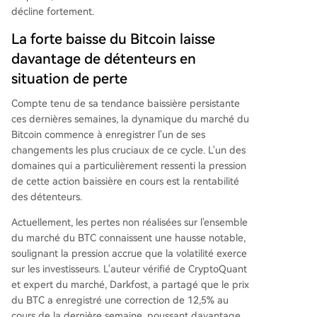
décline fortement.
La forte baisse du Bitcoin laisse
davantage de détenteurs en
situation de perte
Compte tenu de sa tendance baissière persistante
ces dernières semaines, la dynamique du marché du
Bitcoin commence à enregistrer l'un de ses
changements les plus cruciaux de ce cycle. L'un des
domaines qui a particulièrement ressenti la pression
de cette action baissière en cours est la rentabilité
des détenteurs.
Actuellement, les pertes non réalisées sur l'ensemble
du marché du BTC connaissent une hausse notable,
soulignant la pression accrue que la volatilité exerce
sur les investisseurs. L'auteur vérifié de CryptoQuant
et expert du marché, Darkfost,
a partagé
que le
prix
du BTC
a enregistré une correction de 12,5% au
cours de la dernière semaine, poussant davantage