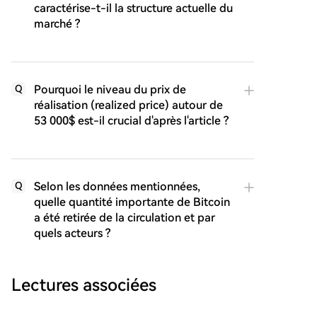
caractérise-t-il la structure actuelle du
marché ?
Pourquoi le niveau du prix de
Q
réalisation (realized price) autour de
53 000$ est-il crucial d'après l'article ?
Selon les données mentionnées,
Q
quelle quantité importante de Bitcoin
a été retirée de la circulation et par
quels acteurs ?
Lectures associées