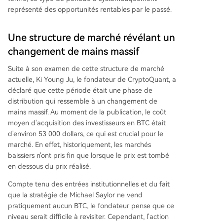
représenté des opportunités rentables par le passé.
Une structure de marché révélant un
changement de mains massif
Suite à son examen de cette structure de marché
actuelle, Ki Young Ju, le fondateur de CryptoQuant, a
déclaré
que cette période était une phase de
distribution qui ressemble à un changement de
mains massif. Au moment de la publication, le coût
moyen d'acquisition des investisseurs en BTC était
d'environ 53 000 dollars, ce qui est crucial pour le
marché. En effet, historiquement, les marchés
baissiers n'ont pris fin que lorsque le prix est tombé
en dessous du prix réalisé.
Compte tenu des entrées institutionnelles et du
fait
que la stratégie de Michael Saylor
ne vend
pratiquement aucun BTC, le fondateur pense que ce
niveau serait difficile à revisiter. Cependant, l'action