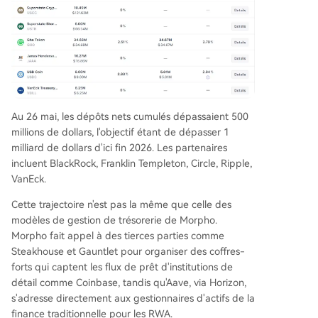
Au 26 mai, les dépôts nets cumulés dépassaient 500
millions de dollars, l'objectif étant de dépasser 1
milliard de dollars d'ici fin 2026. Les partenaires
incluent BlackRock, Franklin Templeton, Circle, Ripple,
VanEck.
Cette trajectoire n'est pas la même que celle des
modèles de gestion de trésorerie de Morpho.
Morpho fait appel à des tierces parties comme
Steakhouse et Gauntlet pour organiser des coffres-
forts qui captent les flux de prêt d'institutions de
détail comme Coinbase, tandis qu'Aave, via Horizon,
s'adresse directement aux gestionnaires d'actifs de la
finance traditionnelle pour les RWA.