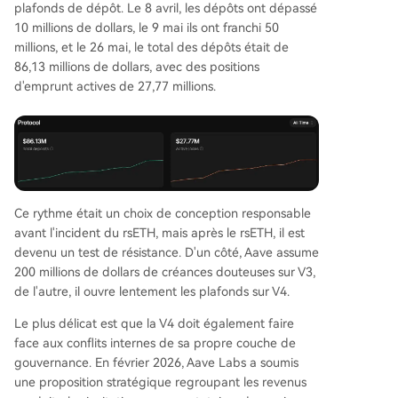
plafonds de dépôt. Le 8 avril, les dépôts ont dépassé
10 millions de dollars, le 9 mai ils ont franchi 50
millions, et le 26 mai, le total des dépôts était de
86,13 millions de dollars, avec des positions
d'emprunt actives de 27,77 millions.
Ce rythme était un choix de conception responsable
avant l'incident du rsETH, mais après le rsETH, il est
devenu un test de résistance. D'un côté, Aave assume
200 millions de dollars de créances douteuses sur V3,
de l'autre, il ouvre lentement les plafonds sur V4.
Le plus délicat est que la V4 doit également faire
face aux conflits internes de sa propre couche de
gouvernance. En février 2026, Aave Labs a soumis
une proposition stratégique regroupant les revenus