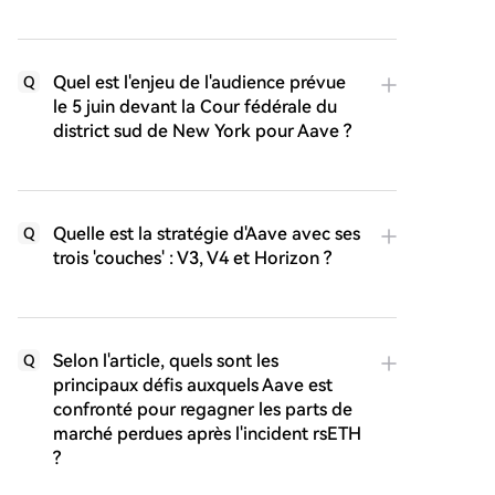
Quel est l'enjeu de l'audience prévue
Q
le 5 juin devant la Cour fédérale du
district sud de New York pour Aave ?
Quelle est la stratégie d'Aave avec ses
Q
trois 'couches' : V3, V4 et Horizon ?
Selon l'article, quels sont les
Q
principaux défis auxquels Aave est
confronté pour regagner les parts de
marché perdues après l'incident rsETH
?