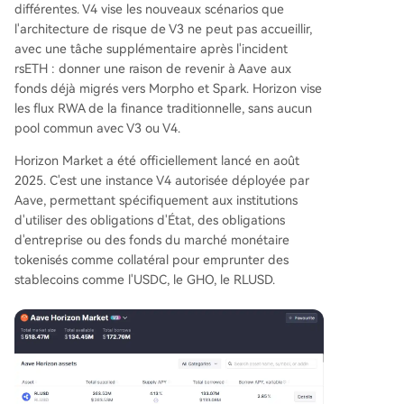
différentes. V4 vise les nouveaux scénarios que
l'architecture de risque de V3 ne peut pas accueillir,
avec une tâche supplémentaire après l'incident
rsETH : donner une raison de revenir à Aave aux
fonds déjà migrés vers Morpho et Spark. Horizon vise
les flux RWA de la finance traditionnelle, sans aucun
pool commun avec V3 ou V4.
Horizon Market a été officiellement lancé en août
2025. C'est une instance V4 autorisée déployée par
Aave, permettant spécifiquement aux institutions
d'utiliser des obligations d'État, des obligations
d'entreprise ou des fonds du marché monétaire
tokenisés comme collatéral pour emprunter des
stablecoins comme l'USDC, le GHO, le RLUSD.