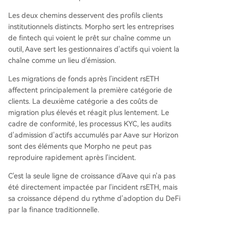
Les deux chemins desservent des profils clients
institutionnels distincts. Morpho sert les entreprises
de fintech qui voient le prêt sur chaîne comme un
outil, Aave sert les gestionnaires d'actifs qui voient la
chaîne comme un lieu d'émission.
Les migrations de fonds après l'incident rsETH
affectent principalement la première catégorie de
clients. La deuxième catégorie a des coûts de
migration plus élevés et réagit plus lentement. Le
cadre de conformité, les processus KYC, les audits
d'admission d'actifs accumulés par Aave sur Horizon
sont des éléments que Morpho ne peut pas
reproduire rapidement après l'incident.
C'est la seule ligne de croissance d'Aave qui n'a pas
été directement impactée par l'incident rsETH, mais
sa croissance dépend du rythme d'adoption du DeFi
par la finance traditionnelle.