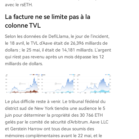
avec le rsETH.
La facture ne se limite pas à la
colonne TVL
Selon les données de DefiLlama, le jour de l'incident,
le 18 avril, le TVL d'Aave était de 26,396 milliards de
dollars ; le 25 mai, il était de 14,181 milliards. L'argent
qui n'est pas revenu après un mois dépasse les 12
milliards de dollars.
Le plus difficile reste à venir. Le tribunal fédéral du
district sud de New York tiendra une audience le 5
juin pour déterminer la propriété des 30 766 ETH
gelés par le comité de sécurité d'Arbitrum. Aave LLC
et Gerstein Harrow ont tous deux soumis des
mémoires complémentaires avant le 22 mai, et le