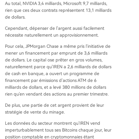
Au total, NVIDIA 3,4 milliards, Microsoft 9,7 milliards,
rien que ces deux contrats représentent 13,1 milliards
de dollars.
Cependant, dépenser de l'argent aussi facilement
nécessite naturellement un approvisionnement.
Pour cela, JPMorgan Chase a même pris l'initiative de
mener un financement par emprunt de 3,6 milliards
de dollars. Le capital ose prêter en gros volumes,
naturellement parce qu'IREN a 2,6 milliards de dollars
de cash en banque, a ouvert un programme de
financement par émissions d'actions ATM de 6
milliards de dollars, et a levé 380 millions de dollars
rien qu'en vendant des actions au premier trimestre.
De plus, une partie de cet argent provient de leur
stratégie de vente du minage.
Les données du secteur montrent qu'IREN vend
imperturbablement tous ses Bitcoins chaque jour, leur
position comptable en cryptomonnaies étant