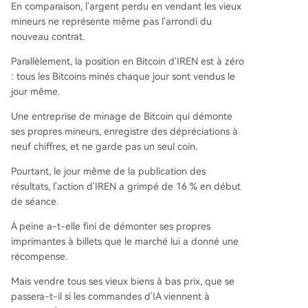
En comparaison, l'argent perdu en vendant les vieux
mineurs ne représente même pas l'arrondi du
nouveau contrat.
Parallèlement, la position en Bitcoin d'IREN est à zéro
: tous les Bitcoins minés chaque jour sont vendus le
jour même.
Une entreprise de minage de Bitcoin qui démonte
ses propres mineurs, enregistre des dépréciations à
neuf chiffres, et ne garde pas un seul coin.
Pourtant, le jour même de la publication des
résultats, l'action d'IREN a grimpé de 16 % en début
de séance.
À peine a-t-elle fini de démonter ses propres
imprimantes à billets que le marché lui a donné une
récompense.
Mais vendre tous ses vieux biens à bas prix, que se
passera-t-il si les commandes d'IA viennent à