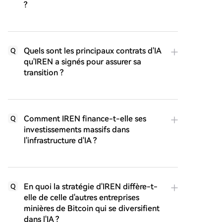
?
Quels sont les principaux contrats d'IA
Q
qu'IREN a signés pour assurer sa
transition ?
Comment IREN finance-t-elle ses
Q
investissements massifs dans
l'infrastructure d'IA ?
En quoi la stratégie d'IREN diffère-t-
Q
elle de celle d'autres entreprises
minières de Bitcoin qui se diversifient
dans l'IA ?