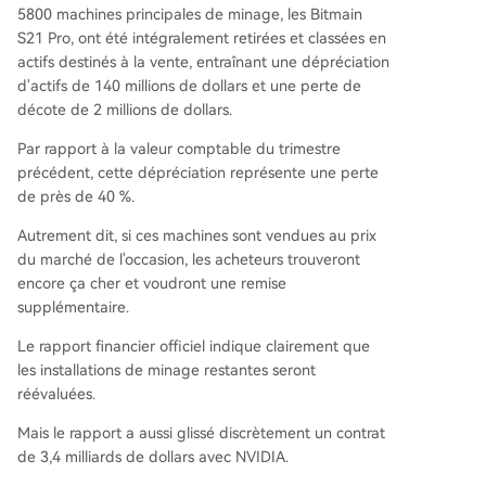
5800 machines principales de minage, les Bitmain
S21 Pro, ont été intégralement retirées et classées en
actifs destinés à la vente, entraînant une dépréciation
d'actifs de 140 millions de dollars et une perte de
décote de 2 millions de dollars.
Par rapport à la valeur comptable du trimestre
précédent, cette dépréciation représente une perte
de près de 40 %.
Autrement dit, si ces machines sont vendues au prix
du marché de l'occasion, les acheteurs trouveront
encore ça cher et voudront une remise
supplémentaire.
Le rapport financier officiel indique clairement que
les installations de minage restantes seront
réévaluées.
Mais le rapport a aussi glissé discrètement un contrat
de 3,4 milliards de dollars avec NVIDIA.