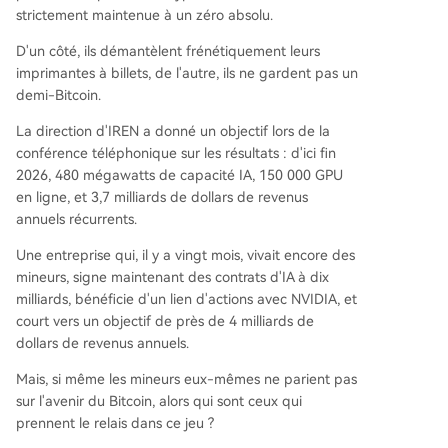
strictement maintenue à un zéro absolu.
D'un côté, ils démantèlent frénétiquement leurs
imprimantes à billets, de l'autre, ils ne gardent pas un
demi-Bitcoin.
La direction d'IREN a donné un objectif lors de la
conférence téléphonique sur les résultats : d'ici fin
2026, 480 mégawatts de capacité IA, 150 000 GPU
en ligne, et 3,7 milliards de dollars de revenus
annuels récurrents.
Une entreprise qui, il y a vingt mois, vivait encore des
mineurs, signe maintenant des contrats d'IA à dix
milliards, bénéficie d'un lien d'actions avec NVIDIA, et
court vers un objectif de près de 4 milliards de
dollars de revenus annuels.
Mais, si même les mineurs eux-mêmes ne parient pas
sur l'avenir du Bitcoin, alors qui sont ceux qui
prennent le relais dans ce jeu ?