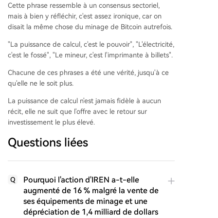
Cette phrase ressemble à un consensus sectoriel,
mais à bien y réfléchir, c'est assez ironique, car on
disait la même chose du minage de Bitcoin autrefois.
"La puissance de calcul, c'est le pouvoir", "L'électricité,
c'est le fossé", "Le mineur, c'est l'imprimante à billets".
Chacune de ces phrases a été une vérité, jusqu'à ce
qu'elle ne le soit plus.
La puissance de calcul n'est jamais fidèle à aucun
récit, elle ne suit que l'offre avec le retour sur
investissement le plus élevé.
Questions liées
Pourquoi l'action d'IREN a-t-elle
Q
augmenté de 16 % malgré la vente de
ses équipements de minage et une
dépréciation de 1,4 milliard de dollars