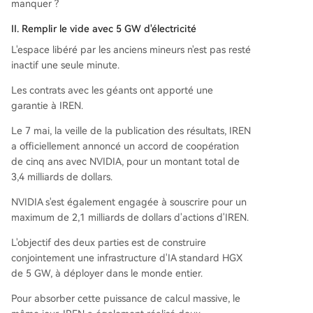
manquer ?
II. Remplir le vide avec 5 GW d'électricité
L'espace libéré par les anciens mineurs n'est pas resté
inactif une seule minute.
Les contrats avec les géants ont apporté une
garantie à IREN.
Le 7 mai, la veille de la publication des résultats, IREN
a officiellement annoncé un accord de coopération
de cinq ans avec NVIDIA, pour un montant total de
3,4 milliards de dollars.
NVIDIA s'est également engagée à souscrire pour un
maximum de 2,1 milliards de dollars d'actions d'IREN.
L'objectif des deux parties est de construire
conjointement une infrastructure d'IA standard HGX
de 5 GW, à déployer dans le monde entier.
Pour absorber cette puissance de calcul massive, le