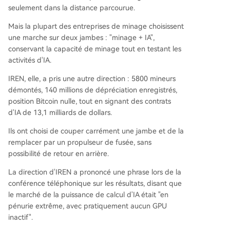
seulement dans la distance parcourue.
Mais la plupart des entreprises de minage choisissent
une marche sur deux jambes : "minage + IA",
conservant la capacité de minage tout en testant les
activités d'IA.
IREN, elle, a pris une autre direction : 5800 mineurs
démontés, 140 millions de dépréciation enregistrés,
position Bitcoin nulle, tout en signant des contrats
d'IA de 13,1 milliards de dollars.
Ils ont choisi de couper carrément une jambe et de la
remplacer par un propulseur de fusée, sans
possibilité de retour en arrière.
La direction d'IREN a prononcé une phrase lors de la
conférence téléphonique sur les résultats, disant que
le marché de la puissance de calcul d'IA était "en
pénurie extrême, avec pratiquement aucun GPU
inactif".