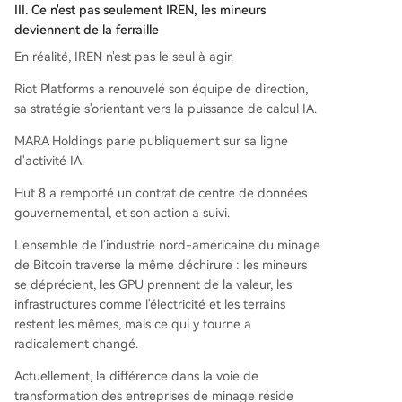
III. Ce n'est pas seulement IREN, les mineurs
deviennent de la ferraille
En réalité, IREN n'est pas le seul à agir.
Riot Platforms a renouvelé son équipe de direction,
sa stratégie s'orientant vers la puissance de calcul IA.
MARA Holdings parie publiquement sur sa ligne
d'activité IA.
Hut 8 a remporté un contrat de centre de données
gouvernemental, et son action a suivi.
L'ensemble de l'industrie nord-américaine du minage
de Bitcoin traverse la même déchirure : les mineurs
se déprécient, les GPU prennent de la valeur, les
infrastructures comme l'électricité et les terrains
restent les mêmes, mais ce qui y tourne a
radicalement changé.
Actuellement, la différence dans la voie de
transformation des entreprises de minage réside