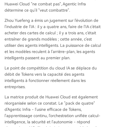
Huawei Cloud "ne combat pas", Agentic Infra
détermine ce qu'il "veut combattre".
Zhou Yuefeng a émis un jugement sur l'évolution de
l'industrie de l'IA : il y a quatre ans, faire de l'IA c'était
acheter des cartes de calcul ; il y a trois ans, c'était
entraîner de grands modèles ; cette année, c'est
utiliser des agents intelligents. La puissance de calcul
et les modèles reculent à l'arrière-plan, les agents
intelligents passent au premier plan.
Le point de compétition du cloud IA se déplace du
débit de Tokens vers la capacité des agents
intelligents à fonctionner réellement dans les
entreprises.
La matrice produit de Huawei Cloud est également
réorganisée selon ce constat. Le "pack de quatre"
d'Agentic Infra - l'usine efficace de Tokens,
l'apprentissage continu, l'orchestration unifiée calcul-
intelligence, la sécurité et l'autonomie - répond