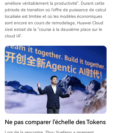
améliore véritablement la productivité". Durant cette
période de transition où l'offre de puissance de calcul
localisée est limitée et où les modèles économiques
sont encore en cours de remodelage, Huawei Cloud
s'est extrait de la "course à la deuxième place sur le
cloud IA".
Ne pas comparer l'échelle des Tokens
Lors de la rencontre, Zhou Yuefeng a rarement