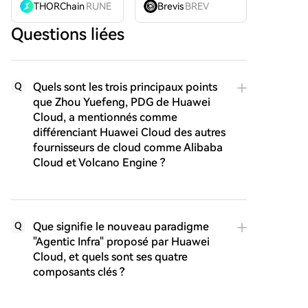
THORChain
RUNE
Brevis
BREV
Questions liées
Quels sont les trois principaux points
Q
que Zhou Yuefeng, PDG de Huawei
Cloud, a mentionnés comme
différenciant Huawei Cloud des autres
fournisseurs de cloud comme Alibaba
Cloud et Volcano Engine ?
Que signifie le nouveau paradigme
Q
"Agentic Infra" proposé par Huawei
Cloud, et quels sont ses quatre
composants clés ?