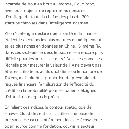
incarnée de bout en bout au monde, CloudRobo,
avec pour objectif de répondre aux besoins
d'outillage de toute la chaîne des plus de 300
startups chinoises dans l'intelligence incarnée.
Zhou Yuefeng a déclaré que la santé et la finance
étaient les secteurs les plus matures numériquement
et les plus riches en données en Chine. "Si même l'IA
dans ces secteurs ne décolle pas, ce sera encore plus
difficile pour les autres secteurs." Dans ces domaines,
l'échelle pour mesurer la valeur de l'IA ne devrait pas
être les utilisateurs actifs quotidiens ou le nombre de
Tokens, mais plutôt la proportion de prévention des
risques financiers, l'amélioration de l'efficacité du
crédit, ou la probabilité pour les patients éloignés
d'obtenir un diagnostic précis.
En reliant ces indices, le contour stratégique de
Huawei Cloud devient clair : utiliser une base de
puissance de calcul entièrement locale + écosystème
open source comme fondation, couvrir le secteur