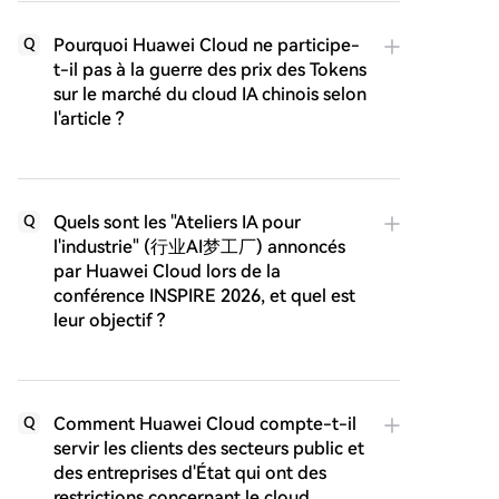
Pourquoi Huawei Cloud ne participe-
Q
t-il pas à la guerre des prix des Tokens
sur le marché du cloud IA chinois selon
l'article ?
Quels sont les "Ateliers IA pour
Q
l'industrie" (行业AI梦工厂) annoncés
par Huawei Cloud lors de la
conférence INSPIRE 2026, et quel est
leur objectif ?
Comment Huawei Cloud compte-t-il
Q
servir les clients des secteurs public et
des entreprises d'État qui ont des
restrictions concernant le cloud