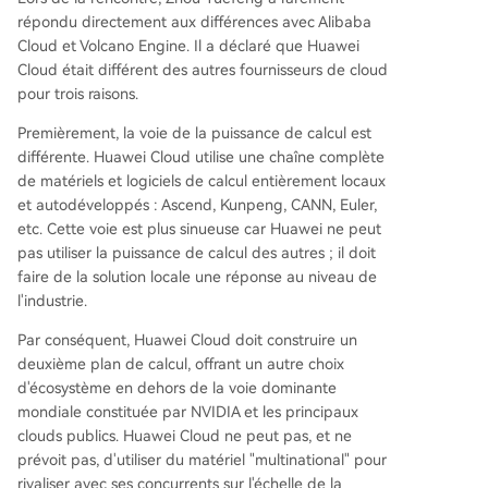
répondu directement aux différences avec Alibaba
Cloud et Volcano Engine. Il a déclaré que Huawei
Cloud était différent des autres fournisseurs de cloud
pour trois raisons.
Premièrement, la voie de la puissance de calcul est
différente. Huawei Cloud utilise une chaîne complète
de matériels et logiciels de calcul entièrement locaux
et autodéveloppés : Ascend, Kunpeng, CANN, Euler,
etc. Cette voie est plus sinueuse car Huawei ne peut
pas utiliser la puissance de calcul des autres ; il doit
faire de la solution locale une réponse au niveau de
l'industrie.
Par conséquent, Huawei Cloud doit construire un
deuxième plan de calcul, offrant un autre choix
d'écosystème en dehors de la voie dominante
mondiale constituée par NVIDIA et les principaux
clouds publics. Huawei Cloud ne peut pas, et ne
prévoit pas, d'utiliser du matériel "multinational" pour
rivaliser avec ses concurrents sur l'échelle de la