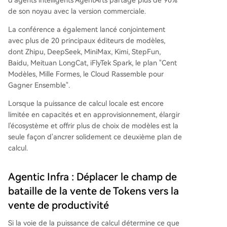
de son noyau avec la version commerciale.
La conférence a également lancé conjointement
avec plus de 20 principaux éditeurs de modèles,
dont Zhipu, DeepSeek, MiniMax, Kimi, StepFun,
Baidu, Meituan LongCat, iFlyTek Spark, le plan "Cent
Modèles, Mille Formes, le Cloud Rassemble pour
Gagner Ensemble".
Lorsque la puissance de calcul locale est encore
limitée en capacités et en approvisionnement, élargir
l'écosystème et offrir plus de choix de modèles est la
seule façon d'ancrer solidement ce deuxième plan de
calcul.
Agentic Infra : Déplacer le champ de
bataille de la vente de Tokens vers la
vente de productivité
Si la voie de la puissance de calcul détermine ce que