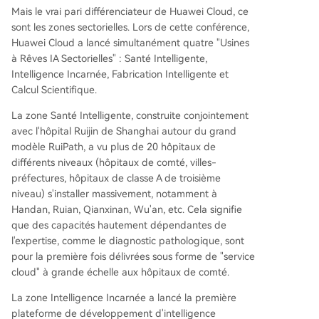
Mais le vrai pari différenciateur de Huawei Cloud, ce
sont les zones sectorielles. Lors de cette conférence,
Huawei Cloud a lancé simultanément quatre "Usines
à Rêves IA Sectorielles" : Santé Intelligente,
Intelligence Incarnée, Fabrication Intelligente et
Calcul Scientifique.
La zone Santé Intelligente, construite conjointement
avec l'hôpital Ruijin de Shanghai autour du grand
modèle RuiPath, a vu plus de 20 hôpitaux de
différents niveaux (hôpitaux de comté, villes-
préfectures, hôpitaux de classe A de troisième
niveau) s'installer massivement, notamment à
Handan, Ruian, Qianxinan, Wu'an, etc. Cela signifie
que des capacités hautement dépendantes de
l'expertise, comme le diagnostic pathologique, sont
pour la première fois délivrées sous forme de "service
cloud" à grande échelle aux hôpitaux de comté.
La zone Intelligence Incarnée a lancé la première
plateforme de développement d'intelligence