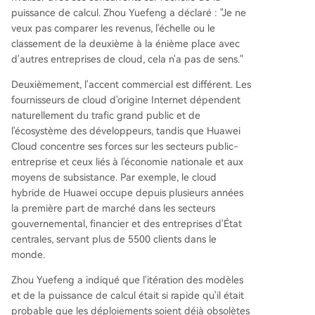
puissance de calcul. Zhou Yuefeng a déclaré : "Je ne
veux pas comparer les revenus, l'échelle ou le
classement de la deuxième à la énième place avec
d'autres entreprises de cloud, cela n'a pas de sens."
Deuxièmement, l'accent commercial est différent. Les
fournisseurs de cloud d'origine Internet dépendent
naturellement du trafic grand public et de
l'écosystème des développeurs, tandis que Huawei
Cloud concentre ses forces sur les secteurs public-
entreprise et ceux liés à l'économie nationale et aux
moyens de subsistance. Par exemple, le cloud
hybride de Huawei occupe depuis plusieurs années
la première part de marché dans les secteurs
gouvernemental, financier et des entreprises d'État
centrales, servant plus de 5500 clients dans le
monde.
Zhou Yuefeng a indiqué que l'itération des modèles
et de la puissance de calcul était si rapide qu'il était
probable que les déploiements soient déjà obsolètes