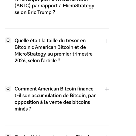
(ABTC) par rapport à MicroStrategy
selon Eric Trump ?
Quelle était la taille du trésor en
Q
Bitcoin d'American Bitcoin et de
MicroStrategy au premier trimestre
2026, selon l'article ?
Comment American Bitcoin finance-
Q
t-il son accumulation de Bitcoin, par
opposition à la vente des bitcoins
minés ?