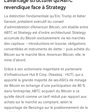
L'avantage structurel qu'ABTC
revendique face à Strategy
La distinction fondamentale qu'Eric Trump et Asher
Genoot, président exécutif du conseil
d'administration d'American Bitcoin, ont établie entre
ABTC et Strategy est d'ordre architectural. Strategy
accumule du Bitcoin exclusivement via les marchés
des capitaux – introductions en bourse, obligations
convertibles et instruments de dette – puis achète du
Bitcoin sur le marché libre. American Bitcoin, elle, le
mine d'abord.
Grâce à son actionnaire majoritaire et partenaire
d'infrastructure Hut 8 Corp. (Nasdaq : HUT), qui a
apporté la grande majorité de ses ASICs de minage
de Bitcoin en échange d'une participation de 80 %
dans l'entreprise, ABTC acquiert du Bitcoin à ce
qu'elle décrit comme un tarif réduit par rapport aux
achats sur le marché au comptant, selon le
rapportage de Benzinga sur le positionnement de la