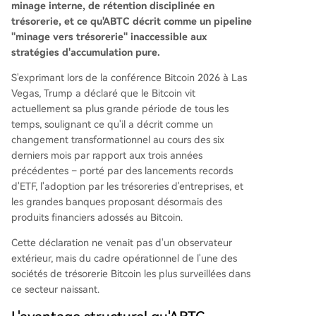
minage interne, de rétention disciplinée en
trésorerie, et ce qu'ABTC décrit comme un pipeline
"minage vers trésorerie" inaccessible aux
stratégies d'accumulation pure.
S'exprimant lors de la conférence Bitcoin 2026 à Las
Vegas, Trump a déclaré que le Bitcoin vit
actuellement sa plus grande période de tous les
temps, soulignant ce qu'il a décrit comme un
changement transformationnel au cours des six
derniers mois par rapport aux trois années
précédentes – porté par des lancements records
d'ETF, l'adoption par les trésoreries d'entreprises, et
les grandes banques proposant désormais des
produits financiers adossés au Bitcoin.
Cette déclaration ne venait pas d'un observateur
extérieur, mais du cadre opérationnel de l'une des
sociétés de trésorerie Bitcoin les plus surveillées dans
ce secteur naissant.