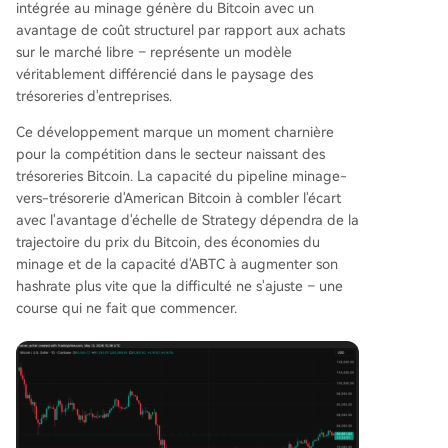
intégrée au minage génère du Bitcoin avec un
avantage de coût structurel par rapport aux achats
sur le marché libre – représente un modèle
véritablement différencié dans le paysage des
trésoreries d'entreprises.
Ce développement marque un moment charnière
pour la compétition dans le secteur naissant des
trésoreries Bitcoin. La capacité du pipeline minage-
vers-trésorerie d'American Bitcoin à combler l'écart
avec l'avantage d'échelle de Strategy dépendra de la
trajectoire du prix du Bitcoin, des économies du
minage et de la capacité d'ABTC à augmenter son
hashrate plus vite que la difficulté ne s'ajuste – une
course qui ne fait que commencer.