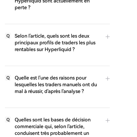
Hyperliquid sont actuellement en
perte ?
Selon l'article, quels sont les deux
Q
principaux profils de traders les plus
rentables sur Hyperliquid ?
Quelle est l'une des raisons pour
Q
lesquelles les traders manuels ont du
mal à réussir, d'après l'analyse ?
Quelles sont les bases de décision
Q
commerciale qui, selon l'article,
conduisent très probablement un