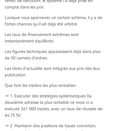
venez de découvrir, le système l'a déjà prise en
compte dans les prix.
Lorsque vous apercevez un certain schéma, il y a de
fortes chances qu'il ait déjà été arbitré.
Les taux de financement extrêmes sont
instantanément équilibrés.
Les figures techniques apparaissent déjà dans plus
de 50 carnets d'ordres.
Les titres d'actualité sont intégrés aux prix dès leur
publication.
Que font les traders les plus rentables :
→ 1. Exécuter des stratégies systématiques (la
deuxième adresse la plus rentable ce mois-ci a
exécuté 261 000 trades, avec un taux de réussite de
64,75 %)
→ 2. Maintenir des positions de haute conviction,