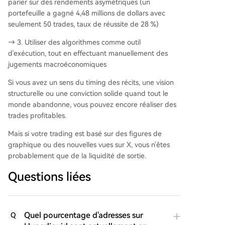
parier sur des rendements asymétriques (un
portefeuille a gagné 4,48 millions de dollars avec
seulement 50 trades, taux de réussite de 28 %)
→ 3. Utiliser des algorithmes comme outil
d'exécution, tout en effectuant manuellement des
jugements macroéconomiques
Si vous avez un sens du timing des récits, une vision
structurelle ou une conviction solide quand tout le
monde abandonne, vous pouvez encore réaliser des
trades profitables.
Mais si votre trading est basé sur des figures de
graphique ou des nouvelles vues sur X, vous n'êtes
probablement que de la liquidité de sortie.
Questions liées
Quel pourcentage d'adresses sur
Q