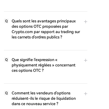
Quels sont les avantages principaux
Q
des options OTC proposées par
Crypto.com par rapport au trading sur
les carnets d'ordres publics ?
Que signifie l'expression «
Q
physiquement réglées » concernant
ces options OTC ?
Comment les vendeurs d'options
Q
réduisent-ils le risque de liquidation
dans ce nouveau service ?