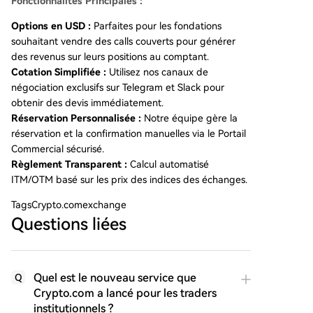
Fonctionnalités Principales :
Options en USD :
Parfaites pour les fondations
souhaitant vendre des calls couverts pour générer
des revenus sur leurs positions au comptant.
Cotation Simplifiée :
Utilisez nos canaux de
négociation exclusifs sur Telegram et Slack pour
obtenir des devis immédiatement.
Réservation Personnalisée :
Notre équipe gère la
réservation et la confirmation manuelles via le Portail
Commercial sécurisé.
Règlement Transparent :
Calcul automatisé
ITM/OTM basé sur les prix des indices des échanges.
Tags
Crypto.comexchange
Questions liées
Quel est le nouveau service que
Q
Crypto.com a lancé pour les traders
institutionnels ?