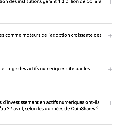
on des institutions gérant 1,3 billion de dollars
fiés comme moteurs de l'adoption croissante des
us large des actifs numériques cité par les
 d'investissement en actifs numériques ont-ils
'au 27 avril, selon les données de CoinShares ?