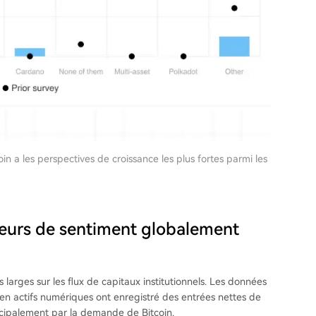
n a les perspectives de croissance les plus fortes parmi les
teurs de sentiment globalement
larges sur les flux de capitaux institutionnels. Les données
en actifs numériques ont enregistré des entrées nettes de
ncipalement par la demande de Bitcoin.