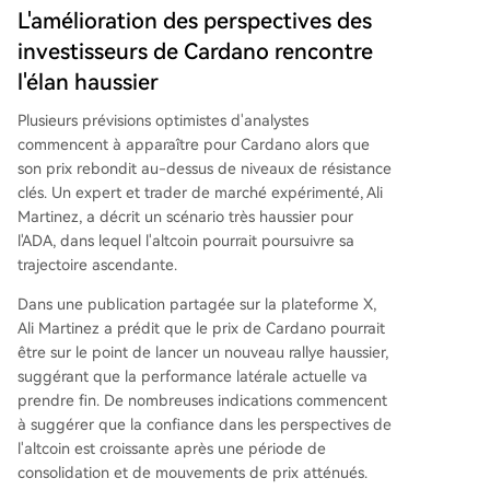
L'amélioration des perspectives des
investisseurs de Cardano rencontre
l'élan haussier
Plusieurs prévisions optimistes d'analystes
commencent à apparaître pour Cardano alors que
son prix rebondit au-dessus de niveaux de résistance
clés. Un expert et trader de marché expérimenté, Ali
Martinez, a décrit un
scénario très haussier pour
l'ADA
, dans lequel l'altcoin pourrait poursuivre sa
trajectoire ascendante.
Dans une publication partagée sur la plateforme X,
Ali Martinez a
prédit
que le prix de Cardano pourrait
être sur le point de lancer un nouveau rallye haussier,
suggérant que la performance latérale actuelle va
prendre fin. De nombreuses indications commencent
à suggérer que la confiance dans les perspectives de
l'altcoin est croissante après une période de
consolidation et de mouvements de prix atténués.