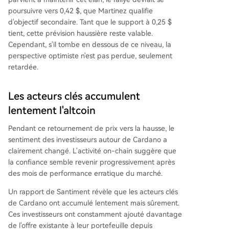
poursuivre vers 0,42 $, que Martinez qualifie
d'objectif secondaire.
Tant que le support à 0,25 $
tient
, cette prévision haussière reste valable.
Cependant, s'il tombe en dessous de ce niveau, la
perspective optimiste n'est pas perdue, seulement
retardée.
Les acteurs clés accumulent
lentement l'altcoin
Pendant ce retournement de prix vers la hausse, le
sentiment des investisseurs autour de Cardano
a
clairement changé.
L'activité on-chain
suggère que
la confiance semble revenir progressivement après
des mois de performance erratique du marché.
Un
rapport de Santiment
révèle que les acteurs clés
de Cardano ont accumulé lentement mais sûrement.
Ces investisseurs ont constamment ajouté davantage
de l'offre existante à leur portefeuille depuis