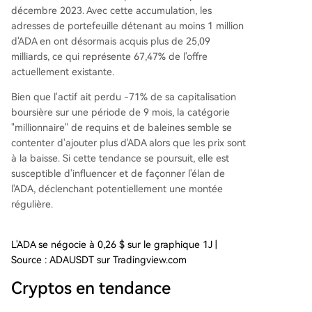
décembre 2023. Avec cette accumulation, les
adresses de portefeuille détenant au moins 1 million
d'ADA en ont désormais acquis plus de 25,09
milliards, ce qui représente 67,47% de l'offre
actuellement existante.
Bien que l'actif ait perdu -71% de sa capitalisation
boursière sur une période de 9 mois, la catégorie
"millionnaire" de requins et de baleines semble se
contenter d'ajouter plus d'ADA alors que les prix sont
à la baisse. Si cette tendance se poursuit, elle est
susceptible d'influencer et de façonner l'élan de
l'ADA,
déclenchant potentiellement une montée
régulière
.
L'ADA se négocie à 0,26 $ sur le graphique 1J |
Source : ADAUSDT sur Tradingview.com
Cryptos en tendance