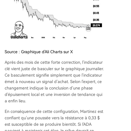
Source : Graphique d'Ali Charts sur X
Après des mois de cette forte correction, l'indicateur
clé vient juste de basculer sur le graphique journalier.
Ce basculement signifie simplement que l'indicateur
émet à nouveau un signal d'achat. Selon l'expert, ce
changement indique la conclusion d'une phase
d'épuisement local et une inversion de tendance qui
a enfin lieu.
En conséquence de cette configuration, Martinez est
confiant qu'une poussée vers la résistance à 0,33 $
est susceptible de se produire bientôt. Si l'ADA
parvient à maintenir cet élan, le rallye devrait se