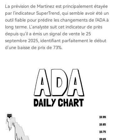
La prévision de Martinez est principalement étayée
par l'indicateur SuperTrend, qui semble avoir été un
outil fiable pour prédire les changements de l'ADA à
long terme. L'analyste suit cet indicateur de près
depuis qu'il a émis un signal de vente le 25
septembre 2025, identifiant parfaitement le début
d'une baisse de prix de 73%.