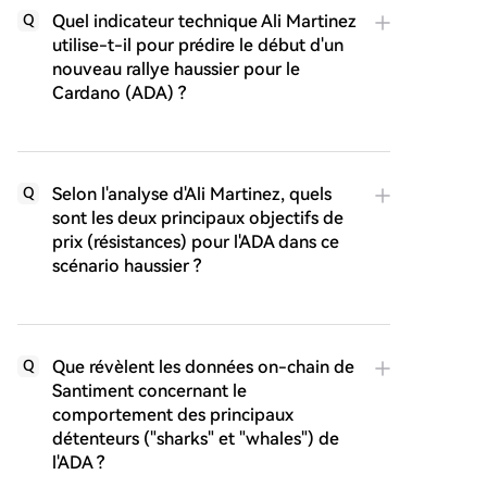
Quel indicateur technique Ali Martinez
Q
utilise-t-il pour prédire le début d'un
nouveau rallye haussier pour le
Cardano (ADA) ?
Selon l'analyse d'Ali Martinez, quels
Q
sont les deux principaux objectifs de
prix (résistances) pour l'ADA dans ce
scénario haussier ?
Que révèlent les données on-chain de
Q
Santiment concernant le
comportement des principaux
détenteurs ("sharks" et "whales") de
l'ADA ?