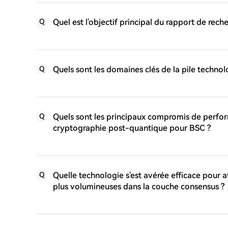
Quel est l'objectif principal du rapport de re
Q
Quels sont les domaines clés de la pile techno
Q
Quels sont les principaux compromis de perfor
Q
cryptographie post-quantique pour BSC ?
Quelle technologie s'est avérée efficace pour 
Q
plus volumineuses dans la couche consensus ?