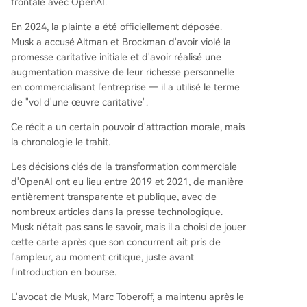
frontale avec OpenAI.
En 2024, la plainte a été officiellement déposée.
Musk a accusé Altman et Brockman d'avoir violé la
promesse caritative initiale et d'avoir réalisé une
augmentation massive de leur richesse personnelle
en commercialisant l'entreprise — il a utilisé le terme
de "vol d'une œuvre caritative".
Ce récit a un certain pouvoir d'attraction morale, mais
la chronologie le trahit.
Les décisions clés de la transformation commerciale
d'OpenAI ont eu lieu entre 2019 et 2021, de manière
entièrement transparente et publique, avec de
nombreux articles dans la presse technologique.
Musk n'était pas sans le savoir, mais il a choisi de jouer
cette carte après que son concurrent ait pris de
l'ampleur, au moment critique, juste avant
l'introduction en bourse.
L'avocat de Musk, Marc Toberoff, a maintenu après le