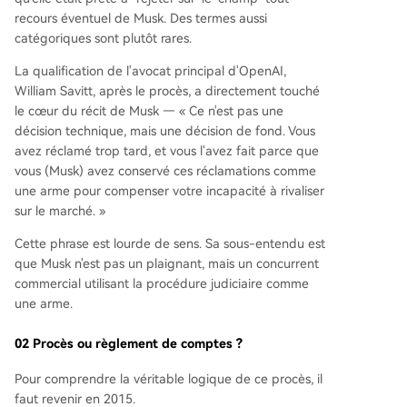
recours éventuel de Musk. Des termes aussi
catégoriques sont plutôt rares.
La qualification de l'avocat principal d'OpenAI,
William Savitt, après le procès, a directement touché
le cœur du récit de Musk — « Ce n'est pas une
décision technique, mais une décision de fond. Vous
avez réclamé trop tard, et vous l'avez fait parce que
vous (Musk) avez conservé ces réclamations comme
une arme pour compenser votre incapacité à rivaliser
sur le marché. »
Cette phrase est lourde de sens. Sa sous-entendu est
que Musk n'est pas un plaignant, mais un concurrent
commercial utilisant la procédure judiciaire comme
une arme.
02 Procès ou règlement de comptes ?
Pour comprendre la véritable logique de ce procès, il
faut revenir en 2015.