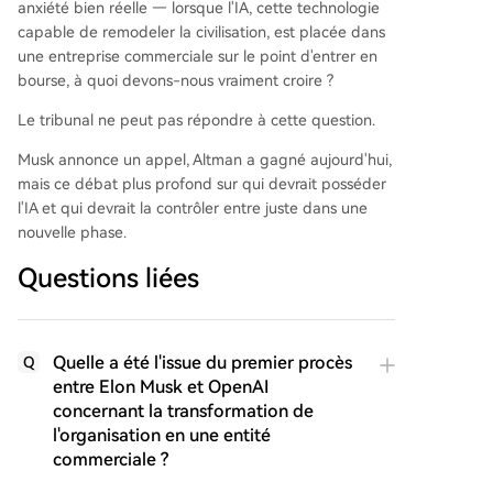
anxiété bien réelle — lorsque l'IA, cette technologie
capable de remodeler la civilisation, est placée dans
une entreprise commerciale sur le point d'entrer en
bourse, à quoi devons-nous vraiment croire ?
Le tribunal ne peut pas répondre à cette question.
Musk annonce un appel, Altman a gagné aujourd'hui,
mais ce débat plus profond sur qui devrait posséder
l'IA et qui devrait la contrôler entre juste dans une
nouvelle phase.
Questions liées
Quelle a été l'issue du premier procès
Q
entre Elon Musk et OpenAI
concernant la transformation de
l'organisation en une entité
commerciale ?