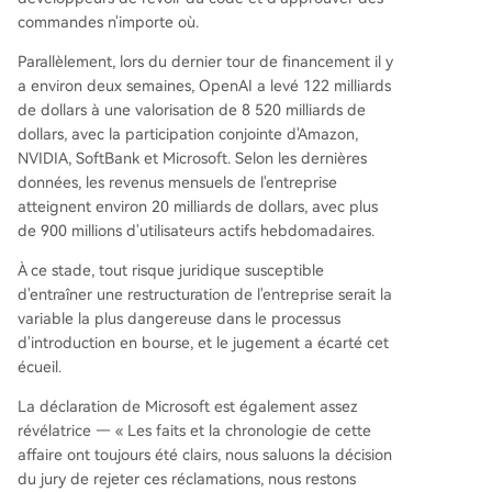
commandes n'importe où.
Parallèlement, lors du dernier tour de financement il y
a environ deux semaines, OpenAI a levé 122 milliards
de dollars à une valorisation de 8 520 milliards de
dollars, avec la participation conjointe d'Amazon,
NVIDIA, SoftBank et Microsoft. Selon les dernières
données, les revenus mensuels de l'entreprise
atteignent environ 20 milliards de dollars, avec plus
de 900 millions d'utilisateurs actifs hebdomadaires.
À ce stade, tout risque juridique susceptible
d'entraîner une restructuration de l'entreprise serait la
variable la plus dangereuse dans le processus
d'introduction en bourse, et le jugement a écarté cet
écueil.
La déclaration de Microsoft est également assez
révélatrice — « Les faits et la chronologie de cette
affaire ont toujours été clairs, nous saluons la décision
du jury de rejeter ces réclamations, nous restons