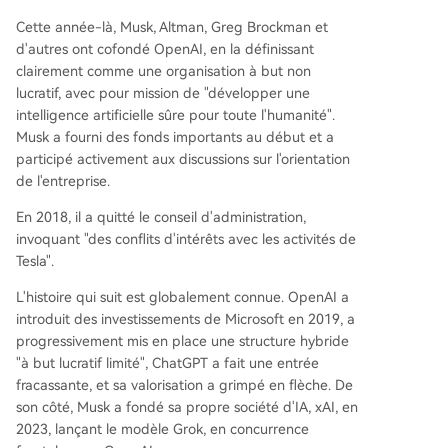
Cette année-là, Musk, Altman, Greg Brockman et
d'autres ont cofondé OpenAI, en la définissant
clairement comme une organisation à but non
lucratif, avec pour mission de "développer une
intelligence artificielle sûre pour toute l'humanité".
Musk a fourni des fonds importants au début et a
participé activement aux discussions sur l'orientation
de l'entreprise.
En 2018, il a quitté le conseil d'administration,
invoquant "des conflits d'intérêts avec les activités de
Tesla".
L'histoire qui suit est globalement connue. OpenAI a
introduit des investissements de Microsoft en 2019, a
progressivement mis en place une structure hybride
"à but lucratif limité", ChatGPT a fait une entrée
fracassante, et sa valorisation a grimpé en flèche. De
son côté, Musk a fondé sa propre société d'IA, xAI, en
2023, lançant le modèle Grok, en concurrence