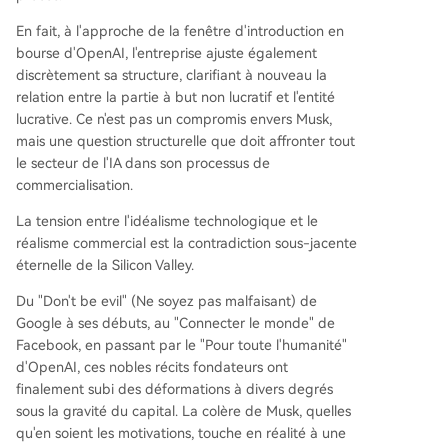
En fait, à l'approche de la fenêtre d'introduction en
bourse d'OpenAI, l'entreprise ajuste également
discrètement sa structure, clarifiant à nouveau la
relation entre la partie à but non lucratif et l'entité
lucrative. Ce n'est pas un compromis envers Musk,
mais une question structurelle que doit affronter tout
le secteur de l'IA dans son processus de
commercialisation.
La tension entre l'idéalisme technologique et le
réalisme commercial est la contradiction sous-jacente
éternelle de la Silicon Valley.
Du "Don't be evil" (Ne soyez pas malfaisant) de
Google à ses débuts, au "Connecter le monde" de
Facebook, en passant par le "Pour toute l'humanité"
d'OpenAI, ces nobles récits fondateurs ont
finalement subi des déformations à divers degrés
sous la gravité du capital. La colère de Musk, quelles
qu'en soient les motivations, touche en réalité à une