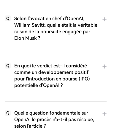
Selon l'avocat en chef d'OpenAI,
Q
William Savitt, quelle était la véritable
raison de la poursuite engagée par
Elon Musk ?
En quoi le verdict est-il considéré
Q
comme un développement positif
pour l'introduction en bourse (IPO)
potentielle d'OpenAI ?
Quelle question fondamentale sur
Q
OpenAI le procès n'a-t-il pas résolue,
selon l'article ?