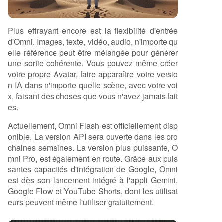
Plus effrayant encore est la flexibilité d'entrée
d'Omni. Images, texte, vidéo, audio, n'importe qu
elle référence peut être mélangée pour générer
une sortie cohérente. Vous pouvez même créer
votre propre Avatar, faire apparaître votre versio
n IA dans n'importe quelle scène, avec votre voi
x, faisant des choses que vous n'avez jamais fait
es.
Actuellement, Omni Flash est officiellement disp
onible. La version API sera ouverte dans les pro
chaines semaines. La version plus puissante, O
mni Pro, est également en route. Grâce aux puis
santes capacités d'intégration de Google, Omni
est dès son lancement intégré à l'appli Gemini,
Google Flow et YouTube Shorts, dont les utilisat
eurs peuvent même l'utiliser gratuitement.