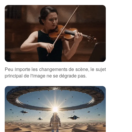
Peu importe les changements de scène, le sujet
principal de l'image ne se dégrade pas.