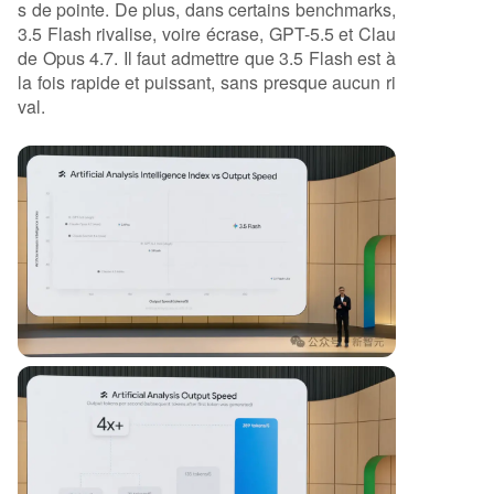
s de pointe. De plus, dans certains benchmarks,
3.5 Flash rivalise, voire écrase, GPT-5.5 et Clau
de Opus 4.7. Il faut admettre que 3.5 Flash est à
la fois rapide et puissant, sans presque aucun ri
val.