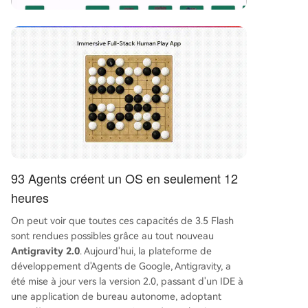
93 Agents créent un OS en seulement 12
heures
On peut voir que toutes ces capacités de 3.5 Flash
sont rendues possibles grâce au tout nouveau
Antigravity 2.0
. Aujourd'hui, la plateforme de
développement d'Agents de Google, Antigravity, a
été mise à jour vers la version 2.0, passant d'un IDE à
une application de bureau autonome, adoptant