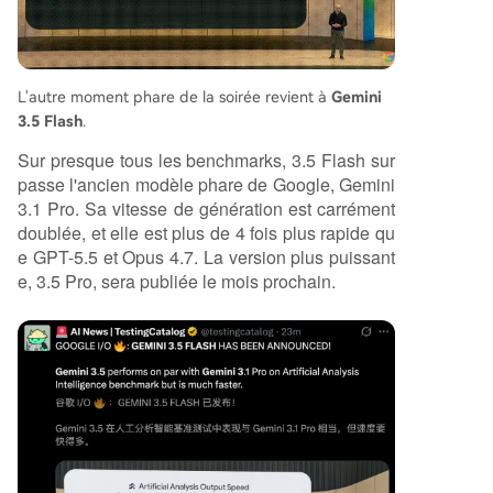
L'autre moment phare de la soirée revient à
Gemini
3.5 Flash
.
Sur presque tous les benchmarks, 3.5 Flash sur
passe l'ancien modèle phare de Google, Gemini
3.1 Pro. Sa vitesse de génération est carrément
doublée, et elle est plus de 4 fois plus rapide qu
e GPT-5.5 et Opus 4.7. La version plus puissant
e, 3.5 Pro, sera publiée le mois prochain.