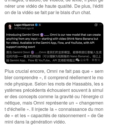
nérer une vidéo de haute qualité. De plus, l'éditi
on de la vidéo se fait par le biais d'un chat.
Plus crucial encore, Omni ne fait pas que « sem
bler comprendre », il comprend réellement le mo
nde physique. Selon les mots de Hassabis, les s
ystèmes précédents échouaient souvent à simul
er des concepts comme la gravité ou l'énergie ci
nétique, mais Omni représente un « changemen
t d'échelle ». Il injecte la « connaissance du mon
de » et les « capacités de raisonnement » de Ge
mini dans la génération vidéo.