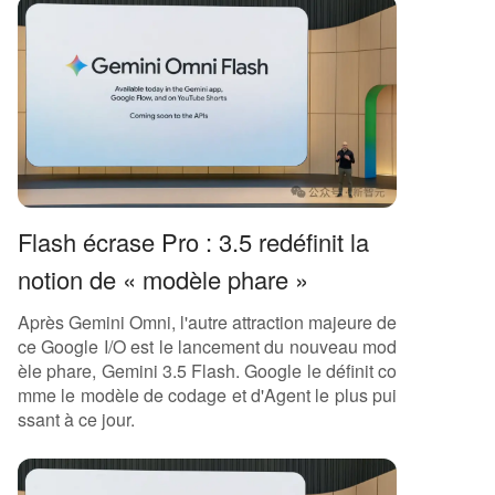
Flash écrase Pro : 3.5 redéfinit la
notion de « modèle phare »
Après Gemini Omni, l'autre attraction majeure de
ce Google I/O est le lancement du nouveau mod
èle phare, Gemini 3.5 Flash. Google le définit co
mme le modèle de codage et d'Agent le plus pui
ssant à ce jour.