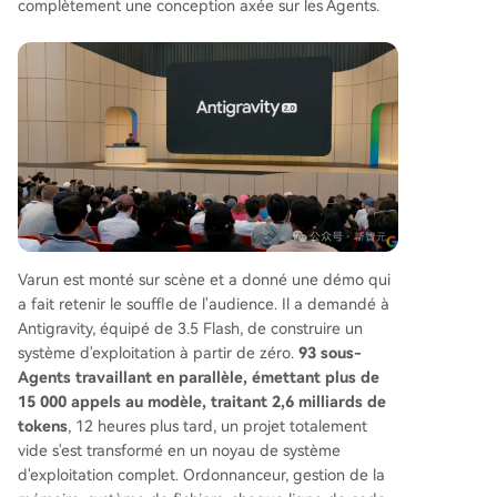
complètement une conception axée sur les Agents.
Varun est monté sur scène et a donné une démo qui
a fait retenir le souffle de l'audience. Il a demandé à
Antigravity, équipé de 3.5 Flash, de construire un
système d'exploitation à partir de zéro.
93 sous-
Agents travaillant en parallèle, émettant plus de
15 000 appels au modèle, traitant 2,6 milliards de
tokens
, 12 heures plus tard, un projet totalement
vide s'est transformé en un noyau de système
d'exploitation complet. Ordonnanceur, gestion de la