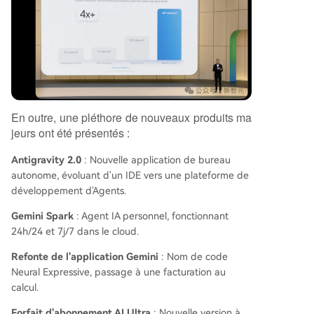
En outre, une pléthore de nouveaux produits ma
jeurs ont été présentés :
Antigravity 2.0
: Nouvelle application de bureau
autonome, évoluant d'un IDE vers une plateforme de
développement d'Agents.
Gemini Spark
: Agent IA personnel, fonctionnant
24h/24 et 7j/7 dans le cloud.
Refonte de l'application Gemini
: Nom de code
Neural Expressive, passage à une facturation au
calcul.
Forfait d'abonnement AI Ultra
: Nouvelle version à