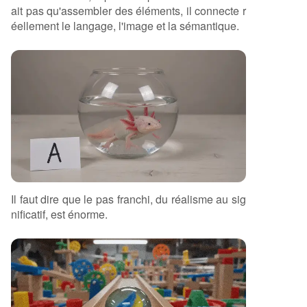
ait pas qu'assembler des éléments, il connecte r
éellement le langage, l'image et la sémantique.
Il faut dire que le pas franchi, du réalisme au sig
nificatif, est énorme.