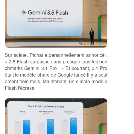
Sur scène, Pichai a personnellement annoncé :
« 3.5 Flash surpasse dans presque tous les ben
chmarks Gemini 3.1 Pro ! » Et pourtant, 3.1 Pro
était le modèle phare de Google lancé il y a seul
ement trois mois. Maintenant, un simple modèle
Flash l'écrase.