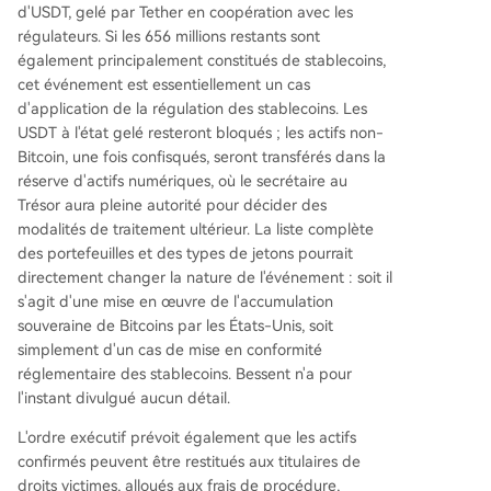
d'USDT, gelé par Tether en coopération avec les
régulateurs. Si les 656 millions restants sont
également principalement constitués de stablecoins,
cet événement est essentiellement un cas
d'application de la régulation des stablecoins. Les
USDT à l'état gelé resteront bloqués ; les actifs non-
Bitcoin, une fois confisqués, seront transférés dans la
réserve d'actifs numériques, où le secrétaire au
Trésor aura pleine autorité pour décider des
modalités de traitement ultérieur. La liste complète
des portefeuilles et des types de jetons pourrait
directement changer la nature de l'événement : soit il
s'agit d'une mise en œuvre de l'accumulation
souveraine de Bitcoins par les États-Unis, soit
simplement d'un cas de mise en conformité
réglementaire des stablecoins. Bessent n'a pour
l'instant divulgué aucun détail.
L'ordre exécutif prévoit également que les actifs
confirmés peuvent être restitués aux titulaires de
droits victimes, alloués aux frais de procédure,