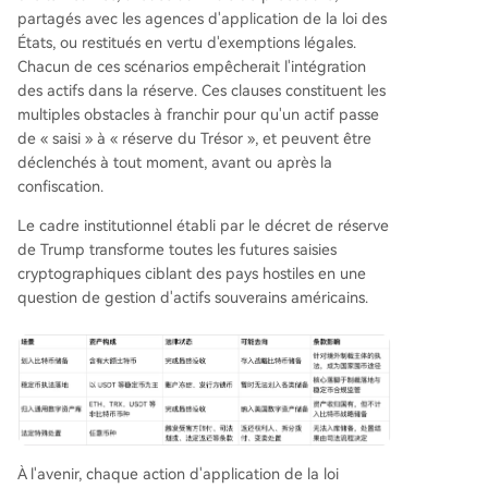
partagés avec les agences d'application de la loi des
États, ou restitués en vertu d'exemptions légales.
Chacun de ces scénarios empêcherait l'intégration
des actifs dans la réserve. Ces clauses constituent les
multiples obstacles à franchir pour qu'un actif passe
de « saisi » à « réserve du Trésor », et peuvent être
déclenchés à tout moment, avant ou après la
confiscation.
Le cadre institutionnel établi par le décret de réserve
de Trump transforme toutes les futures saisies
cryptographiques ciblant des pays hostiles en une
question de gestion d'actifs souverains américains.
À l'avenir, chaque action d'application de la loi