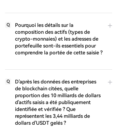
Pourquoi les détails sur la
Q
composition des actifs (types de
crypto-monnaies) et les adresses de
portefeuille sont-ils essentiels pour
comprendre la portée de cette saisie ?
D'après les données des entreprises
Q
de blockchain citées, quelle
proportion des 10 milliards de dollars
d'actifs saisis a été publiquement
identifiée et vérifiée ? Que
représentent les 3,44 milliards de
dollars d'USDT gelés ?