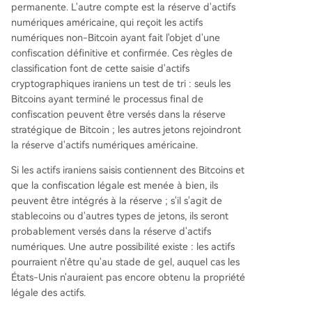
permanente. L'autre compte est la réserve d'actifs
numériques américaine, qui reçoit les actifs
numériques non-Bitcoin ayant fait l'objet d'une
confiscation définitive et confirmée. Ces règles de
classification font de cette saisie d'actifs
cryptographiques iraniens un test de tri : seuls les
Bitcoins ayant terminé le processus final de
confiscation peuvent être versés dans la réserve
stratégique de Bitcoin ; les autres jetons rejoindront
la réserve d'actifs numériques américaine.
Si les actifs iraniens saisis contiennent des Bitcoins et
que la confiscation légale est menée à bien, ils
peuvent être intégrés à la réserve ; s'il s'agit de
stablecoins ou d'autres types de jetons, ils seront
probablement versés dans la réserve d'actifs
numériques. Une autre possibilité existe : les actifs
pourraient n'être qu'au stade de gel, auquel cas les
États-Unis n'auraient pas encore obtenu la propriété
légale des actifs.