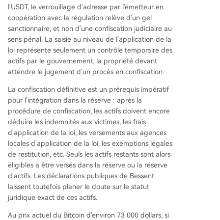
l'USDT, le verrouillage d'adresse par l'émetteur en
coopération avec la régulation relève d'un gel
sanctionnaire, et non d'une confiscation judiciaire au
sens pénal. La saisie au niveau de l'application de la
loi représente seulement un contrôle temporaire des
actifs par le gouvernement, la propriété devant
attendre le jugement d'un procès en confiscation.
La confiscation définitive est un prérequis impératif
pour l'intégration dans la réserve : après la
procédure de confiscation, les actifs doivent encore
déduire les indemnités aux victimes, les frais
d'application de la loi, les versements aux agences
locales d'application de la loi, les exemptions légales
de restitution, etc. Seuls les actifs restants sont alors
éligibles à être versés dans la réserve ou la réserve
d'actifs. Les déclarations publiques de Bessent
laissent toutefois planer le doute sur le statut
juridique exact de ces actifs.
Au prix actuel du Bitcoin d'environ 73 000 dollars, si