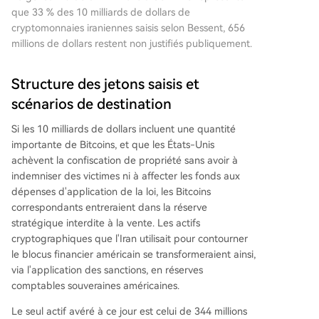
que 33 % des 10 milliards de dollars de
cryptomonnaies iraniennes saisis selon Bessent, 656
millions de dollars restent non justifiés publiquement.
Structure des jetons saisis et
scénarios de destination
Si les 10 milliards de dollars incluent une quantité
importante de Bitcoins, et que les États-Unis
achèvent la confiscation de propriété sans avoir à
indemniser des victimes ni à affecter les fonds aux
dépenses d'application de la loi, les Bitcoins
correspondants entreraient dans la réserve
stratégique interdite à la vente. Les actifs
cryptographiques que l'Iran utilisait pour contourner
le blocus financier américain se transformeraient ainsi,
via l'application des sanctions, en réserves
comptables souveraines américaines.
Le seul actif avéré à ce jour est celui de 344 millions