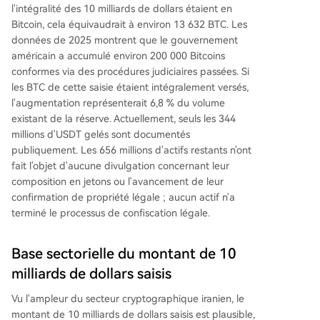
l'intégralité des 10 milliards de dollars étaient en
Bitcoin, cela équivaudrait à environ 13 632 BTC. Les
données de 2025 montrent que le gouvernement
américain a accumulé environ 200 000 Bitcoins
conformes via des procédures judiciaires passées. Si
les BTC de cette saisie étaient intégralement versés,
l'augmentation représenterait 6,8 % du volume
existant de la réserve. Actuellement, seuls les 344
millions d'USDT gelés sont documentés
publiquement. Les 656 millions d'actifs restants n'ont
fait l'objet d'aucune divulgation concernant leur
composition en jetons ou l'avancement de leur
confirmation de propriété légale ; aucun actif n'a
terminé le processus de confiscation légale.
Base sectorielle du montant de 10
milliards de dollars saisis
Vu l'ampleur du secteur cryptographique iranien, le
montant de 10 milliards de dollars saisis est plausible,