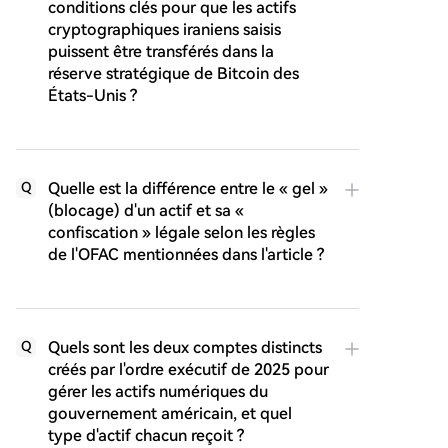
conditions clés pour que les actifs
cryptographiques iraniens saisis
puissent être transférés dans la
réserve stratégique de Bitcoin des
États-Unis ?
Quelle est la différence entre le « gel »
Q
(blocage) d'un actif et sa «
confiscation » légale selon les règles
de l'OFAC mentionnées dans l'article ?
Quels sont les deux comptes distincts
Q
créés par l'ordre exécutif de 2025 pour
gérer les actifs numériques du
gouvernement américain, et quel
type d'actif chacun reçoit ?