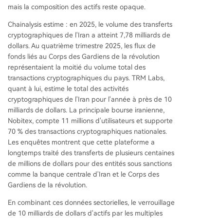
mais la composition des actifs reste opaque.
Chainalysis estime : en 2025, le volume des transferts
cryptographiques de l'Iran a atteint 7,78 milliards de
dollars. Au quatrième trimestre 2025, les flux de
fonds liés au Corps des Gardiens de la révolution
représentaient la moitié du volume total des
transactions cryptographiques du pays. TRM Labs,
quant à lui, estime le total des activités
cryptographiques de l'Iran pour l'année à près de 10
milliards de dollars. La principale bourse iranienne,
Nobitex, compte 11 millions d'utilisateurs et supporte
70 % des transactions cryptographiques nationales.
Les enquêtes montrent que cette plateforme a
longtemps traité des transferts de plusieurs centaines
de millions de dollars pour des entités sous sanctions
comme la banque centrale d'Iran et le Corps des
Gardiens de la révolution.
En combinant ces données sectorielles, le verrouillage
de 10 milliards de dollars d'actifs par les multiples