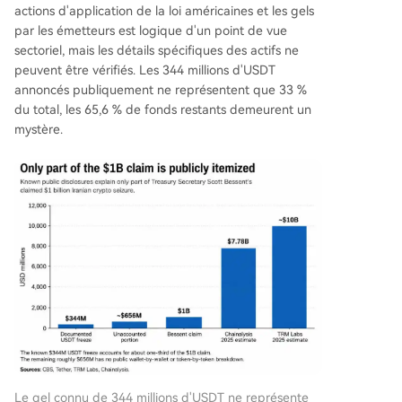
actions d'application de la loi américaines et les gels
par les émetteurs est logique d'un point de vue
sectoriel, mais les détails spécifiques des actifs ne
peuvent être vérifiés. Les 344 millions d'USDT
annoncés publiquement ne représentent que 33 %
du total, les 65,6 % de fonds restants demeurent un
mystère.
Le gel connu de 344 millions d'USDT ne représente