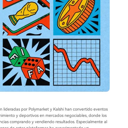
n lideradas por Polymarket y Kalshi han convertido eventos
nimiento y deportivos en mercados negociables, donde los
ancias comprando y vendiendo resultados. Especialmente al