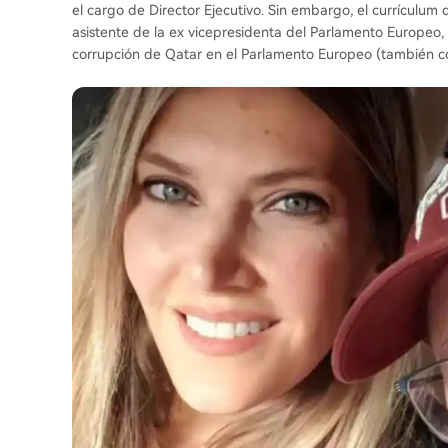
el cargo de Director Ejecutivo. Sin embargo, el currículum
asistente de la ex vicepresidenta del Parlamento Europeo, E
corrupción de Qatar en el Parlamento Europeo (también c