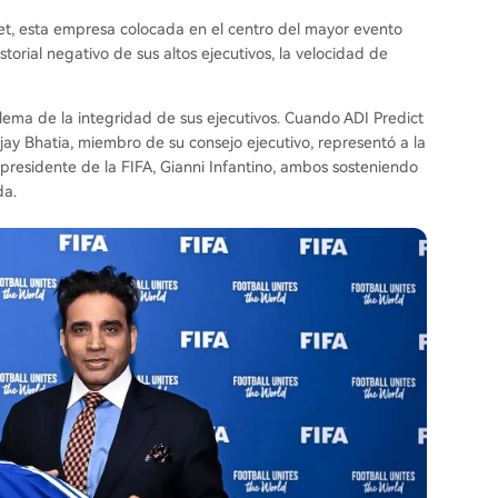
et, esta empresa colocada en el centro del mayor evento
orial negativo de sus altos ejecutivos, la velocidad de
blema de la integridad de sus ejecutivos. Cuando ADI Predict
jay Bhatia, miembro de su consejo ejecutivo, representó a la
 presidente de la FIFA, Gianni Infantino, ambos sosteniendo
da.