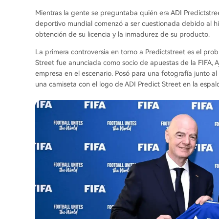
Mientras la gente se preguntaba quién era ADI Predictstre
deportivo mundial comenzó a ser cuestionada debido al hist
obtención de su licencia y la inmadurez de su producto.
La primera controversia en torno a Predictstreet es el pro
Street fue anunciada como socio de apuestas de la FIFA, A
empresa en el escenario. Posó para una fotografía junto al
una camiseta con el logo de ADI Predict Street en la espal