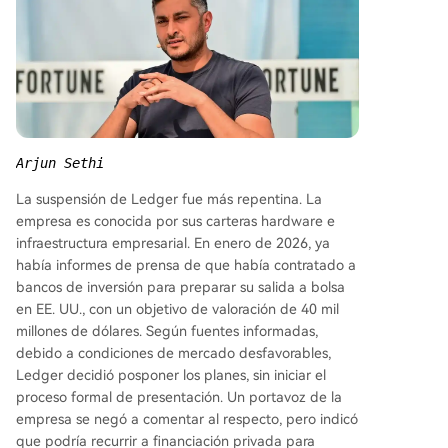
Arjun Sethi
La suspensión de Ledger fue más repentina. La
empresa es conocida por sus carteras hardware e
infraestructura empresarial. En enero de 2026, ya
había informes de prensa de que había contratado a
bancos de inversión para preparar su salida a bolsa
en EE. UU., con un objetivo de valoración de 40 mil
millones de dólares. Según fuentes informadas,
debido a condiciones de mercado desfavorables,
Ledger decidió posponer los planes, sin iniciar el
proceso formal de presentación. Un portavoz de la
empresa se negó a comentar al respecto, pero indicó
que podría recurrir a financiación privada para