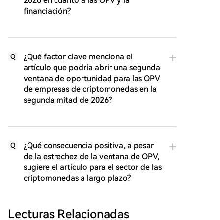
2026 en cuanto a las OPV y la
financiación?
¿Qué factor clave menciona el
Q
artículo que podría abrir una segunda
ventana de oportunidad para las OPV
de empresas de criptomonedas en la
segunda mitad de 2026?
¿Qué consecuencia positiva, a pesar
Q
de la estrechez de la ventana de OPV,
sugiere el artículo para el sector de las
criptomonedas a largo plazo?
Lecturas Relacionadas