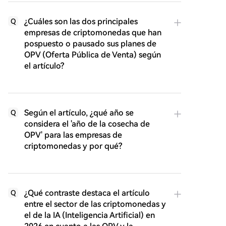
¿Cuáles son las dos principales
Q
empresas de criptomonedas que han
pospuesto o pausado sus planes de
OPV (Oferta Pública de Venta) según
el artículo?
Según el artículo, ¿qué año se
Q
considera el 'año de la cosecha de
OPV' para las empresas de
criptomonedas y por qué?
¿Qué contraste destaca el artículo
Q
entre el sector de las criptomonedas y
el de la IA (Inteligencia Artificial) en