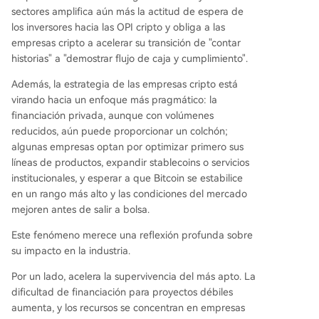
sectores amplifica aún más la actitud de espera de
los inversores hacia las OPI cripto y obliga a las
empresas cripto a acelerar su transición de "contar
historias" a "demostrar flujo de caja y cumplimiento".
Además, la estrategia de las empresas cripto está
virando hacia un enfoque más pragmático: la
financiación privada, aunque con volúmenes
reducidos, aún puede proporcionar un colchón;
algunas empresas optan por optimizar primero sus
líneas de productos, expandir stablecoins o servicios
institucionales, y esperar a que Bitcoin se estabilice
en un rango más alto y las condiciones del mercado
mejoren antes de salir a bolsa.
Este fenómeno merece una reflexión profunda sobre
su impacto en la industria.
Por un lado, acelera la supervivencia del más apto. La
dificultad de financiación para proyectos débiles
aumenta, y los recursos se concentran en empresas