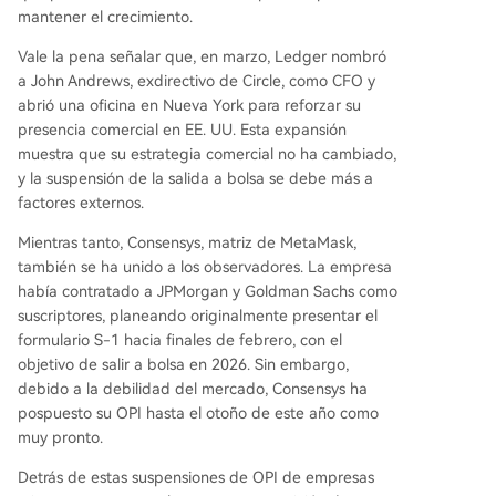
mantener el crecimiento.
Vale la pena señalar que, en marzo, Ledger nombró
a John Andrews, exdirectivo de Circle, como CFO y
abrió una oficina en Nueva York para reforzar su
presencia comercial en EE. UU. Esta expansión
muestra que su estrategia comercial no ha cambiado,
y la suspensión de la salida a bolsa se debe más a
factores externos.
Mientras tanto, Consensys, matriz de MetaMask,
también se ha unido a los observadores. La empresa
había contratado a JPMorgan y Goldman Sachs como
suscriptores, planeando originalmente presentar el
formulario S-1 hacia finales de febrero, con el
objetivo de salir a bolsa en 2026. Sin embargo,
debido a la debilidad del mercado, Consensys ha
pospuesto su OPI hasta el otoño de este año como
muy pronto.
Detrás de estas suspensiones de OPI de empresas