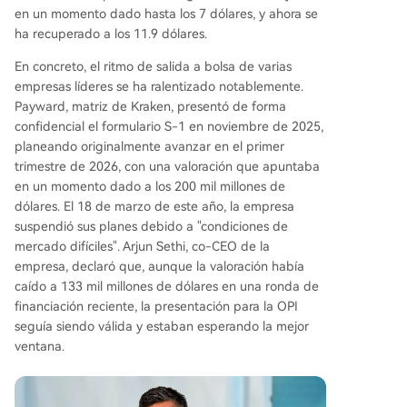
en un momento dado hasta los 7 dólares, y ahora se
ha recuperado a los 11.9 dólares.
En concreto, el ritmo de salida a bolsa de varias
empresas líderes se ha ralentizado notablemente.
Payward, matriz de Kraken, presentó de forma
confidencial el formulario S-1 en noviembre de 2025,
planeando originalmente avanzar en el primer
trimestre de 2026, con una valoración que apuntaba
en un momento dado a los 200 mil millones de
dólares. El 18 de marzo de este año, la empresa
suspendió sus planes debido a "condiciones de
mercado difíciles". Arjun Sethi, co-CEO de la
empresa, declaró que, aunque la valoración había
caído a 133 mil millones de dólares en una ronda de
financiación reciente, la presentación para la OPI
seguía siendo válida y estaban esperando la mejor
ventana.