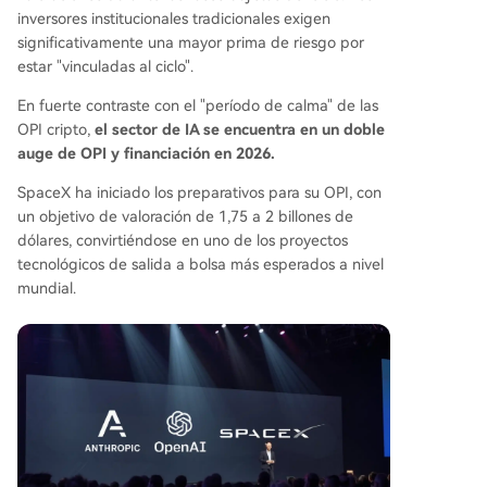
inversores institucionales tradicionales exigen
significativamente una mayor prima de riesgo por
estar "vinculadas al ciclo".
En fuerte contraste con el "período de calma" de las
OPI cripto,
el sector de IA se encuentra en un doble
auge de OPI y financiación en 2026.
SpaceX ha iniciado los preparativos para su OPI, con
un objetivo de valoración de 1,75 a 2 billones de
dólares, convirtiéndose en uno de los proyectos
tecnológicos de salida a bolsa más esperados a nivel
mundial.