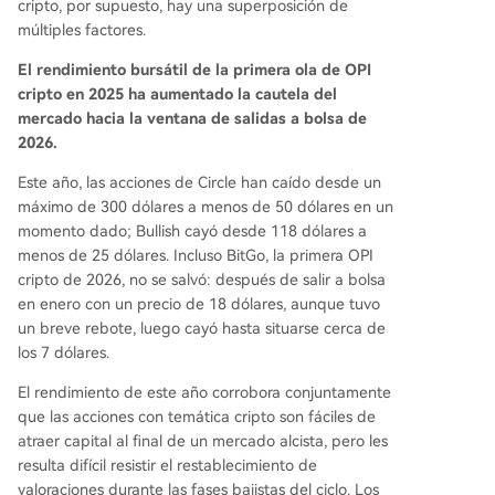
cripto, por supuesto, hay una superposición de
múltiples factores.
El rendimiento bursátil de la primera ola de OPI
cripto en 2025 ha aumentado la cautela del
mercado hacia la ventana de salidas a bolsa de
2026.
Este año, las acciones de Circle han caído desde un
máximo de 300 dólares a menos de 50 dólares en un
momento dado; Bullish cayó desde 118 dólares a
menos de 25 dólares. Incluso BitGo, la primera OPI
cripto de 2026, no se salvó: después de salir a bolsa
en enero con un precio de 18 dólares, aunque tuvo
un breve rebote, luego cayó hasta situarse cerca de
los 7 dólares.
El rendimiento de este año corrobora conjuntamente
que las acciones con temática cripto son fáciles de
atraer capital al final de un mercado alcista, pero les
resulta difícil resistir el restablecimiento de
valoraciones durante las fases bajistas del ciclo. Los