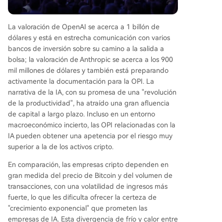
La valoración de OpenAI se acerca a 1 billón de
dólares y está en estrecha comunicación con varios
bancos de inversión sobre su camino a la salida a
bolsa; la valoración de Anthropic se acerca a los 900
mil millones de dólares y también está preparando
activamente la documentación para la OPI. La
narrativa de la IA, con su promesa de una "revolución
de la productividad", ha atraído una gran afluencia
de capital a largo plazo. Incluso en un entorno
macroeconómico incierto, las OPI relacionadas con la
IA pueden obtener una apetencia por el riesgo muy
superior a la de los activos cripto.
En comparación, las empresas cripto dependen en
gran medida del precio de Bitcoin y del volumen de
transacciones, con una volatilidad de ingresos más
fuerte, lo que les dificulta ofrecer la certeza de
"crecimiento exponencial" que prometen las
empresas de IA. Esta divergencia de frío y calor entre