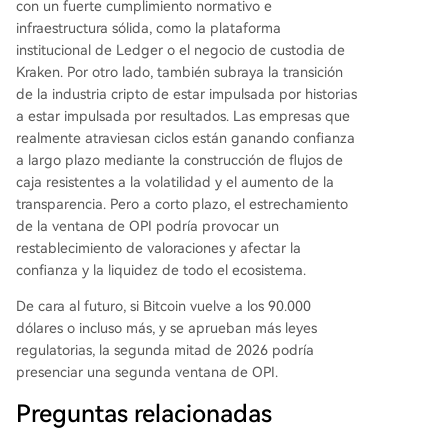
con un fuerte cumplimiento normativo e
infraestructura sólida, como la plataforma
institucional de Ledger o el negocio de custodia de
Kraken. Por otro lado, también subraya la transición
de la industria cripto de estar impulsada por historias
a estar impulsada por resultados. Las empresas que
realmente atraviesan ciclos están ganando confianza
a largo plazo mediante la construcción de flujos de
caja resistentes a la volatilidad y el aumento de la
transparencia. Pero a corto plazo, el estrechamiento
de la ventana de OPI podría provocar un
restablecimiento de valoraciones y afectar la
confianza y la liquidez de todo el ecosistema.
De cara al futuro, si Bitcoin vuelve a los 90.000
dólares o incluso más, y se aprueban más leyes
regulatorias, la segunda mitad de 2026 podría
presenciar una segunda ventana de OPI.
Preguntas relacionadas