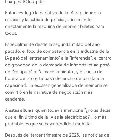
Imagen: IC Insights
Entonces llegó la narrativa de la IA, repitiendo la
escasez y la subida de precios, e instalando
directamente la máquina de imprimir billetes para
todos.
Especialmente desde la segunda mitad del año
pasado, el foco de competencia en la industria de la
IA pasó del "entrenamiento" a la "inferencia", el centro
de gravedad de la demanda de infraestructura pasó
del "cómputo" al "almacenamiento", y el cuello de
botella de la oferta pasó del ancho de banda a la
capacidad. La escasez generalizada de memoria se
convirtió en la narrativa de negociación más
candente.
A estas alturas, quien todavía mencione "¿no se decía
que el fin último de la IA es la electricidad?", lo más
probable es que se haya perdido la subida.
Después del tercer trimestre de 2025, las noticias del