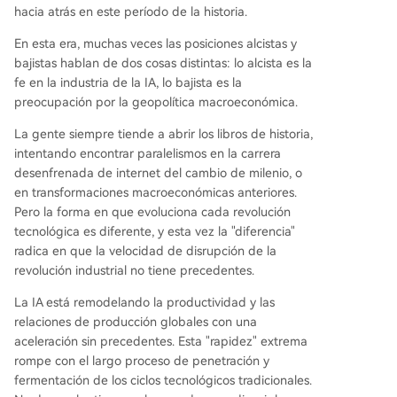
hacia atrás en este período de la historia.
En esta era, muchas veces las posiciones alcistas y
bajistas hablan de dos cosas distintas: lo alcista es la
fe en la industria de la IA, lo bajista es la
preocupación por la geopolítica macroeconómica.
La gente siempre tiende a abrir los libros de historia,
intentando encontrar paralelismos en la carrera
desenfrenada de internet del cambio de milenio, o
en transformaciones macroeconómicas anteriores.
Pero la forma en que evoluciona cada revolución
tecnológica es diferente, y esta vez la "diferencia"
radica en que la velocidad de disrupción de la
revolución industrial no tiene precedentes.
La IA está remodelando la productividad y las
relaciones de producción globales con una
aceleración sin precedentes. Esta "rapidez" extrema
rompe con el largo proceso de penetración y
fermentación de los ciclos tecnológicos tradicionales.