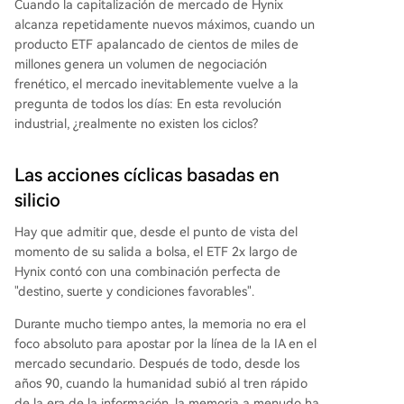
Cuando la capitalización de mercado de Hynix
alcanza repetidamente nuevos máximos, cuando un
producto ETF apalancado de cientos de miles de
millones genera un volumen de negociación
frenético, el mercado inevitablemente vuelve a la
pregunta de todos los días: En esta revolución
industrial, ¿realmente no existen los ciclos?
Las acciones cíclicas basadas en
silicio
Hay que admitir que, desde el punto de vista del
momento de su salida a bolsa, el ETF 2x largo de
Hynix contó con una combinación perfecta de
"destino, suerte y condiciones favorables".
Durante mucho tiempo antes, la memoria no era el
foco absoluto para apostar por la línea de la IA en el
mercado secundario. Después de todo, desde los
años 90, cuando la humanidad subió al tren rápido
de la era de la información, la memoria a menudo ha