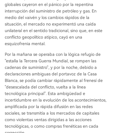
globales cayeron en el pánico por la repentina
interrupción del suministro de petróleo y gas. En
medio del vaivén y los cambios rápidos de la
situación, el mercado no experimentó una caída
unilateral en el sentido tradicional, sino que, en este
conflicto geopolítico atípico, cayó en una
esquizofrenia mental.
Por la mañana se operaba con la lógica refugio de
"estalla la Tercera Guerra Mundial, se rompen las
cadenas de suministro", y por la noche, debido a
declaraciones ambiguas del portavoz de la Casa
Blanca, se podía cambiar rápidamente al frenesí de
"desescalada del conflicto, vuelta a la línea
tecnológica principal". Esta ambigüedad e
incertidumbre en la evolución de los acontecimientos,
amplificada por la rápida difusión en las redes
sociales, se transmitía a los mercados de capitales
como violentas ventas dirigidas a las acciones
tecnológicas, o como compras frenéticas en cada
corrección.