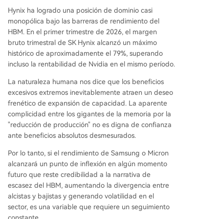
Hynix ha logrado una posición de dominio casi
monopólica bajo las barreras de rendimiento del
HBM. En el primer trimestre de 2026, el margen
bruto trimestral de SK Hynix alcanzó un máximo
histórico de aproximadamente el 79%, superando
incluso la rentabilidad de Nvidia en el mismo período.
La naturaleza humana nos dice que los beneficios
excesivos extremos inevitablemente atraen un deseo
frenético de expansión de capacidad. La aparente
complicidad entre los gigantes de la memoria por la
"reducción de producción" no es digna de confianza
ante beneficios absolutos desmesurados.
Por lo tanto, si el rendimiento de Samsung o Micron
alcanzará un punto de inflexión en algún momento
futuro que reste credibilidad a la narrativa de
escasez del HBM, aumentando la divergencia entre
alcistas y bajistas y generando volatilidad en el
sector, es una variable que requiere un seguimiento
constante.