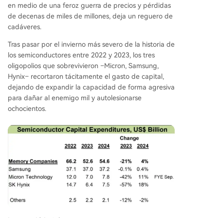
en medio de una feroz guerra de precios y pérdidas
de decenas de miles de millones, deja un reguero de
cadáveres.
Tras pasar por el invierno más severo de la historia de
los semiconductores entre 2022 y 2023, los tres
oligopolios que sobrevivieron –Micron, Samsung,
Hynix– recortaron tácitamente el gasto de capital,
dejando de expandir la capacidad de forma agresiva
para dañar al enemigo mil y autolesionarse
ochocientos.