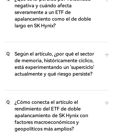
negativa y cuándo afecta
severamente a un ETF de
apalancamiento como el de doble
largo en SK Hynix?
Según el artículo, ¿por qué el sector
Q
de memoria, históricamente cíclico,
está experimentando un 'superciclo'
actualmente y qué riesgo persiste?
¿Cómo conecta el artículo el
Q
rendimiento del ETF de doble
apalancamiento de SK Hynix con
factores macroeconómicos y
geopolíticos más amplios?