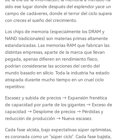
sido ese lugar donde después del esplendor yace un
campo de cadáveres, donde el terror del ciclo supera
con creces el sueño del crecimiento.
Los chips de memoria (especialmente los DRAM y
NAND tradicionales) son materias primas altamente
estandarizadas. Las memorias RAM que fabrican las
distintas empresas, aparte de la marca que llevan
pegada, apenas difieren en rendimiento físico,
podrían considerarse las acciones del cerdo del
mundo basado en silicio. Toda la industria ha estado
atrapada durante mucho tiempo en un cruel ciclo
repetitivo:
Escasez y subida de precios → Expansión frenética
de capacidad por parte de los gigantes → Exceso de
capacidad → Desplome de precios → Pérdidas y
reducción de producción → Nueva escasez.
Cada fase alcista, bajo expectativas súper optimistas,
es coronada como un "súper ciclo". Cada fase bajista,