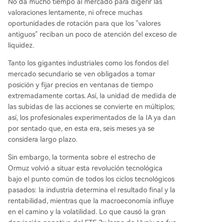
No da mucho tiempo al mercado para digerir las
valoraciones lentamente, ni ofrece muchas
oportunidades de rotación para que los "valores
antiguos" reciban un poco de atención del exceso de
liquidez.
Tanto los gigantes industriales como los fondos del
mercado secundario se ven obligados a tomar
posición y fijar precios en ventanas de tiempo
extremadamente cortas. Así, la unidad de medida de
las subidas de las acciones se convierte en múltiplos;
así, los profesionales experimentados de la IA ya dan
por sentado que, en esta era, seis meses ya se
considera largo plazo.
Sin embargo, la tormenta sobre el estrecho de
Ormuz volvió a situar esta revolución tecnológica
bajo el punto común de todos los ciclos tecnológicos
pasados: la industria determina el resultado final y la
rentabilidad, mientras que la macroeconomía influye
en el camino y la volatilidad. Lo que causó la gran