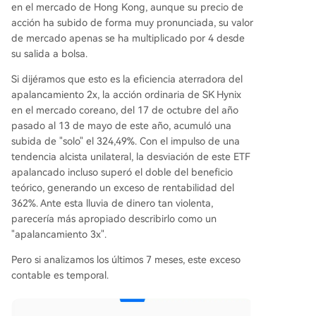
en el mercado de Hong Kong, aunque su precio de
acción ha subido de forma muy pronunciada, su valor
de mercado apenas se ha multiplicado por 4 desde
su salida a bolsa.
Si dijéramos que esto es la eficiencia aterradora del
apalancamiento 2x, la acción ordinaria de SK Hynix
en el mercado coreano, del 17 de octubre del año
pasado al 13 de mayo de este año, acumuló una
subida de "solo" el 324,49%. Con el impulso de una
tendencia alcista unilateral, la desviación de este ETF
apalancado incluso superó el doble del beneficio
teórico, generando un exceso de rentabilidad del
362%. Ante esta lluvia de dinero tan violenta,
parecería más apropiado describirlo como un
"apalancamiento 3x".
Pero si analizamos los últimos 7 meses, este exceso
contable es temporal.