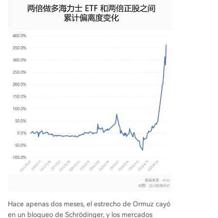
Hace apenas dos meses, el estrecho de Ormuz cayó
en un bloqueo de Schrödinger, y los mercados