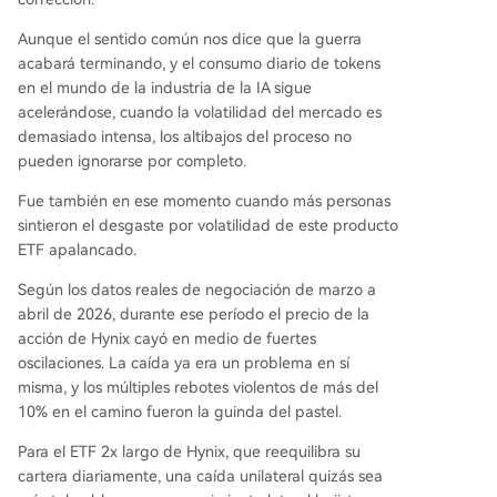
Aunque el sentido común nos dice que la guerra
acabará terminando, y el consumo diario de tokens
en el mundo de la industria de la IA sigue
acelerándose, cuando la volatilidad del mercado es
demasiado intensa, los altibajos del proceso no
pueden ignorarse por completo.
Fue también en ese momento cuando más personas
sintieron el desgaste por volatilidad de este producto
ETF apalancado.
Según los datos reales de negociación de marzo a
abril de 2026, durante ese período el precio de la
acción de Hynix cayó en medio de fuertes
oscilaciones. La caída ya era un problema en sí
misma, y los múltiples rebotes violentos de más del
10% en el camino fueron la guinda del pastel.
Para el ETF 2x largo de Hynix, que reequilibra su
cartera diariamente, una caída unilateral quizás sea