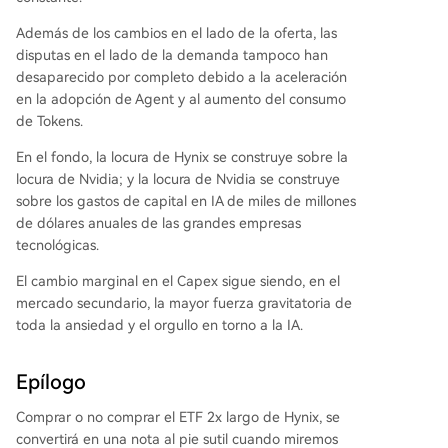
Además de los cambios en el lado de la oferta, las
disputas en el lado de la demanda tampoco han
desaparecido por completo debido a la aceleración
en la adopción de Agent y al aumento del consumo
de Tokens.
En el fondo, la locura de Hynix se construye sobre la
locura de Nvidia; y la locura de Nvidia se construye
sobre los gastos de capital en IA de miles de millones
de dólares anuales de las grandes empresas
tecnológicas.
El cambio marginal en el Capex sigue siendo, en el
mercado secundario, la mayor fuerza gravitatoria de
toda la ansiedad y el orgullo en torno a la IA.
Epílogo
Comprar o no comprar el ETF 2x largo de Hynix, se
convertirá en una nota al pie sutil cuando miremos