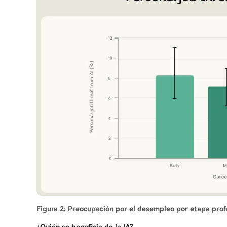
Figura 2: Preocupación por el desempleo por etapa prof