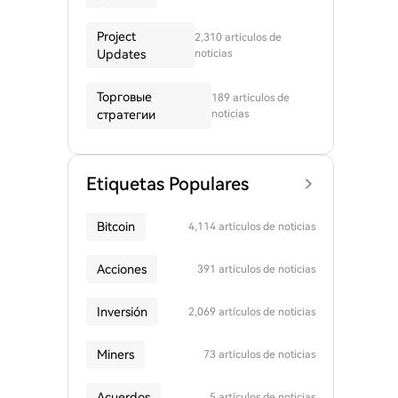
Project
2,310 artículos de
Updates
noticias
Торговые
189 artículos de
стратегии
noticias
Etiquetas Populares
Bitcoin
4,114 artículos de noticias
Acciones
391 artículos de noticias
Inversión
2,069 artículos de noticias
Miners
73 artículos de noticias
Acuerdos
5 artículos de noticias