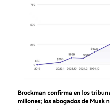
Brockman confirma en los tribuna
millones; los abogados de Musk n