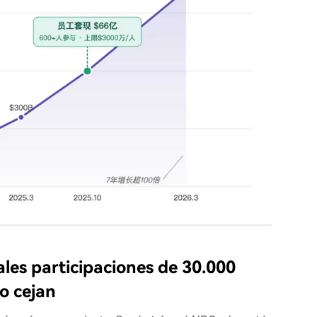
les participaciones de 30.000
o cejan