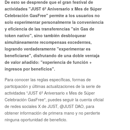
De esto se desprende que el gran festival de
actividades "JUST 6º Aniversario x Mes de Súper
Celebración GasFree" permite a los usuarios no
solo experimentar personalmente la conveniencia
y eficiencia de las transferencias "sin Gas de
token nativo", sino también desbloquear
simultáneamente recompensas excedentes,
logrando verdaderamente "experimentar es
beneficiarse", disfrutando de una doble ventaja
de valor añadido: "experiencia de función +
ingresos por beneficios".
Para conocer las reglas específicas, formas de
participación y últimas actualizaciones de la serie de
actividades "JUST 6º Aniversario x Mes de Súper
Celebración GasFree", puedes seguir la cuenta oficial
de redes sociales X de JUST, @JUST DAO, para
obtener información de primera mano y no perderte
ninguna oportunidad de beneficio.