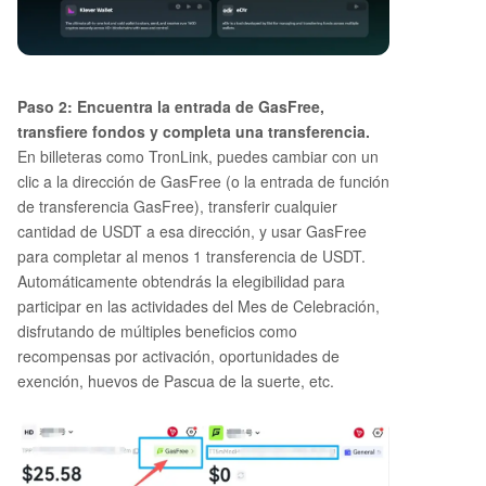
Paso 2: Encuentra la entrada de GasFree,
transfiere fondos y completa una transferencia.
En billeteras como TronLink, puedes cambiar con un
clic a la dirección de GasFree (o la entrada de función
de transferencia GasFree), transferir cualquier
cantidad de USDT a esa dirección, y usar GasFree
para completar al menos 1 transferencia de USDT.
Automáticamente obtendrás la elegibilidad para
participar en las actividades del Mes de Celebración,
disfrutando de múltiples beneficios como
recompensas por activación, oportunidades de
exención, huevos de Pascua de la suerte, etc.