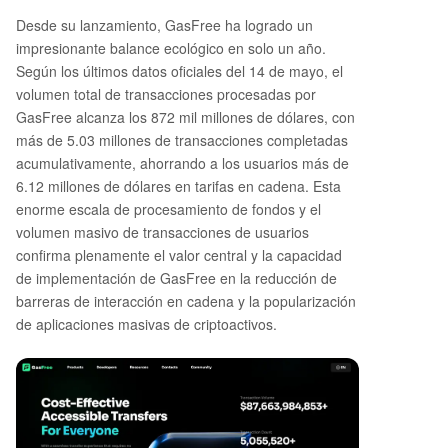
Desde su lanzamiento, GasFree ha logrado un
impresionante balance ecológico en solo un año.
Según los últimos datos oficiales del 14 de mayo, el
volumen total de transacciones procesadas por
GasFree alcanza los 872 mil millones de dólares, con
más de 5.03 millones de transacciones completadas
acumulativamente, ahorrando a los usuarios más de
6.12 millones de dólares en tarifas en cadena. Esta
enorme escala de procesamiento de fondos y el
volumen masivo de transacciones de usuarios
confirma plenamente el valor central y la capacidad
de implementación de GasFree en la reducción de
barreras de interacción en cadena y la popularización
de aplicaciones masivas de criptoactivos.