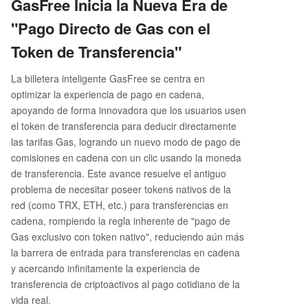
GasFree Inicia la Nueva Era de
"Pago Directo de Gas con el
Token de Transferencia"
La billetera inteligente GasFree se centra en
optimizar la experiencia de pago en cadena,
apoyando de forma innovadora que los usuarios usen
el token de transferencia para deducir directamente
las tarifas Gas, logrando un nuevo modo de pago de
comisiones en cadena con un clic usando la moneda
de transferencia. Este avance resuelve el antiguo
problema de necesitar poseer tokens nativos de la
red (como TRX, ETH, etc.) para transferencias en
cadena, rompiendo la regla inherente de "pago de
Gas exclusivo con token nativo", reduciendo aún más
la barrera de entrada para transferencias en cadena
y acercando infinitamente la experiencia de
transferencia de criptoactivos al pago cotidiano de la
vida real.