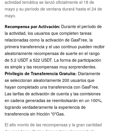
actividad temática se lanzó oficialmente el 18 de
mayo y su período de ventana durará hasta el 24 de
mayo.
Durante el período de
Recompensa por Activación:
la actividad, los usuarios que completen tareas
relacionadas como la activación de GasFree, la
primera transferencia y el uso continuo pueden recibir
aleatoriamente recompensas de suerte en el rango
de 5.2 USDT a 522 USDT. La forma de participación
es simple y las recompensas muy sorprendentes.
Privilegio de Transferencia Gratuita:
Diariamente
se seleccionan aleatoriamente 200 usuarios que
hayan completado una transferencia con GasFree.
Las tarifas de activación de cuenta y las comisiones
en cadena generadas se reembolsarán en un 100%,
logrando verdaderamente la experiencia de
transferencia sin fricción "0"Gas.
El alto monto de las recompensas y la gran cantidad