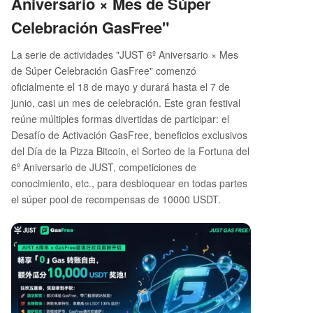
Aniversario × Mes de Súper
Celebración GasFree"
La serie de actividades "JUST 6º Aniversario × Mes
de Súper Celebración GasFree" comenzó
oficialmente el 18 de mayo y durará hasta el 7 de
junio, casi un mes de celebración. Este gran festival
reúne múltiples formas divertidas de participar: el
Desafío de Activación GasFree, beneficios exclusivos
del Día de la Pizza Bitcoin, el Sorteo de la Fortuna del
6º Aniversario de JUST, competiciones de
conocimiento, etc., para desbloquear en todas partes
el súper pool de recompensas de 10000 USDT.