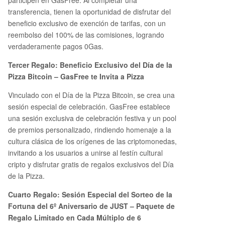
transferencia, tienen la oportunidad de disfrutar del
beneficio exclusivo de exención de tarifas, con un
reembolso del 100% de las comisiones, logrando
verdaderamente pagos 0Gas.
Tercer Regalo: Beneficio Exclusivo del Día de la
Pizza Bitcoin – GasFree te Invita a Pizza
Vinculado con el Día de la Pizza Bitcoin, se crea una
sesión especial de celebración. GasFree establece
una sesión exclusiva de celebración festiva y un pool
de premios personalizado, rindiendo homenaje a la
cultura clásica de los orígenes de las criptomonedas,
invitando a los usuarios a unirse al festín cultural
cripto y disfrutar gratis de regalos exclusivos del Día
de la Pizza.
Cuarto Regalo: Sesión Especial del Sorteo de la
Fortuna del 6º Aniversario de JUST – Paquete de
Regalo Limitado en Cada Múltiplo de 6