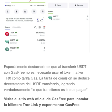
Especialmente destacable es que al transferir USDT
con GasFree no es necesario usar el token nativo
TRX como tarifa Gas. La tarifa de comisión se deduce
directamente del USDT transferido, logrando
verdaderamente "lo que transfieres es lo que pagas".
Visita el sitio web oficial de GasFree para instalar
la billetera TronLink y experimentar GasFree.