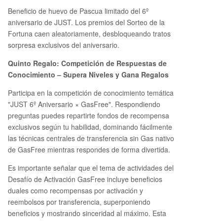
Beneficio de huevo de Pascua limitado del 6º
aniversario de JUST. Los premios del Sorteo de la
Fortuna caen aleatoriamente, desbloqueando tratos
sorpresa exclusivos del aniversario.
Quinto Regalo: Competición de Respuestas de
Conocimiento – Supera Niveles y Gana Regalos
Participa en la competición de conocimiento temática
"JUST 6º Aniversario × GasFree". Respondiendo
preguntas puedes repartirte fondos de recompensa
exclusivos según tu habilidad, dominando fácilmente
las técnicas centrales de transferencia sin Gas nativo
de GasFree mientras respondes de forma divertida.
Es importante señalar que el tema de actividades del
Desafío de Activación GasFree incluye beneficios
duales como recompensas por activación y
reembolsos por transferencia, superponiendo
beneficios y mostrando sinceridad al máximo. Esta