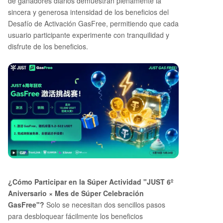
de ganadores diarios demuestran plenamente la
sincera y generosa intensidad de los beneficios del
Desafío de Activación GasFree, permitiendo que cada
usuario participante experimente con tranquilidad y
disfrute de los beneficios.
¿Cómo Participar en la Súper Actividad "JUST 6º
Aniversario × Mes de Súper Celebración
GasFree"?
Solo se necesitan dos sencillos pasos
para desbloquear fácilmente los beneficios