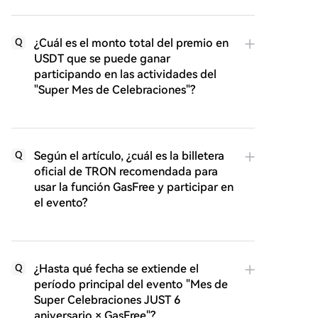
¿Cuál es el monto total del premio en
Q
USDT que se puede ganar
participando en las actividades del
"Super Mes de Celebraciones"?
Según el artículo, ¿cuál es la billetera
Q
oficial de TRON recomendada para
usar la función GasFree y participar en
el evento?
¿Hasta qué fecha se extiende el
Q
período principal del evento "Mes de
Super Celebraciones JUST 6
aniversario × GasFree"?