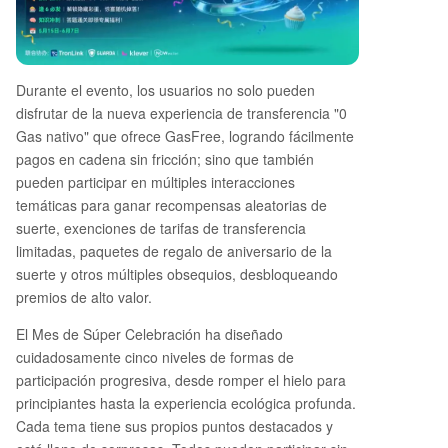
Durante el evento, los usuarios no solo pueden
disfrutar de la nueva experiencia de transferencia "0
Gas nativo" que ofrece GasFree, logrando fácilmente
pagos en cadena sin fricción; sino que también
pueden participar en múltiples interacciones
temáticas para ganar recompensas aleatorias de
suerte, exenciones de tarifas de transferencia
limitadas, paquetes de regalo de aniversario de la
suerte y otros múltiples obsequios, desbloqueando
premios de alto valor.
El Mes de Súper Celebración ha diseñado
cuidadosamente cinco niveles de formas de
participación progresiva, desde romper el hielo para
principiantes hasta la experiencia ecológica profunda.
Cada tema tiene sus propios puntos destacados y