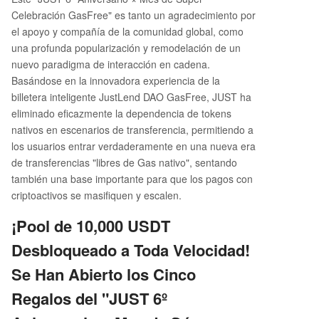
Celebración GasFree" es tanto un agradecimiento por
el apoyo y compañía de la comunidad global, como
una profunda popularización y remodelación de un
nuevo paradigma de interacción en cadena.
Basándose en la innovadora experiencia de la
billetera inteligente JustLend DAO GasFree, JUST ha
eliminado eficazmente la dependencia de tokens
nativos en escenarios de transferencia, permitiendo a
los usuarios entrar verdaderamente en una nueva era
de transferencias "libres de Gas nativo", sentando
también una base importante para que los pagos con
criptoactivos se masifiquen y escalen.
¡Pool de 10,000 USDT
Desbloqueado a Toda Velocidad!
Se Han Abierto los Cinco
Regalos del "JUST 6º