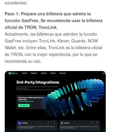
excedentes:
Paso 1: Prepara una billetera que admita la
función GasFree. Se recomienda usar la billetera
oficial de TRON, TronLink.
Actualmente, las billeteras que admiten la función
GasFree incluyen TronLink, Klever, Guarda, NOW
Wallet, etc. Entre ellas, TronLink es la billetera oficial
de TRON, con la mejor experiencia, por lo que se
recomienda su uso.