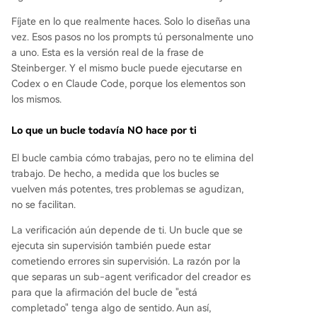
Fíjate en lo que realmente haces. Solo lo diseñas una
vez. Esos pasos no los prompts tú personalmente uno
a uno. Esta es la versión real de la frase de
Steinberger. Y el mismo bucle puede ejecutarse en
Codex o en Claude Code, porque los elementos son
los mismos.
Lo que un bucle todavía NO hace por ti
El bucle cambia cómo trabajas, pero no te elimina del
trabajo. De hecho, a medida que los bucles se
vuelven más potentes, tres problemas se agudizan,
no se facilitan.
La verificación aún depende de ti. Un bucle que se
ejecuta sin supervisión también puede estar
cometiendo errores sin supervisión. La razón por la
que separas un sub-agent verificador del creador es
para que la afirmación del bucle de "está
completado" tenga algo de sentido. Aun así,