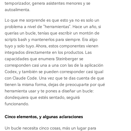
temporizador, genera asistentes menores y se
autoalimenta.
Lo que me sorprende es que esto ya no es solo un
problema a nivel de "herramientas". Hace un año, si
querías un bucle, tenías que escribir un montón de
scripts bash y mantenerlos para siempre. Era algo
tuyo y solo tuyo. Ahora, estos componentes vienen
integrados directamente en los productos. Las
capacidades que enumera Steinberger se
corresponden casi una a una con las de la aplicación
Codex, y también se pueden corresponder casi igual
con Claude Code. Una vez que te das cuenta de que
tienen la misma forma, dejas de preocuparte por qué
herramienta usar y te pones a diseñar un bucle:
dondequiera que estés sentado, seguirá
funcionando.
Cinco elementos, y algunas aclaraciones
Un bucle necesita cinco cosas, más un lugar para