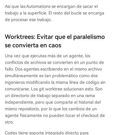
Así que las Automations se encargan de sacar el
trabajo a la superficie. El resto del bucle se encarga
de procesar ese trabajo.
Worktrees: Evitar que el paralelismo
se convierta en caos
Una vez que ejecutas más de un agente, los
conflictos de archivos se convierten en un punto de
fallo. Dos agentes escribiendo en el mismo archivo
simultáneamente es tan problemático como dos
ingenieros modificando la misma línea de código sin
comunicarse. Los git worktree solucionan esto. Son
un directorio de trabajo separado en una rama
independiente, pero que comparte el historial del
mismo repositorio, por lo que los cambios de un
agente físicamente no pueden tocar el checkout de
otro.
Codex tiene soporte integrado directo para