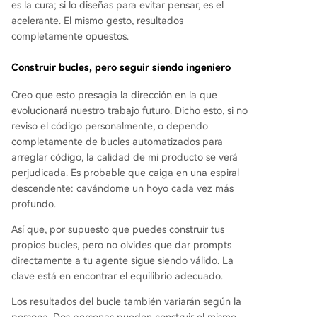
es la cura; si lo diseñas para evitar pensar, es el
acelerante. El mismo gesto, resultados
completamente opuestos.
Construir bucles, pero seguir siendo ingeniero
Creo que esto presagia la dirección en la que
evolucionará nuestro trabajo futuro. Dicho esto, si no
reviso el código personalmente, o dependo
completamente de bucles automatizados para
arreglar código, la calidad de mi producto se verá
perjudicada. Es probable que caiga en una espiral
descendente: cavándome un hoyo cada vez más
profundo.
Así que, por supuesto que puedes construir tus
propios bucles, pero no olvides que dar prompts
directamente a tu agente sigue siendo válido. La
clave está en encontrar el equilibrio adecuado.
Los resultados del bucle también variarán según la