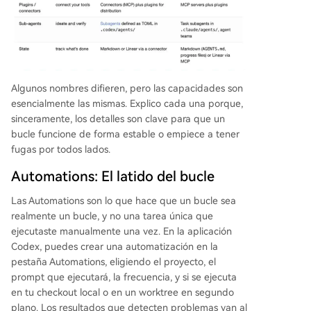
Algunos nombres difieren, pero las capacidades son
esencialmente las mismas. Explico cada una porque,
sinceramente, los detalles son clave para que un
bucle funcione de forma estable o empiece a tener
fugas por todos lados.
Automations: El latido del bucle
Las Automations son lo que hace que un bucle sea
realmente un bucle, y no una tarea única que
ejecutaste manualmente una vez. En la aplicación
Codex, puedes crear una automatización en la
pestaña Automations, eligiendo el proyecto, el
prompt que ejecutará, la frecuencia, y si se ejecuta
en tu checkout local o en un worktree en segundo
plano. Los resultados que detecten problemas van al