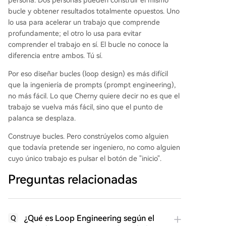
persona. Dos personas pueden construir el mismo
bucle y obtener resultados totalmente opuestos. Uno
lo usa para acelerar un trabajo que comprende
profundamente; el otro lo usa para evitar
comprender el trabajo en sí. El bucle no conoce la
diferencia entre ambos. Tú sí.
Por eso diseñar bucles (loop design) es más difícil
que la ingeniería de prompts (prompt engineering),
no más fácil. Lo que Cherny quiere decir no es que el
trabajo se vuelva más fácil, sino que el punto de
palanca se desplaza.
Construye bucles. Pero constrúyelos como alguien
que todavía pretende ser ingeniero, no como alguien
cuyo único trabajo es pulsar el botón de "inicio".
Preguntas relacionadas
¿Qué es Loop Engineering según el
Q