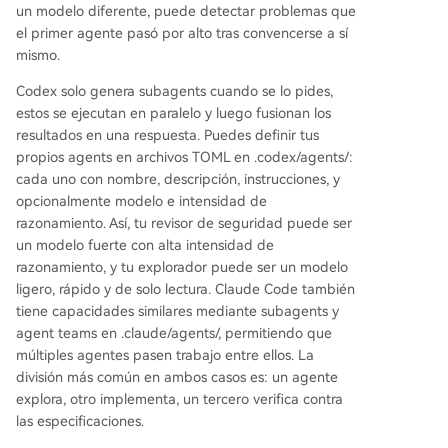
un modelo diferente, puede detectar problemas que
el primer agente pasó por alto tras convencerse a sí
mismo.
Codex solo genera subagents cuando se lo pides,
estos se ejecutan en paralelo y luego fusionan los
resultados en una respuesta. Puedes definir tus
propios agents en archivos TOML en .codex/agents/:
cada uno con nombre, descripción, instrucciones, y
opcionalmente modelo e intensidad de
razonamiento. Así, tu revisor de seguridad puede ser
un modelo fuerte con alta intensidad de
razonamiento, y tu explorador puede ser un modelo
ligero, rápido y de solo lectura. Claude Code también
tiene capacidades similares mediante subagents y
agent teams en .claude/agents/, permitiendo que
múltiples agentes pasen trabajo entre ellos. La
división más común en ambos casos es: un agente
explora, otro implementa, un tercero verifica contra
las especificaciones.