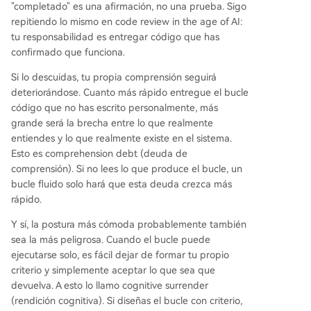
"completado" es una afirmación, no una prueba. Sigo
repitiendo lo mismo en code review in the age of AI:
tu responsabilidad es entregar código que has
confirmado que funciona.
Si lo descuidas, tu propia comprensión seguirá
deteriorándose. Cuanto más rápido entregue el bucle
código que no has escrito personalmente, más
grande será la brecha entre lo que realmente
entiendes y lo que realmente existe en el sistema.
Esto es comprehension debt (deuda de
comprensión). Si no lees lo que produce el bucle, un
bucle fluido solo hará que esta deuda crezca más
rápido.
Y sí, la postura más cómoda probablemente también
sea la más peligrosa. Cuando el bucle puede
ejecutarse solo, es fácil dejar de formar tu propio
criterio y simplemente aceptar lo que sea que
devuelva. A esto lo llamo cognitive surrender
(rendición cognitiva). Si diseñas el bucle con criterio,