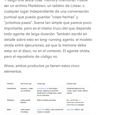
Y luego una sexta cosa: memory (memoria). Puede
ser un archivo Markdown, un tablero de Linear, o
cualquier lugar independiente de una conversación
puntual que pueda guardar "cosas hechas" y
"próximos pasos". Suena tan simple que parece poco
importante, pero es el mismo truco del que depende
todo agente de larga duración. También escribí en
detalle sobre esto en long-running agents: el modelo
olvida entre ejecuciones, así que la memoria debe
estar en el disco, no en el contexto. El agente olvida,
pero el repositorio de código no.
Ahora, ambos productos ya tienen estos cinco
elementos.