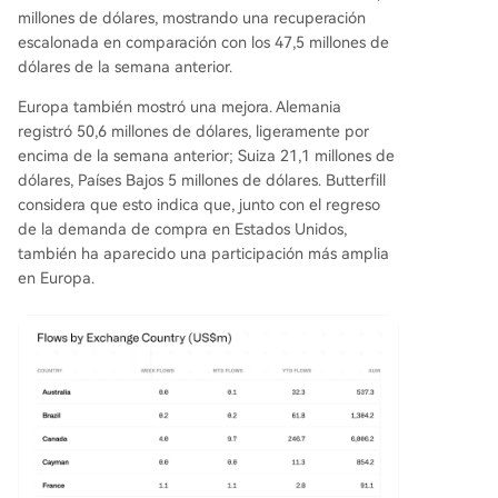
millones de dólares, mostrando una recuperación
escalonada en comparación con los 47,5 millones de
dólares de la semana anterior.
Europa también mostró una mejora. Alemania
registró 50,6 millones de dólares, ligeramente por
encima de la semana anterior; Suiza 21,1 millones de
dólares, Países Bajos 5 millones de dólares. Butterfill
considera que esto indica que, junto con el regreso
de la demanda de compra en Estados Unidos,
también ha aparecido una participación más amplia
en Europa.