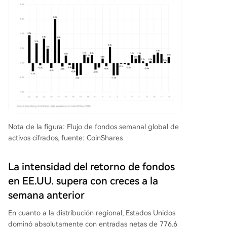
Nota de la figura: Flujo de fondos semanal global de
activos cifrados, fuente: CoinShares
La intensidad del retorno de fondos
en EE.UU. supera con creces a la
semana anterior
En cuanto a la distribución regional, Estados Unidos
dominó absolutamente con entradas netas de 776,6