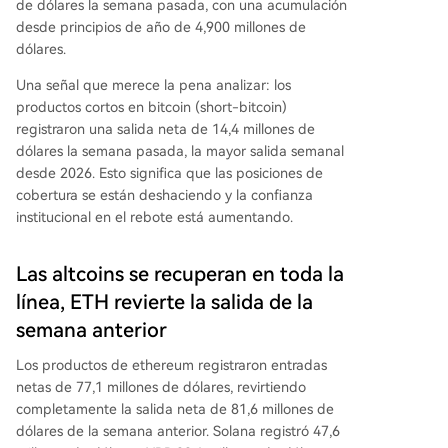
de dólares la semana pasada, con una acumulación
desde principios de año de 4,900 millones de
dólares.
Una señal que merece la pena analizar: los
productos cortos en bitcoin (short-bitcoin)
registraron una salida neta de 14,4 millones de
dólares la semana pasada, la mayor salida semanal
desde 2026. Esto significa que las posiciones de
cobertura se están deshaciendo y la confianza
institucional en el rebote está aumentando.
Las altcoins se recuperan en toda la
línea, ETH revierte la salida de la
semana anterior
Los productos de ethereum registraron entradas
netas de 77,1 millones de dólares, revirtiendo
completamente la salida neta de 81,6 millones de
dólares de la semana anterior. Solana registró 47,6