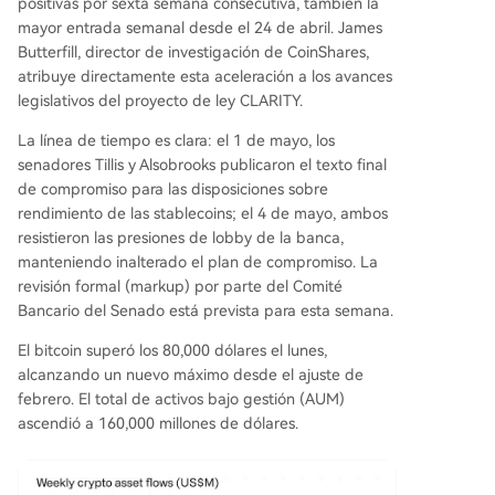
positivas por sexta semana consecutiva, también la
mayor entrada semanal desde el 24 de abril. James
Butterfill, director de investigación de CoinShares,
atribuye directamente esta aceleración a los avances
legislativos del proyecto de ley CLARITY.
La línea de tiempo es clara: el 1 de mayo, los
senadores Tillis y Alsobrooks publicaron el texto final
de compromiso para las disposiciones sobre
rendimiento de las stablecoins; el 4 de mayo, ambos
resistieron las presiones de lobby de la banca,
manteniendo inalterado el plan de compromiso. La
revisión formal (markup) por parte del Comité
Bancario del Senado está prevista para esta semana.
El bitcoin superó los 80,000 dólares el lunes,
alcanzando un nuevo máximo desde el ajuste de
febrero. El total de activos bajo gestión (AUM)
ascendió a 160,000 millones de dólares.