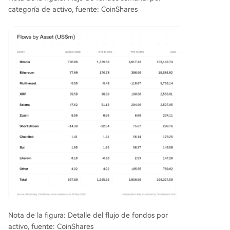
categoría de activo, fuente: CoinShares
Nota de la figura: Detalle del flujo de fondos por
activo, fuente: CoinShares