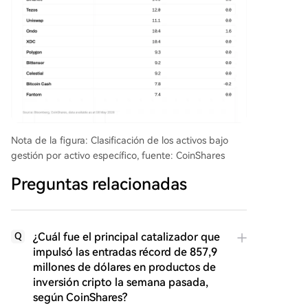
Nota de la figura: Clasificación de los activos bajo
gestión por activo específico, fuente: CoinShares
Preguntas relacionadas
¿Cuál fue el principal catalizador que
Q
impulsó las entradas récord de 857,9
millones de dólares en productos de
inversión cripto la semana pasada,
según CoinShares?