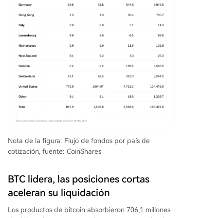
Nota de la figura: Flujo de fondos por país de
cotización, fuente: CoinShares
BTC lidera, las posiciones cortas
aceleran su liquidación
Los productos de bitcoin absorbieron 706,1 millones