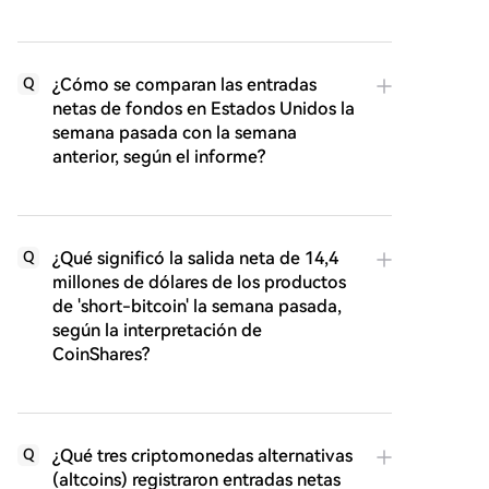
¿Cómo se comparan las entradas
Q
netas de fondos en Estados Unidos la
semana pasada con la semana
anterior, según el informe?
¿Qué significó la salida neta de 14,4
Q
millones de dólares de los productos
de 'short-bitcoin' la semana pasada,
según la interpretación de
CoinShares?
¿Qué tres criptomonedas alternativas
Q
(altcoins) registraron entradas netas