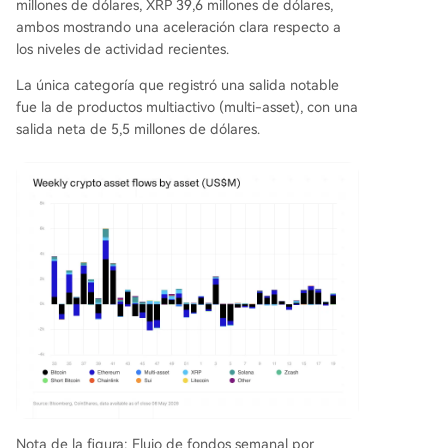
millones de dólares, XRP 39,6 millones de dólares,
ambos mostrando una aceleración clara respecto a
los niveles de actividad recientes.
La única categoría que registró una salida notable
fue la de productos multiactivo (multi-asset), con una
salida neta de 5,5 millones de dólares.
Nota de la figura: Flujo de fondos semanal por