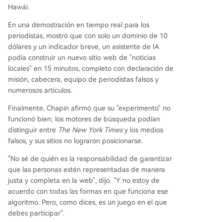
Hawái.
En una demostración en tiempo real para los
periodistas, mostró que con solo un dominio de 10
dólares y un indicador breve, un asistente de IA
podía construir un nuevo sitio web de "noticias
locales" en 15 minutos, completo con declaración de
misión, cabecera, equipo de periodistas falsos y
numerosos artículos.
Finalmente, Chapin afirmó que su "experimento" no
funcionó bien; los motores de búsqueda podían
distinguir entre
The New York Times
y los medios
falsos, y sus sitios no lograron posicionarse.
"No sé de quién es la responsabilidad de garantizar
que las personas estén representadas de manera
justa y completa en la web", dijo. "Y no estoy de
acuerdo con todas las formas en que funciona ese
algoritmo. Pero, como dices, es un juego en el que
debes participar".