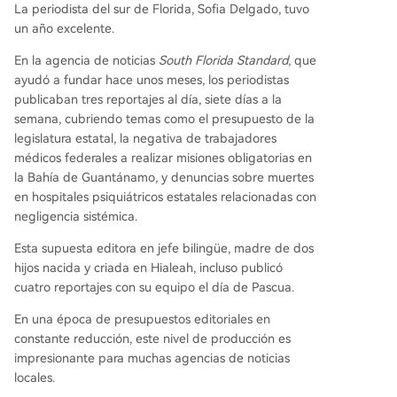
La periodista del sur de Florida, Sofia Delgado, tuvo
un año excelente.
En la agencia de noticias
South Florida Standard
, que
ayudó a fundar hace unos meses, los periodistas
publicaban tres reportajes al día, siete días a la
semana, cubriendo temas como el presupuesto de la
legislatura estatal, la negativa de trabajadores
médicos federales a realizar misiones obligatorias en
la Bahía de Guantánamo, y denuncias sobre muertes
en hospitales psiquiátricos estatales relacionadas con
negligencia sistémica.
Esta supuesta editora en jefe bilingüe, madre de dos
hijos nacida y criada en Hialeah, incluso publicó
cuatro reportajes con su equipo el día de Pascua.
En una época de presupuestos editoriales en
constante reducción, este nivel de producción es
impresionante para muchas agencias de noticias
locales.