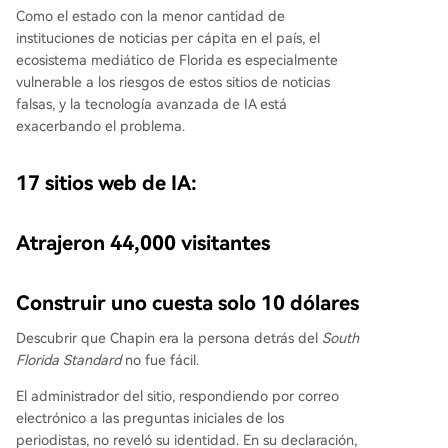
Como el estado con la menor cantidad de
instituciones de noticias per cápita en el país, el
ecosistema mediático de Florida es especialmente
vulnerable a los riesgos de estos sitios de noticias
falsas, y la tecnología avanzada de IA está
exacerbando el problema.
17 sitios web de IA:
Atrajeron 44,000 visitantes
Construir uno cuesta solo 10 dólares
Descubrir que Chapin era la persona detrás del
South
Florida Standard
no fue fácil.
El administrador del sitio, respondiendo por correo
electrónico a las preguntas iniciales de los
periodistas, no reveló su identidad. En su declaración,