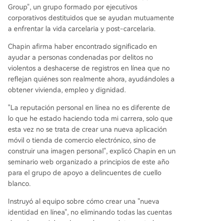
Group", un grupo formado por ejecutivos
corporativos destituidos que se ayudan mutuamente
a enfrentar la vida carcelaria y post-carcelaria.
Chapin afirma haber encontrado significado en
ayudar a personas condenadas por delitos no
violentos a deshacerse de registros en línea que no
reflejan quiénes son realmente ahora, ayudándoles a
obtener vivienda, empleo y dignidad.
"La reputación personal en línea no es diferente de
lo que he estado haciendo toda mi carrera, solo que
esta vez no se trata de crear una nueva aplicación
móvil o tienda de comercio electrónico, sino de
construir una imagen personal", explicó Chapin en un
seminario web organizado a principios de este año
para el grupo de apoyo a delincuentes de cuello
blanco.
Instruyó al equipo sobre cómo crear una "nueva
identidad en línea", no eliminando todas las cuentas