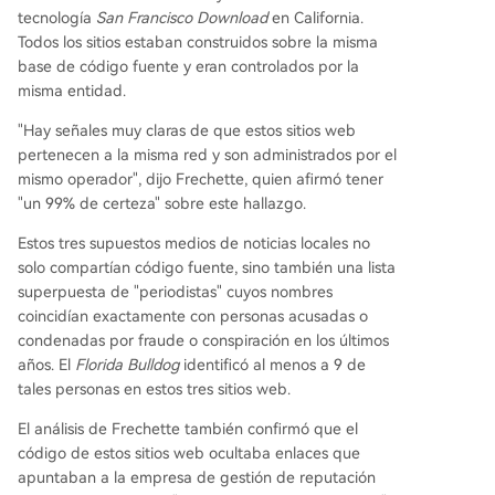
tecnología
San Francisco Download
en California.
Todos los sitios estaban construidos sobre la misma
base de código fuente y eran controlados por la
misma entidad.
"Hay señales muy claras de que estos sitios web
pertenecen a la misma red y son administrados por el
mismo operador", dijo Frechette, quien afirmó tener
"un 99% de certeza" sobre este hallazgo.
Estos tres supuestos medios de noticias locales no
solo compartían código fuente, sino también una lista
superpuesta de "periodistas" cuyos nombres
coincidían exactamente con personas acusadas o
condenadas por fraude o conspiración en los últimos
años. El
Florida Bulldog
identificó al menos a 9 de
tales personas en estos tres sitios web.
El análisis de Frechette también confirmó que el
código de estos sitios web ocultaba enlaces que
apuntaban a la empresa de gestión de reputación