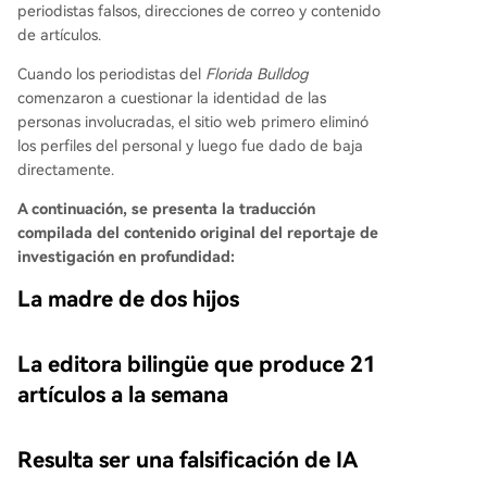
periodistas falsos, direcciones de correo y contenido
de artículos.
Cuando los periodistas del
Florida Bulldog
comenzaron a cuestionar la identidad de las
personas involucradas, el sitio web primero eliminó
los perfiles del personal y luego fue dado de baja
directamente.
A continuación, se presenta la traducción
compilada del contenido original del reportaje de
investigación en profundidad:
La madre de dos hijos
La editora bilingüe que produce 21
artículos a la semana
Resulta ser una falsificación de IA