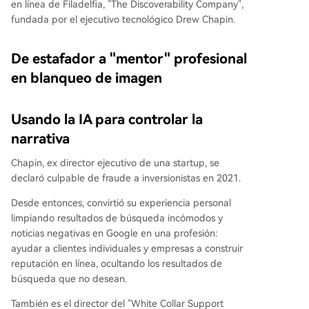
en línea de Filadelfia, "The Discoverability Company",
fundada por el ejecutivo tecnológico Drew Chapin.
De estafador a "mentor" profesional
en blanqueo de imagen
Usando la IA para controlar la
narrativa
Chapin, ex director ejecutivo de una startup, se
declaró culpable de fraude a inversionistas en 2021.
Desde entonces, convirtió su experiencia personal
limpiando resultados de búsqueda incómodos y
noticias negativas en Google en una profesión:
ayudar a clientes individuales y empresas a construir
reputación en línea, ocultando los resultados de
búsqueda que no desean.
También es el director del "White Collar Support