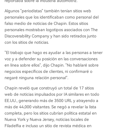
reportaba sobre la industria automotriz.
Algunos "periodistas" también tenían sitios web
personales que los identificaban como personal del
falso medio de noticias de Chapin. Estos sitios
personales mostraban logotipos asociados con The
Discoverability Company y han sido retirados junto
con los sitios de noticias.
"El trabajo que hago es ayudar a las personas a tener
voz y a defender su posición en las conversaciones
en línea sobre ellos", dijo Chapin. "No hablaré sobre
negocios específicos de clientes, ni confirmaré o
negaré ninguna relación personal".
Chapin reveló que construyó un total de 17 sitios
web de noticias impulsados por IA similares en todo
EE.UU., generando más de 3500 URL y atrayendo a
más de 44,000 visitantes. Se negó a revelar la lista
completa, pero los sitios cubrían política estatal en
Nueva York y Nueva Jersey, noticias locales de
Filadelfia e incluso un sitio de revista médica en