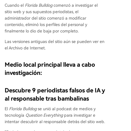
Cuando el
Florida Bulldog
comenzó a investigar el
sitio web y sus supuestos periodistas, el
administrador del sitio comenzó a modificar
contenido, eliminó los perfiles del personal y
finalmente lo dio de baja por completo.
Las versiones antiguas del sitio aún se pueden ver en
el Archivo de Internet.
Medio local principal lleva a cabo
investigación:
Descubre 9 periodistas falsos de IA y
al responsable tras bambalinas
El
Florida Bulldog
se unió al podcast de medios y
tecnología
Question Everything
para investigar e
intentar descubrir al responsable detrás del sitio web.