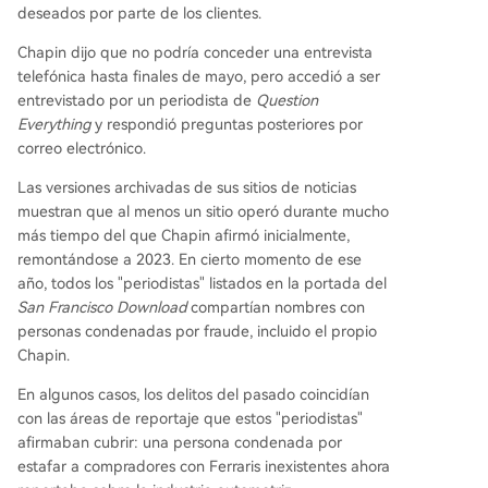
deseados por parte de los clientes.
Chapin dijo que no podría conceder una entrevista
telefónica hasta finales de mayo, pero accedió a ser
entrevistado por un periodista de
Question
Everything
y respondió preguntas posteriores por
correo electrónico.
Las versiones archivadas de sus sitios de noticias
muestran que al menos un sitio operó durante mucho
más tiempo del que Chapin afirmó inicialmente,
remontándose a 2023. En cierto momento de ese
año, todos los "periodistas" listados en la portada del
San Francisco Download
compartían nombres con
personas condenadas por fraude, incluido el propio
Chapin.
En algunos casos, los delitos del pasado coincidían
con las áreas de reportaje que estos "periodistas"
afirmaban cubrir: una persona condenada por
estafar a compradores con Ferraris inexistentes ahora