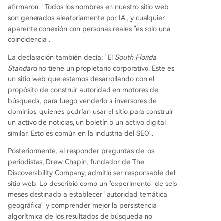
afirmaron: "Todos los nombres en nuestro sitio web
son generados aleatoriamente por IA", y cualquier
aparente conexión con personas reales "es solo una
coincidencia".
La declaración también decía: "El
South Florida
Standard
no tiene un propietario corporativo. Este es
un sitio web que estamos desarrollando con el
propósito de construir autoridad en motores de
búsqueda, para luego venderlo a inversores de
dominios, quienes podrían usar el sitio para construir
un activo de noticias, un boletín o un activo digital
similar. Esto es común en la industria del SEO".
Posteriormente, al responder preguntas de los
periodistas, Drew Chapin, fundador de The
Discoverability Company, admitió ser responsable del
sitio web. Lo describió como un "experimento" de seis
meses destinado a establecer "autoridad temática
geográfica" y comprender mejor la persistencia
algorítmica de los resultados de búsqueda no