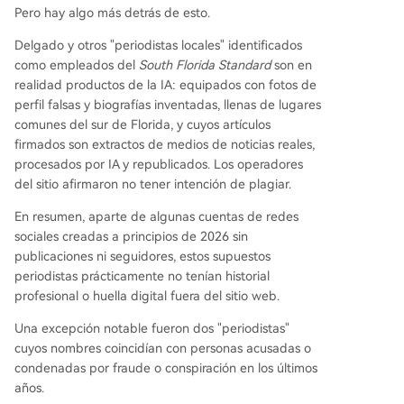
Pero hay algo más detrás de esto.
Delgado y otros "periodistas locales" identificados
como empleados del
South Florida Standard
son en
realidad productos de la IA: equipados con fotos de
perfil falsas y biografías inventadas, llenas de lugares
comunes del sur de Florida, y cuyos artículos
firmados son extractos de medios de noticias reales,
procesados por IA y republicados. Los operadores
del sitio afirmaron no tener intención de plagiar.
En resumen, aparte de algunas cuentas de redes
sociales creadas a principios de 2026 sin
publicaciones ni seguidores, estos supuestos
periodistas prácticamente no tenían historial
profesional o huella digital fuera del sitio web.
Una excepción notable fueron dos "periodistas"
cuyos nombres coincidían con personas acusadas o
condenadas por fraude o conspiración en los últimos
años.