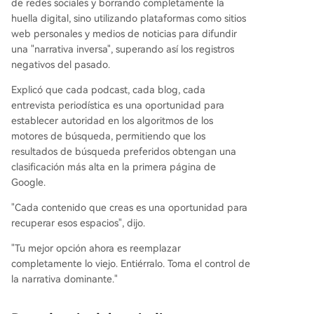
de redes sociales y borrando completamente la
huella digital, sino utilizando plataformas como sitios
web personales y medios de noticias para difundir
una "narrativa inversa", superando así los registros
negativos del pasado.
Explicó que cada podcast, cada blog, cada
entrevista periodística es una oportunidad para
establecer autoridad en los algoritmos de los
motores de búsqueda, permitiendo que los
resultados de búsqueda preferidos obtengan una
clasificación más alta en la primera página de
Google.
"Cada contenido que creas es una oportunidad para
recuperar esos espacios", dijo.
"Tu mejor opción ahora es reemplazar
completamente lo viejo. Entiérralo. Toma el control de
la narrativa dominante."