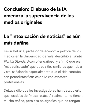
Conclusión: El abuso de la IA
amenaza la supervivencia de los
medios originales
La "intoxicación de noticias" es aún
más dañina
Kevin DeLuca, profesor de economía política de los
medios en la Universidad de Yale, describió al
South
Florida Standard
como "engañoso" y afirmó que era
"más sofisticado" que otros sitios similares que había
visto, señalando especialmente que el sitio contaba
con periodistas ficticios de IA con avatares
profesionales.
DeLuca dijo que los investigadores han descubierto
que los sitios de "masa rosácea" realmente no tienen
mucho tráfico, pero eso no significa que no tengan