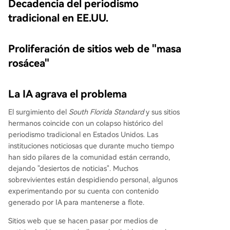
Decadencia del periodismo
tradicional en EE.UU.
Proliferación de sitios web de "masa
rosácea"
La IA agrava el problema
El surgimiento del
South Florida Standard
y sus sitios
hermanos coincide con un colapso histórico del
periodismo tradicional en Estados Unidos. Las
instituciones noticiosas que durante mucho tiempo
han sido pilares de la comunidad están cerrando,
dejando "desiertos de noticias". Muchos
sobrevivientes están despidiendo personal, algunos
experimentando por su cuenta con contenido
generado por IA para mantenerse a flote.
Sitios web que se hacen pasar por medios de