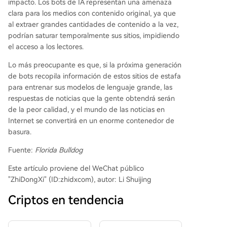
impacto. Los bots de IA representan una amenaza
clara para los medios con contenido original, ya que
al extraer grandes cantidades de contenido a la vez,
podrían saturar temporalmente sus sitios, impidiendo
el acceso a los lectores.
Lo más preocupante es que, si la próxima generación
de bots recopila información de estos sitios de estafa
para entrenar sus modelos de lenguaje grande, las
respuestas de noticias que la gente obtendrá serán
de la peor calidad, y el mundo de las noticias en
Internet se convertirá en un enorme contenedor de
basura.
Fuente:
Florida Bulldog
Este artículo proviene del WeChat público
"ZhiDongXi" (ID:zhidxcom), autor: Li Shuijing
Criptos en tendencia