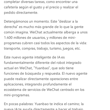
completar diversas tareas, como encontrar una
cafetería según el gusto y el precio y realizar el
pedido directamente.
Detengámonos un momento. Este "deslizar a la
derecha" es mucho más grande de lo que la gente
común imagina. WeChat actualmente alberga a unos
1.400 millones de usuarios, y millones de mini-
programas cubren casi todos los aspectos de la vida:
transporte, compras, trabajo, turismo, juegos, etc.
Este nuevo agente inteligente de IA es
fundamentalmente diferente del robot integrado
actual en WeChat, "Yuanbao", que solo tiene
funciones de búsqueda y respuesta. El nuevo agente
puede realizar directamente operaciones entre
aplicaciones, integrando profundamente el
ecosistema de servicios de WeChat centrado en los
mini-programas.
En pocas palabras: Yuanbao te indica el camino; la
nueva IA te ayuda directamente a hacer el trabajo.