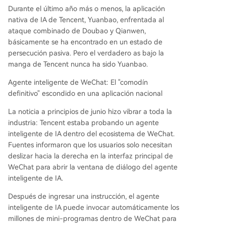
Durante el último año más o menos, la aplicación
nativa de IA de Tencent, Yuanbao, enfrentada al
ataque combinado de Doubao y Qianwen,
básicamente se ha encontrado en un estado de
persecución pasiva. Pero el verdadero as bajo la
manga de Tencent nunca ha sido Yuanbao.
Agente inteligente de WeChat: El "comodín
definitivo" escondido en una aplicación nacional
La noticia a principios de junio hizo vibrar a toda la
industria: Tencent estaba probando un agente
inteligente de IA dentro del ecosistema de WeChat.
Fuentes informaron que los usuarios solo necesitan
deslizar hacia la derecha en la interfaz principal de
WeChat para abrir la ventana de diálogo del agente
inteligente de IA.
Después de ingresar una instrucción, el agente
inteligente de IA puede invocar automáticamente los
millones de mini-programas dentro de WeChat para