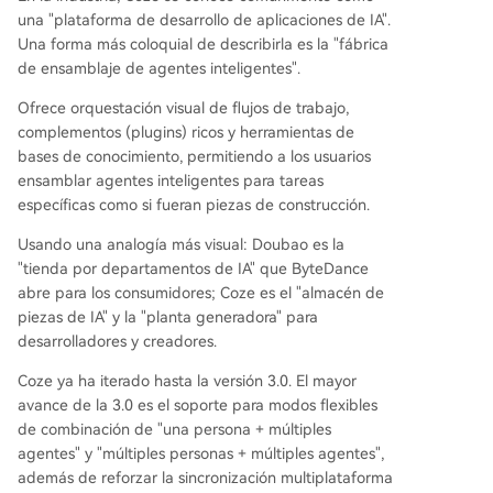
una "plataforma de desarrollo de aplicaciones de IA".
Una forma más coloquial de describirla es la "fábrica
de ensamblaje de agentes inteligentes".
Ofrece orquestación visual de flujos de trabajo,
complementos (plugins) ricos y herramientas de
bases de conocimiento, permitiendo a los usuarios
ensamblar agentes inteligentes para tareas
específicas como si fueran piezas de construcción.
Usando una analogía más visual: Doubao es la
"tienda por departamentos de IA" que ByteDance
abre para los consumidores; Coze es el "almacén de
piezas de IA" y la "planta generadora" para
desarrolladores y creadores.
Coze ya ha iterado hasta la versión 3.0. El mayor
avance de la 3.0 es el soporte para modos flexibles
de combinación de "una persona + múltiples
agentes" y "múltiples personas + múltiples agentes",
además de reforzar la sincronización multiplataforma