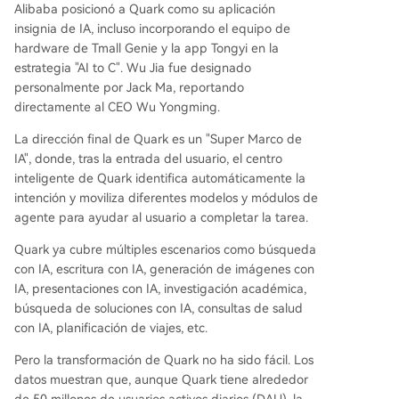
Alibaba posicionó a Quark como su aplicación
insignia de IA, incluso incorporando el equipo de
hardware de Tmall Genie y la app Tongyi en la
estrategia "AI to C". Wu Jia fue designado
personalmente por Jack Ma, reportando
directamente al CEO Wu Yongming.
La dirección final de Quark es un "Super Marco de
IA", donde, tras la entrada del usuario, el centro
inteligente de Quark identifica automáticamente la
intención y moviliza diferentes modelos y módulos de
agente para ayudar al usuario a completar la tarea.
Quark ya cubre múltiples escenarios como búsqueda
con IA, escritura con IA, generación de imágenes con
IA, presentaciones con IA, investigación académica,
búsqueda de soluciones con IA, consultas de salud
con IA, planificación de viajes, etc.
Pero la transformación de Quark no ha sido fácil. Los
datos muestran que, aunque Quark tiene alrededor