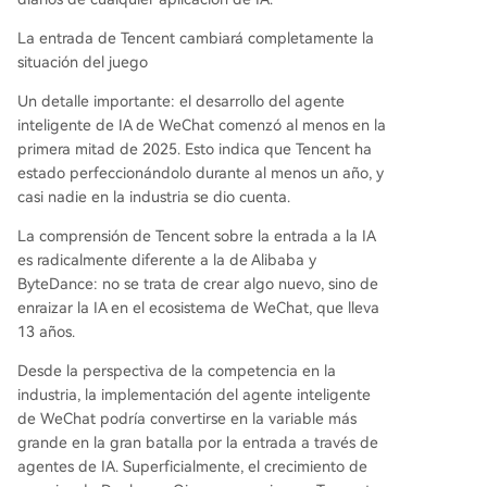
La entrada de Tencent cambiará completamente la
situación del juego
Un detalle importante: el desarrollo del agente
inteligente de IA de WeChat comenzó al menos en la
primera mitad de 2025. Esto indica que Tencent ha
estado perfeccionándolo durante al menos un año, y
casi nadie en la industria se dio cuenta.
La comprensión de Tencent sobre la entrada a la IA
es radicalmente diferente a la de Alibaba y
ByteDance: no se trata de crear algo nuevo, sino de
enraizar la IA en el ecosistema de WeChat, que lleva
13 años.
Desde la perspectiva de la competencia en la
industria, la implementación del agente inteligente
de WeChat podría convertirse en la variable más
grande en la gran batalla por la entrada a través de
agentes de IA. Superficialmente, el crecimiento de