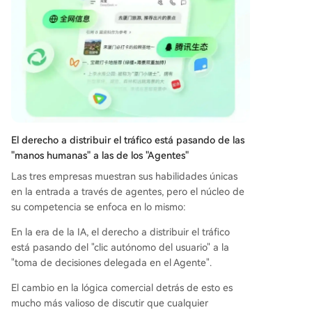
El derecho a distribuir el tráfico está pasando de las
"manos humanas" a las de los "Agentes"
Las tres empresas muestran sus habilidades únicas
en la entrada a través de agentes, pero el núcleo de
su competencia se enfoca en lo mismo:
En la era de la IA, el derecho a distribuir el tráfico
está pasando del "clic autónomo del usuario" a la
"toma de decisiones delegada en el Agente".
El cambio en la lógica comercial detrás de esto es
mucho más valioso de discutir que cualquier