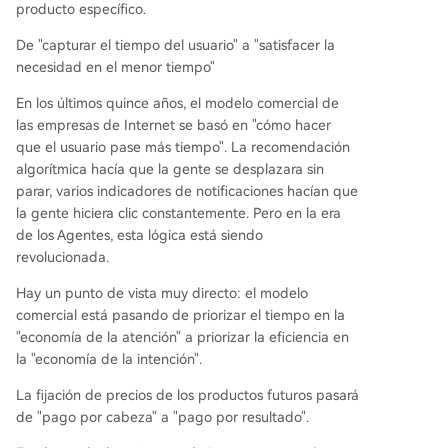
producto específico.
De "capturar el tiempo del usuario" a "satisfacer la
necesidad en el menor tiempo"
En los últimos quince años, el modelo comercial de
las empresas de Internet se basó en "cómo hacer
que el usuario pase más tiempo". La recomendación
algorítmica hacía que la gente se desplazara sin
parar, varios indicadores de notificaciones hacían que
la gente hiciera clic constantemente. Pero en la era
de los Agentes, esta lógica está siendo
revolucionada.
Hay un punto de vista muy directo: el modelo
comercial está pasando de priorizar el tiempo en la
"economía de la atención" a priorizar la eficiencia en
la "economía de la intención".
La fijación de precios de los productos futuros pasará
de "pago por cabeza" a "pago por resultado".