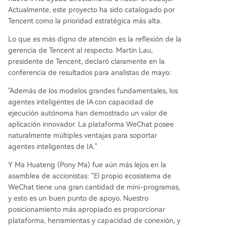
Actualmente, este proyecto ha sido catalogado por
Tencent como la prioridad estratégica más alta.
Lo que es más digno de atención es la reflexión de la
gerencia de Tencent al respecto. Martin Lau,
presidente de Tencent, declaró claramente en la
conferencia de resultados para analistas de mayo:
"Además de los modelos grandes fundamentales, los
agentes inteligentes de IA con capacidad de
ejecución autónoma han demostrado un valor de
aplicación innovador. La plataforma WeChat posee
naturalmente múltiples ventajas para soportar
agentes inteligentes de IA."
Y Ma Huateng (Pony Ma) fue aún más lejos en la
asamblea de accionistas: "El propio ecosistema de
WeChat tiene una gran cantidad de mini-programas,
y esto es un buen punto de apoyo. Nuestro
posicionamiento más apropiado es proporcionar
plataforma, herramientas y capacidad de conexión, y