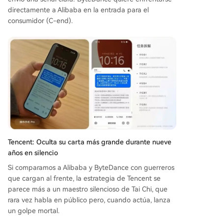
directamente a Alibaba en la entrada para el
consumidor (C-end).
Tencent: Oculta su carta más grande durante nueve
años en silencio
Si comparamos a Alibaba y ByteDance con guerreros
que cargan al frente, la estrategia de Tencent se
parece más a un maestro silencioso de Tai Chi, que
rara vez habla en público pero, cuando actúa, lanza
un golpe mortal.