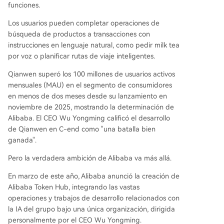
funciones.
Los usuarios pueden completar operaciones de
búsqueda de productos a transacciones con
instrucciones en lenguaje natural, como pedir milk tea
por voz o planificar rutas de viaje inteligentes.
Qianwen superó los 100 millones de usuarios activos
mensuales (MAU) en el segmento de consumidores
en menos de dos meses desde su lanzamiento en
noviembre de 2025, mostrando la determinación de
Alibaba. El CEO Wu Yongming calificó el desarrollo
de Qianwen en C-end como "una batalla bien
ganada".
Pero la verdadera ambición de Alibaba va más allá.
En marzo de este año, Alibaba anunció la creación de
Alibaba Token Hub, integrando las vastas
operaciones y trabajos de desarrollo relacionados con
la IA del grupo bajo una única organización, dirigida
personalmente por el CEO Wu Yongming.