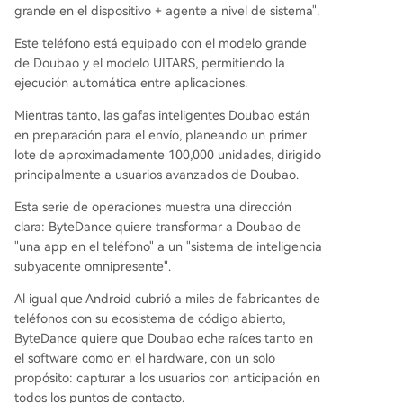
grande en el dispositivo + agente a nivel de sistema".
Este teléfono está equipado con el modelo grande
de Doubao y el modelo UITARS, permitiendo la
ejecución automática entre aplicaciones.
Mientras tanto, las gafas inteligentes Doubao están
en preparación para el envío, planeando un primer
lote de aproximadamente 100,000 unidades, dirigido
principalmente a usuarios avanzados de Doubao.
Esta serie de operaciones muestra una dirección
clara: ByteDance quiere transformar a Doubao de
"una app en el teléfono" a un "sistema de inteligencia
subyacente omnipresente".
Al igual que Android cubrió a miles de fabricantes de
teléfonos con su ecosistema de código abierto,
ByteDance quiere que Doubao eche raíces tanto en
el software como en el hardware, con un solo
propósito: capturar a los usuarios con anticipación en
todos los puntos de contacto.