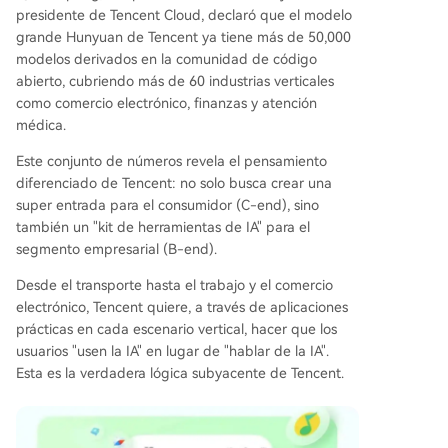
presidente de Tencent Cloud, declaró que el modelo
grande Hunyuan de Tencent ya tiene más de 50,000
modelos derivados en la comunidad de código
abierto, cubriendo más de 60 industrias verticales
como comercio electrónico, finanzas y atención
médica.
Este conjunto de números revela el pensamiento
diferenciado de Tencent: no solo busca crear una
super entrada para el consumidor (C-end), sino
también un "kit de herramientas de IA" para el
segmento empresarial (B-end).
Desde el transporte hasta el trabajo y el comercio
electrónico, Tencent quiere, a través de aplicaciones
prácticas en cada escenario vertical, hacer que los
usuarios "usen la IA" en lugar de "hablar de la IA".
Esta es la verdadera lógica subyacente de Tencent.