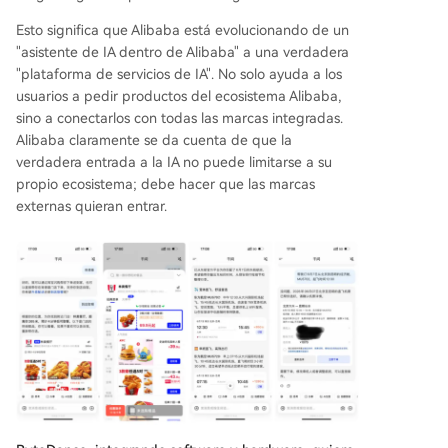
Esto significa que Alibaba está evolucionando de un
"asistente de IA dentro de Alibaba" a una verdadera
"plataforma de servicios de IA". No solo ayuda a los
usuarios a pedir productos del ecosistema Alibaba,
sino a conectarlos con todas las marcas integradas.
Alibaba claramente se da cuenta de que la
verdadera entrada a la IA no puede limitarse a su
propio ecosistema; debe hacer que las marcas
externas quieran entrar.