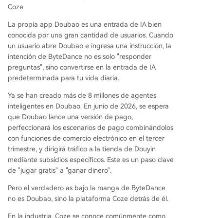
Coze
La propia app Doubao es una entrada de IA bien
conocida por una gran cantidad de usuarios. Cuando
un usuario abre Doubao e ingresa una instrucción, la
intención de ByteDance no es solo "responder
preguntas", sino convertirse en la entrada de IA
predeterminada para tu vida diaria.
Ya se han creado más de 8 millones de agentes
inteligentes en Doubao. En junio de 2026, se espera
que Doubao lance una versión de pago,
perfeccionará los escenarios de pago combinándolos
con funciones de comercio electrónico en el tercer
trimestre, y dirigirá tráfico a la tienda de Douyin
mediante subsidios específicos. Este es un paso clave
de "jugar gratis" a "ganar dinero".
Pero el verdadero as bajo la manga de ByteDance
no es Doubao, sino la plataforma Coze detrás de él.
En la industria, Coze se conoce comúnmente como