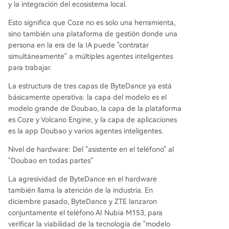
y la integración del ecosistema local.
Esto significa que Coze no es solo una herramienta,
sino también una plataforma de gestión donde una
persona en la era de la IA puede "contratar
simultáneamente" a múltiples agentes inteligentes
para trabajar.
La estructura de tres capas de ByteDance ya está
básicamente operativa: la capa del modelo es el
modelo grande de Doubao, la capa de la plataforma
es Coze y Volcano Engine, y la capa de aplicaciones
es la app Doubao y varios agentes inteligentes.
Nivel de hardware: Del "asistente en el teléfono" al
"Doubao en todas partes"
La agresividad de ByteDance en el hardware
también llama la atención de la industria. En
diciembre pasado, ByteDance y ZTE lanzaron
conjuntamente el teléfono AI Nubia M153, para
verificar la viabilidad de la tecnología de "modelo