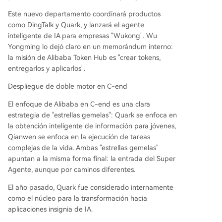
Este nuevo departamento coordinará productos
como DingTalk y Quark, y lanzará el agente
inteligente de IA para empresas "Wukong". Wu
Yongming lo dejó claro en un memorándum interno:
la misión de Alibaba Token Hub es "crear tokens,
entregarlos y aplicarlos".
Despliegue de doble motor en C-end
El enfoque de Alibaba en C-end es una clara
estrategia de "estrellas gemelas": Quark se enfoca en
la obtención inteligente de información para jóvenes,
Qianwen se enfoca en la ejecución de tareas
complejas de la vida. Ambas "estrellas gemelas"
apuntan a la misma forma final: la entrada del Super
Agente, aunque por caminos diferentes.
El año pasado, Quark fue considerado internamente
como el núcleo para la transformación hacia
aplicaciones insignia de IA.