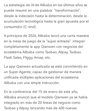
La estrategia de IA de Alibaba en los últimos años se
puede resumir en una palabra: "transformación",
desde la indecisión hasta la determinación, desde la
acumulación tecnológica hasta la gran apuesta por el
consumidor (C-end).
A principios de 2026, Alibaba lanzó una carta maestra
en la mesa de juego de la "super entrada": integrar
completamente la app Qianwen con negocios del
ecosistema Alibaba como Taobao, Alipay, Taobao
Flash Sales, Fliggy, Amap, etc.
La app Qianwen actualizada se está convirtiendo en
un Super Agente, capaz de gestionar de manera
unificada múltiples aplicaciones del ecosistema
Alibaba con una simple instrucción.
En la conferencia del 15 de enero de este año,
Alibaba anunció que el modelo Qianwen ya se había
integrado en más de 20 líneas de negocio como
Taobao y Alipay, lanzando más de 400 nuevas