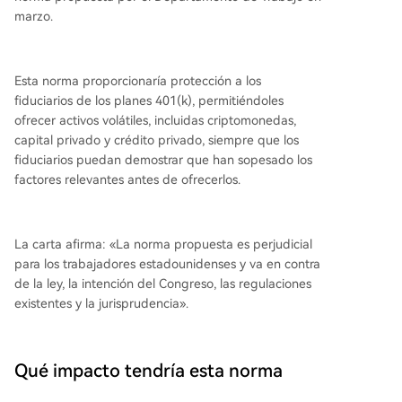
marzo.
Esta norma proporcionaría protección a los
fiduciarios de los planes 401(k), permitiéndoles
ofrecer activos volátiles, incluidas criptomonedas,
capital privado y crédito privado, siempre que los
fiduciarios puedan demostrar que han sopesado los
factores relevantes antes de ofrecerlos.
La carta afirma: «La norma propuesta es perjudicial
para los trabajadores estadounidenses y va en contra
de la ley, la intención del Congreso, las regulaciones
existentes y la jurisprudencia».
Qué impacto tendría esta norma