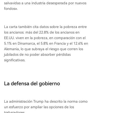
salvavidas a una industria desesperada por nuevos
fondos».
La carta también cita datos sobre la pobreza entre
los ancianos: más del 22.8% de los ancianos en
EE.UU. viven en la pobreza, en comparación con el
5.1% en Dinamarca, el 5.8% en Francia y el 12.6% en
Alemania, lo que subraya el riesgo que corren los
jubilados de no poder absorber pérdidas
significativas.
La defensa del gobierno
La administración Trump ha descrito la norma como
un esfuerzo por ampliar las opciones de los
trabajadores.