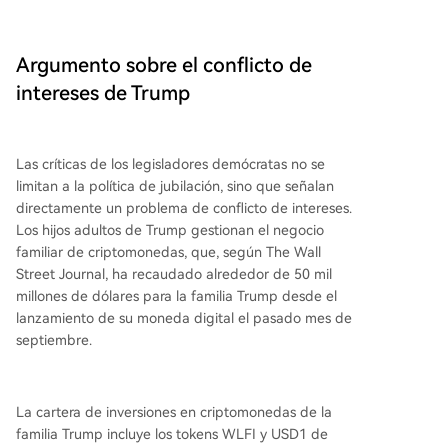
Argumento sobre el conflicto de
intereses de Trump
Las críticas de los legisladores demócratas no se
limitan a la política de jubilación, sino que señalan
directamente un problema de conflicto de intereses.
Los hijos adultos de Trump gestionan el negocio
familiar de criptomonedas, que, según The Wall
Street Journal, ha recaudado alrededor de 50 mil
millones de dólares para la familia Trump desde el
lanzamiento de su moneda digital el pasado mes de
septiembre.
La cartera de inversiones en criptomonedas de la
familia Trump incluye los tokens WLFI y USD1 de