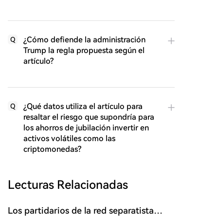
¿Cómo defiende la administración
Q
Trump la regla propuesta según el
artículo?
¿Qué datos utiliza el artículo para
Q
resaltar el riesgo que supondría para
los ahorros de jubilación invertir en
activos volátiles como las
criptomonedas?
Lecturas Relacionadas
Los partidarios de la red separatista