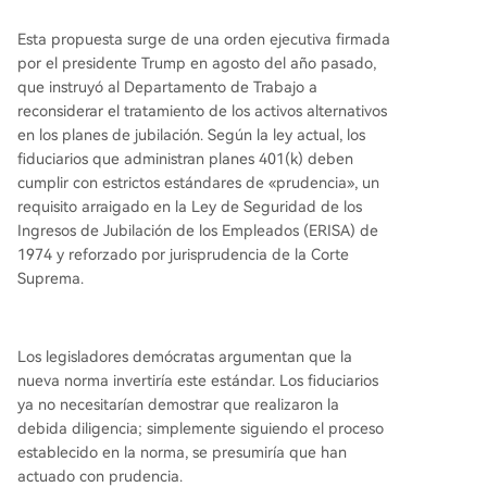
Esta propuesta surge de una orden ejecutiva firmada
por el presidente Trump en agosto del año pasado,
que instruyó al Departamento de Trabajo a
reconsiderar el tratamiento de los activos alternativos
en los planes de jubilación. Según la ley actual, los
fiduciarios que administran planes 401(k) deben
cumplir con estrictos estándares de «prudencia», un
requisito arraigado en la Ley de Seguridad de los
Ingresos de Jubilación de los Empleados (ERISA) de
1974 y reforzado por jurisprudencia de la Corte
Suprema.
Los legisladores demócratas argumentan que la
nueva norma invertiría este estándar. Los fiduciarios
ya no necesitarían demostrar que realizaron la
debida diligencia; simplemente siguiendo el proceso
establecido en la norma, se presumiría que han
actuado con prudencia.