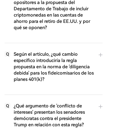
opositores a la propuesta del
Departamento de Trabajo de incluir
criptomonedas en las cuentas de
ahorro para el retiro de EE.UU. y por
qué se oponen?
Según el artículo, ¿qué cambio
Q
específico introduciría la regla
propuesta en la norma de 'diligencia
debida' para los fideicomisarios de los
planes 401(k)?
¿Qué argumento de 'conflicto de
Q
intereses' presentan los senadores
demócratas contra el presidente
Trump en relación con esta regla?