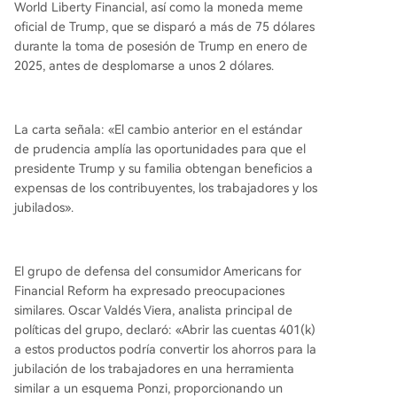
World Liberty Financial, así como la moneda meme
oficial de Trump, que se disparó a más de 75 dólares
durante la toma de posesión de Trump en enero de
2025, antes de desplomarse a unos 2 dólares.
La carta señala: «El cambio anterior en el estándar
de prudencia amplía las oportunidades para que el
presidente Trump y su familia obtengan beneficios a
expensas de los contribuyentes, los trabajadores y los
jubilados».
El grupo de defensa del consumidor Americans for
Financial Reform ha expresado preocupaciones
similares. Oscar Valdés Viera, analista principal de
políticas del grupo, declaró: «Abrir las cuentas 401(k)
a estos productos podría convertir los ahorros para la
jubilación de los trabajadores en una herramienta
similar a un esquema Ponzi, proporcionando un