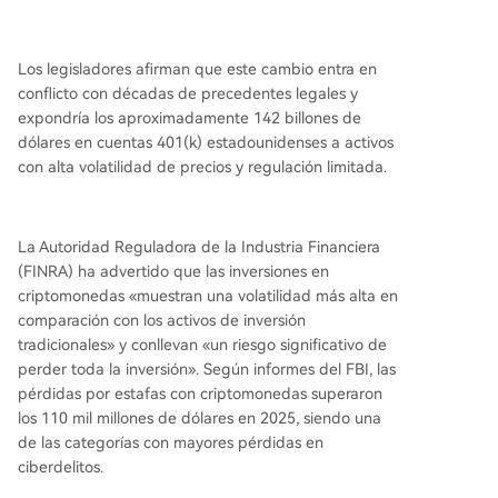
Los legisladores afirman que este cambio entra en
conflicto con décadas de precedentes legales y
expondría los aproximadamente 142 billones de
dólares en cuentas 401(k) estadounidenses a activos
con alta volatilidad de precios y regulación limitada.
La Autoridad Reguladora de la Industria Financiera
(FINRA) ha advertido que las inversiones en
criptomonedas «muestran una volatilidad más alta en
comparación con los activos de inversión
tradicionales» y conllevan «un riesgo significativo de
perder toda la inversión». Según informes del FBI, las
pérdidas por estafas con criptomonedas superaron
los 110 mil millones de dólares en 2025, siendo una
de las categorías con mayores pérdidas en
ciberdelitos.