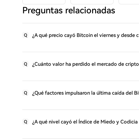
Preguntas relacionadas
¿A qué precio cayó Bitcoin el viernes y desde 
Q
¿Cuánto valor ha perdido el mercado de crip
Q
¿Qué factores impulsaron la última caída del 
Q
¿A qué nivel cayó el Índice de Miedo y Codicia
Q