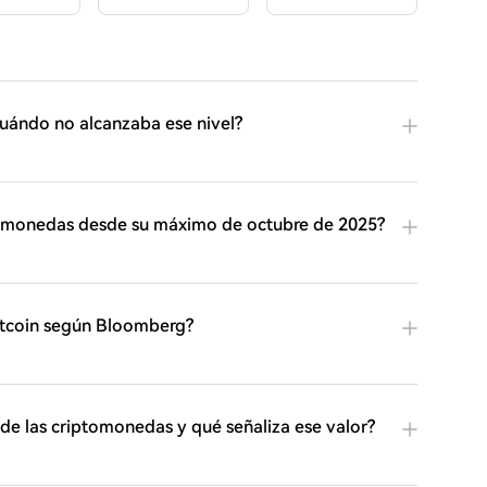
cuándo no alcanzaba ese nivel?
tomonedas desde su máximo de octubre de 2025?
Bitcoin según Bloomberg?
 de las criptomonedas y qué señaliza ese valor?