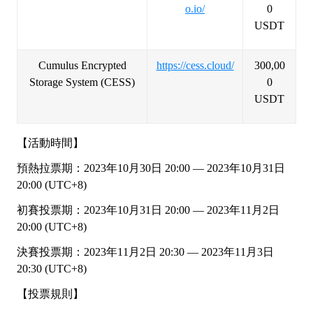
o.io/
0
USDT
Cumulus Encrypted
https://cess.cloud/
300,00
Storage System
(CESS)
0
USDT
【活動時間】
預熱拉票期：
2023年10月
30
日
20:00 — 2023年10月
31
日
20:00 (UTC+8)
初賽投票期：
2023年10月
31
日
20:00 — 2023年1
1
月
2日
20:00 (UTC+8)
決賽投票期：
2023年1
1
月
2日 20:30 — 2023年1
1
月
3日
20:30 (UTC+8)
【投票規則】