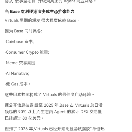
会从“叙事型项目”升级为真正的 Agent 商业网络。
当 Base 红利逐渐演变成生态扩张能力
Virtuals 早期的爆发,很大程度依赖 Base。
因为 Base 同时具备:
·Coinbase 背书;
·Consumer Crypto 流量;
·Meme 交易氛围;
·AI Narrative;
·低 Gas 成本。
这些因素共同构成了 Virtuals 的最佳冷启动环境。
据公开信息披露,截至 2025 年,Base 占 Virtuals 总日活
钱包的 90% 以上,而生态内 Agent 的累计 DEX 交易量
已经超过 80 亿美元。
但到了 2026 年,Virtuals 已经开始明显尝试摆脱“单链热