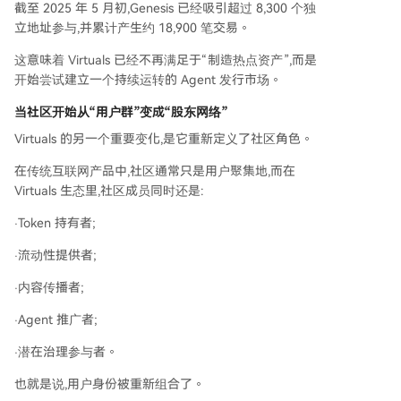
截至 2025 年 5 月初,Genesis 已经吸引超过 8,300 个独
立地址参与,并累计产生约 18,900 笔交易。
这意味着 Virtuals 已经不再满足于“制造热点资产”,而是
开始尝试建立一个持续运转的 Agent 发行市场。
当社区开始从“用户群”变成“股东网络”
Virtuals 的另一个重要变化,是它重新定义了社区角色。
在传统互联网产品中,社区通常只是用户聚集地,而在
Virtuals 生态里,社区成员同时还是:
·Token 持有者;
·流动性提供者;
·内容传播者;
·Agent 推广者;
·潜在治理参与者。
也就是说,用户身份被重新组合了。