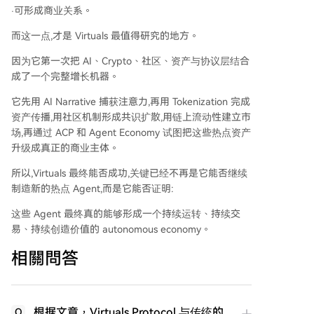
·可形成商业关系。
而这一点,才是 Virtuals 最值得研究的地方。
因为它第一次把 AI、Crypto、社区、资产与协议层结合
成了一个完整增长机器。
它先用 AI Narrative 捕获注意力,再用 Tokenization 完成
资产传播,用社区机制形成共识扩散,用链上流动性建立市
场,再通过 ACP 和 Agent Economy 试图把这些热点资产
升级成真正的商业主体。
所以,Virtuals 最终能否成功,关键已经不再是它能否继续
制造新的热点 Agent,而是它能否证明:
这些 Agent 最终真的能够形成一个持续运转、持续交
易、持续创造价值的 autonomous economy。
相關問答
根据文章，Virtuals Protocol 与传统的
Q