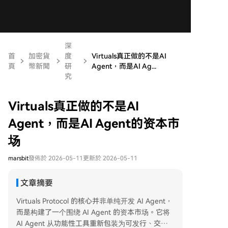
深
首
加密貨
度
Virtuals真正做的不是AI
頁
幣新聞
研
Agent，而是AI Ag...
究
Virtuals真正做的不是AI
Agent，而是AI Agent的资本市
场
marsbit
發佈於 2026-05-11
更新於 2026-05-11
文章摘要
Virtuals Protocol 的核心并非单纯开发 AI Agent，
而是构建了一个围绕 AI Agent 的资本市场。它将
AI Agent 从功能性工具重新包装为可发行、交