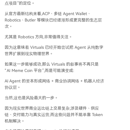
点项目”的定位。
从官方最新结构来看,ACP、多链 Agent Wallet、
Robotics、Butler 等模块已经逐渐形成更完整的生态层
次。
尤其是 Robotics 方向,非常值得关注。
因为这意味着 Virtuals 已经开始尝试把 Agent 从纯数字
世界扩展到现实物理世界。
如果这一步能够成功,那么 Virtuals 的叙事将不再只是
“AI Meme Coin 平台”,而是可能演变成:
AI Agent 的资本形成网络 + 商业协调网络 + 机器人经济
协议层。
当然,这也是风险最大的一步。
因为现实世界商业远比链上交易复杂,涉及硬件、供应
链、交付能力与真实运营,而这些问题并不能单靠 Token
机制解决。