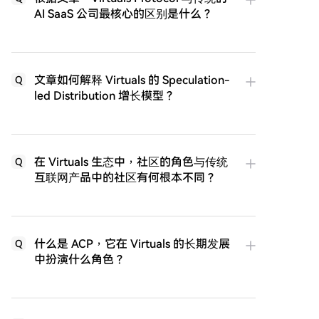
AI SaaS 公司最核心的区别是什么？
文章如何解释 Virtuals 的 Speculation-
Q
led Distribution 增长模型？
在 Virtuals 生态中，社区的角色与传统
Q
互联网产品中的社区有何根本不同？
什么是 ACP，它在 Virtuals 的长期发展
Q
中扮演什么角色？