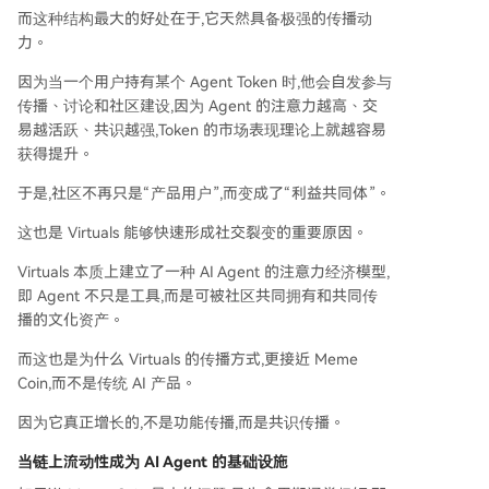
而这种结构最大的好处在于,它天然具备极强的传播动
力。
因为当一个用户持有某个 Agent Token 时,他会自发参与
传播、讨论和社区建设,因为 Agent 的注意力越高、交
易越活跃、共识越强,Token 的市场表现理论上就越容易
获得提升。
于是,社区不再只是“产品用户”,而变成了“利益共同体”。
这也是 Virtuals 能够快速形成社交裂变的重要原因。
Virtuals 本质上建立了一种 AI Agent 的注意力经济模型,
即 Agent 不只是工具,而是可被社区共同拥有和共同传
播的文化资产。
而这也是为什么 Virtuals 的传播方式,更接近 Meme
Coin,而不是传统 AI 产品。
因为它真正增长的,不是功能传播,而是共识传播。
当链上流动性成为 AI Agent 的基础设施