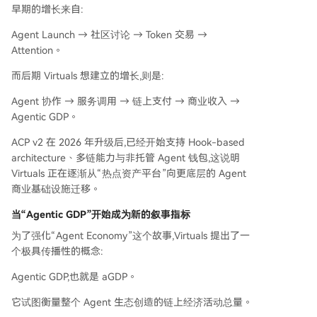
早期的增长来自:
Agent Launch → 社区讨论 → Token 交易 →
Attention。
而后期 Virtuals 想建立的增长,则是:
Agent 协作 → 服务调用 → 链上支付 → 商业收入 →
Agentic GDP。
ACP v2 在 2026 年升级后,已经开始支持 Hook-based
architecture、多链能力与非托管 Agent 钱包,这说明
Virtuals 正在逐渐从“热点资产平台”向更底层的 Agent
商业基础设施迁移。
当“Agentic GDP”开始成为新的叙事指标
为了强化“Agent Economy”这个故事,Virtuals 提出了一
个极具传播性的概念:
Agentic GDP,也就是 aGDP。
它试图衡量整个 Agent 生态创造的链上经济活动总量。