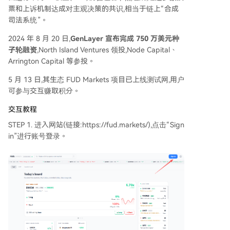
票和上诉机制达成对主观决策的共识,相当于链上“合成
司法系统”。
2024 年 8 月 20 日,
GenLayer 宣布完成 750 万美元种
子轮融资
,North Island Ventures 领投,Node Capital、
Arrington Capital 等参投。
5 月 13 日,其生态 FUD Markets 项目已上线测试网,用户
可参与交互赚取积分。
交互教程
STEP 1. 进入网站(链接:https://fud.markets/),点击“Sign
in”进行账号登录。