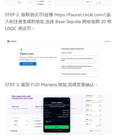
STEP 2. 领取测试币(链接:https://faucet.circle.com/),输
入刚注册生成的地址,选择 Base Sepolia 网络领取 20 枚
USDC 测试币。
STEP 3. 返回 FUD Markets 网站,完成交易确认。