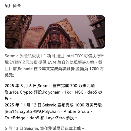
项目简介
Seismic 为隐私板块 L1 项目,通过 Intel TDX 可信执行环
境实现协议层加密,提供 EVM 兼容的隐私解决方案。截
止目前,
Seismic 在今年共完成两次融资,金额为 1700 万
美元:
2025 年 3 月 6 日,Seismic 宣布完成 700 万美元融
资,a16z Crypto 领投,Polychain、1kx、NGC、dao5 参
投。
2025 年 11 月 12 日,Seismic 宣布完成 1000 万美元融
资,a16z crypto 领投,Polychain、Amber Group、
TrueBridge、dao5 和 LayerZero 参投。
5 月 13 日,
Seismic 宣传测试网已正式上线。