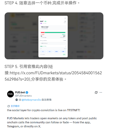
STEP 4. 随意选择一个币种,完成开单操作。
STEP 5. 引用官推此内容(链
接:https://x.com/FUDmarkets/status/2054584001562
562986?s=20),分享你的交易体验。