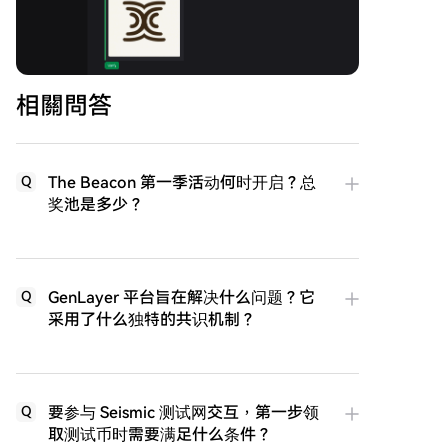
相關問答
The Beacon 第一季活动何时开启？总
Q
奖池是多少？
GenLayer 平台旨在解决什么问题？它
Q
采用了什么独特的共识机制？
要参与 Seismic 测试网交互，第一步领
Q
取测试币时需要满足什么条件？