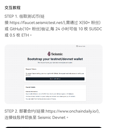
交互教程
STEP 1. 领取测试币(链
接:https://faucet.seismictest.net/),需通过 X(50+ 粉丝)
或 GitHub(10+ 粉丝)验证,每 24 小时可领 10 枚 SUSDC
或 0.5 枚 ETH。
STEP 2. 部署合约(链接:https://www.onchaindaily.io/),
连接钱包并切换至 Seismic Devnet。