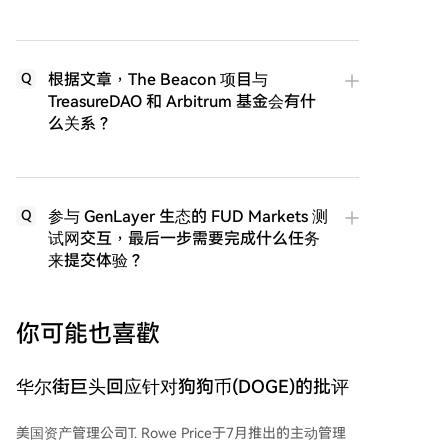
根据文章，The Beacon 项目与
Q
TreasureDAO 和 Arbitrum 基金会有什
么关系？
参与 GenLayer 生态的 FUD Markets 测
Q
试网交互，最后一步需要完成什么任务
来提交体验？
你可能也喜歡
华尔街巨头回应针对狗狗币(DOGE)的批评
美国资产管理公司T. Rowe Price于7月推出的主动管理