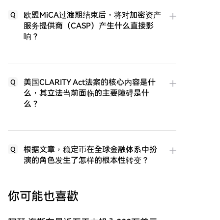
欧盟MiCA过渡期结束后，将对加密资产
Q
服务提供商（CASP）产生什么直接影
响？
美国CLARITY Act法案的核心内容是什
Q
么，其立法当前面临的主要障碍是什
么？
根据文章，稳定币在全球金融体系中扮
Q
演的角色发生了怎样的根本性转变？
你可能也喜歡