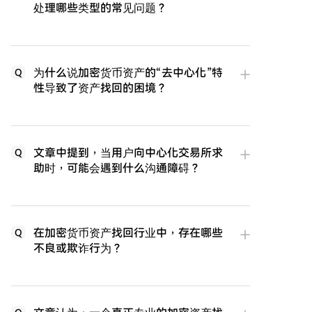
处理哪些类型的常见问题？
为什么说加密货币资产的“去中心化”特
Q
性导致了资产找回的困境？
文章中提到，当用户向中心化交易所求
Q
助时，可能会遇到什么沟通障碍？
在加密货币资产找回行业中，存在哪些
Q
不良或欺诈行为？