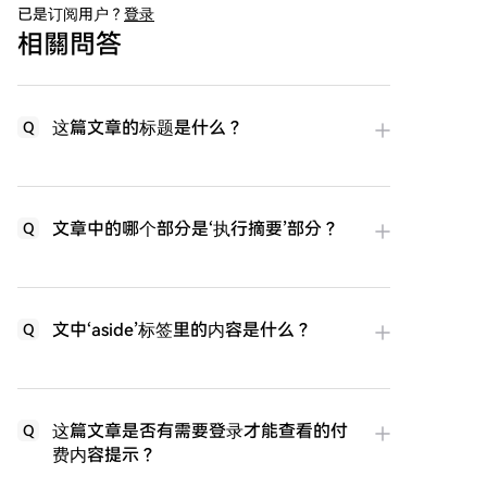
已是订阅用户？
登录
相關問答
这篇文章的标题是什么？
Q
文章中的哪个部分是‘执行摘要’部分？
Q
文中‘aside’标签里的内容是什么？
Q
这篇文章是否有需要登录才能查看的付
Q
费内容提示？