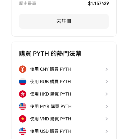
歷史最高
$
1.157429
去註冊
購買 PYTH 的熱門法幣
使用 CNY 購買 PYTH
使用 RUB 購買 PYTH
使用 HKD 購買 PYTH
使用 MYR 購買 PYTH
使用 VND 購買 PYTH
使用 USD 購買 PYTH