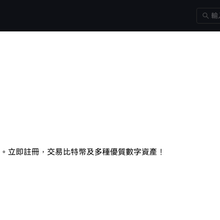
平台。立即註冊，交易比特幣及多種優質數字資產！