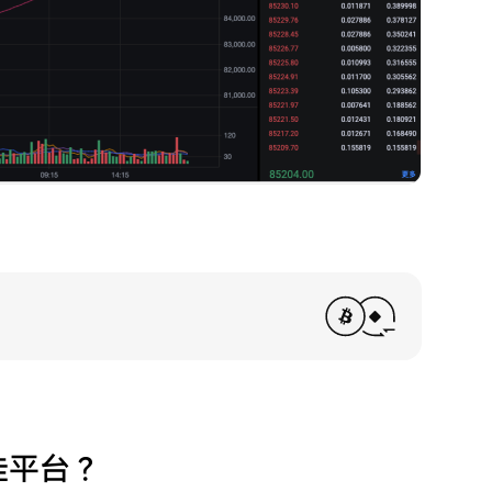
最佳平台？