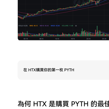
在 HTX購買你的第一枚 PYTH
為何 HTX 是購買 PYTH 的