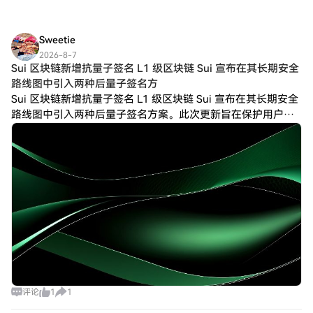
Sweetie
2026-8-7
Sui 区块链新增抗量子签名 L1 级区块链 Sui 宣布在其长期安全
路线图中引入两种后量子签名方
Sui 区块链新增抗量子签名 L1 级区块链 Sui 宣布在其长期安全
路线图中引入两种后量子签名方案。此次更新旨在保护用户账
户和智能合约免受未来量子计算威胁。 该网络将为普通用户账
户添加 ML-DSA
评论
1
1