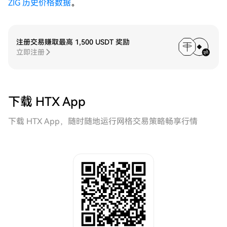
ZIG 历史价格数据
。
注册交易赚取最高 1,500 USDT 奖励
立即注册
下载 HTX App
下载 HTX App，随时随地运行网格交易策略畅享行情