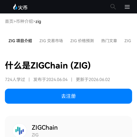
首页
>
币种介绍
>
zig
ZIG 项目介绍
ZIG 交易市场
ZIG 价格预测
热门文章
ZIG 
什么是ZIGChain (ZIG)
724人学过
|
发布于2024.06.04
|
更新于2026.06.02
去注册
ZIGChain
ZIG