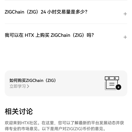
ZIGChain（ZIG）24 小时交易量是多少？
我可以在 HTX 上购买 ZIGChain（ZIG）吗？
如何购买ZIGChain（ZIG）
立即学习
相关讨论
欢迎来到HTX社区。在这里，您可以了解最新的平台发展动态并获
得专业的市场意见。以下是用户对ZIG(ZIG)币价的意见。