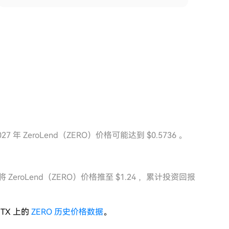
年 ZeroLend（ZERO）价格可能达到 $0.5736 。
 ZeroLend（ZERO）价格推至 $1.24 ，累计投资回报
TX 上的
ZERO 历史价格数据
。