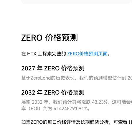
ZERO 价格预测
在 HTX 上探索完整的
ZERO价格预测页面
。
2027 年 ZERO 价格预测
基于ZeroLend的历史表现，我们的预测模型估计到 2027 
2032 年 ZERO 价格预测
展望 2032 年，我们预计其将涨跌 43.23%，这可能会将
率（ROI）约为 414248791.91%。
如需ZERO的每日价格详情及长期趋势分析，可查看 H