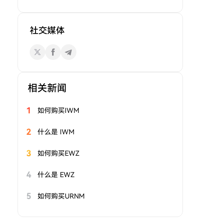
社交媒体
相关新闻
1
如何购买IWM
2
什么是 IWM
3
如何购买EWZ
4
什么是 EWZ
5
如何购买URNM