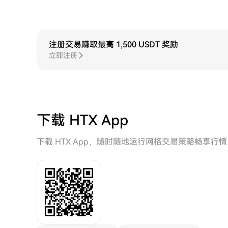
注册交易赚取最高 1,500 USDT 奖励
立即注册
下载 HTX App
下载 HTX App，随时随地运行网格交易策略畅享行情