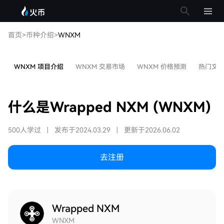
首页
>
币种介绍
>
WNXM
WNXM 项目介绍
WNXM 交易市场
WNXM 价格预测
热门文
什么是Wrapped NXM (WNXM)
500人学过
|
发布于2024.03.29
|
更新于2026.06.02
去注册
Wrapped NXM
WNXM