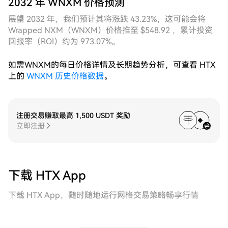
2032 年 WNXM 价格预测
展望 2032 年，我们预计其将涨跌 43.23%，这可能会将
Wrapped NXM（WNXM）价格推至 $548.92 ，累计投资
回报率（ROI）约为 973.07%。
如需WNXM的每日价格详情及长期趋势分析，可查看 HTX
上的
WNXM 历史价格数据
。
注册交易赚取最高 1,500 USDT 奖励
立即注册
下载 HTX App
下载 HTX App，随时随地运行网格交易策略畅享行情