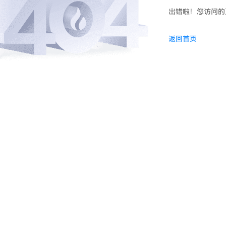
出错啦！您访问的
返回首页