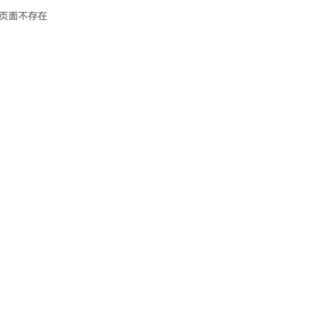
页面不存在