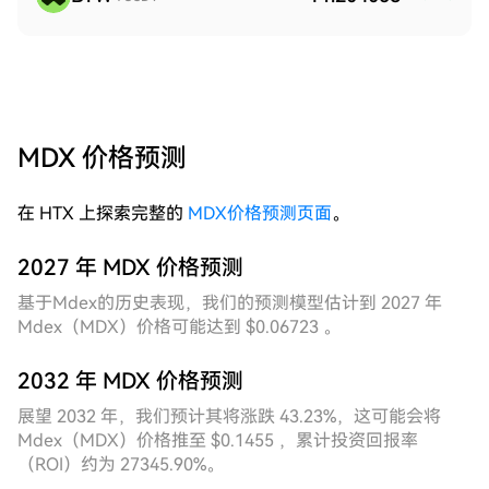
MDX 价格预测
在 HTX 上探索完整的
MDX价格预测页面
。
2027 年 MDX 价格预测
基于Mdex的历史表现，我们的预测模型估计到 2027 年
Mdex（MDX）价格可能达到 $0.06723 。
2032 年 MDX 价格预测
展望 2032 年，我们预计其将涨跌 43.23%，这可能会将
Mdex（MDX）价格推至 $0.1455 ，累计投资回报率
（ROI）约为 27345.90%。