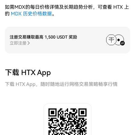
如需MDX的每日价格详情及长期趋势分析，可查看 HTX 上
的
MDX 历史价格数据
。
注册交易赚取最高 1,500 USDT 奖励
立即注册
下载 HTX App
下载 HTX App，随时随地运行网格交易策略畅享行情