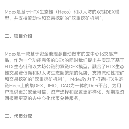
Mdex是基于HTX生态链（Heco）和以太坊的双链DEX模
型，并支持流动性和交易挖矿的“双重挖矿机制”。
二、项目介绍
Mdex是一款基于资金池理念自动做市的去中心化交易产
品，作为一个功能完备的DEX的同时我们提出并实现了基于
HTX生态链和以太坊公链的双链DEX模型。融合了HTX生态
链交易费低廉和以太坊生态圈繁荣的优势，支持流动性挖矿
和交易挖矿的“双重挖矿机制”。 Mdex致力于打造HTX生态
链Heco上的集DEX、IMO、DAO为一体的DeFi平台，为用
户提供更加安全可信、资产选择和配置更多样化、预期投资
回报率更高的去中心化代币兑换服务。
三、代币分配