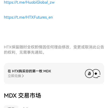
https://t.me/HuobiGlobal_zw
https://t.me/HTXFutures_en
HTX保留随时全权酌情因任何理由修改、变更或取消此公告
的权利，无需事先通知。
在 HTX购买你的第一枚 MDX
立即兑换
MDX 交易市场