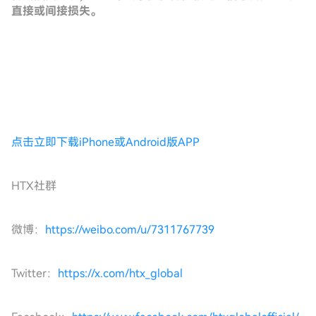
直接或间接损失。
点击立即下载iPhone或Android版APP
HTX社群
微博：
https://weibo.com/u/7311767739
Twitter：
https://x.com/htx_global