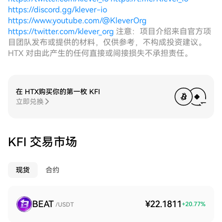
https://discord.gg/klever-io
https://www.youtube.com/@KleverOrg
https://twitter.com/klever_org
注意：项目介绍来自官方项
目团队发布或提供的材料，仅供参考，不构成投资建议。
HTX 对由此产生的任何直接或间接损失不承担责任。
在 HTX购买你的第一枚 KFI
立即兑换
KFI 交易市场
现货
合约
BEAT
¥22.1811
+
20.77
%
/USDT