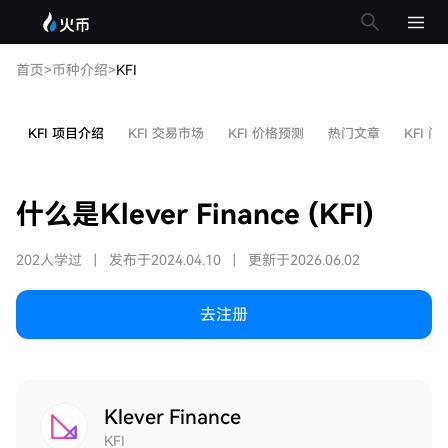
首页
>
币种介绍
>
KFI
KFI 项目介绍
KFI 交易市场
KFI 价格预测
热门文章
KFI 问
什么是Klever Finance (KFI)
202人学过
|
发布于2024.04.10
|
更新于2026.06.02
去注册
Klever Finance
KFI