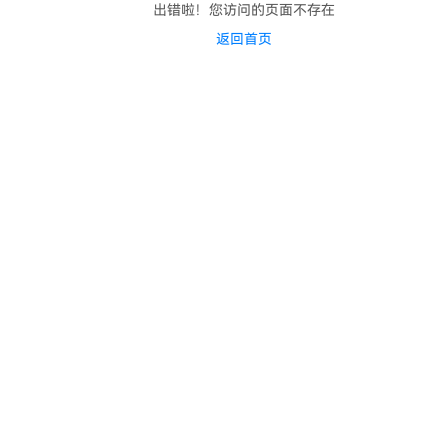
出错啦！您访问的页面不存在
返回首页