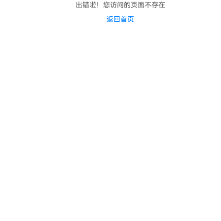
出错啦！您访问的页面不存在
返回首页