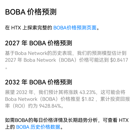
BOBA 价格预测
在 HTX 上探索完整的
BOBA价格预测页面
。
2027 年 BOBA 价格预测
基于Boba Network的历史表现，我们的预测模型估计到
2027 年 Boba Network（BOBA）价格可能达到 $0.8417
。
2032 年 BOBA 价格预测
展望 2032 年，我们预计其将涨跌 43.23%，这可能会将
Boba Network（BOBA）价格推至 $1.82 ，累计投资回报
率（ROI）约为 9428.84%。
如需BOBA的每日价格详情及长期趋势分析，可查看 HTX
上的
BOBA 历史价格数据
。