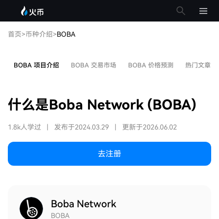
首页
>
币种介绍
>
BOBA
BOBA 项目介绍
BOBA 交易市场
BOBA 价格预测
热门文章
什么是Boba Network (BOBA)
1.8k人学过
|
发布于2024.03.29
|
更新于2026.06.02
去注册
Boba Network
BOBA