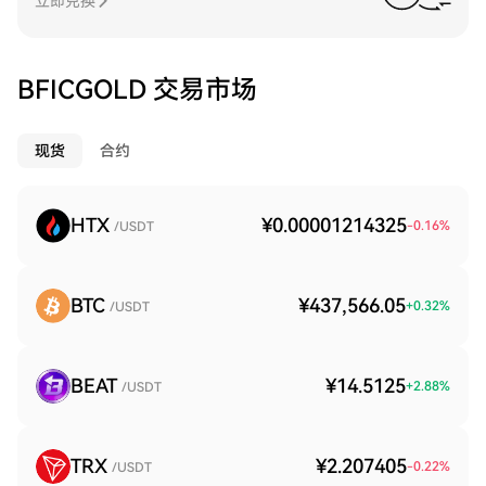
立即兑换
BFICGOLD 交易市场
现货
合约
HTX
¥0.00001214325
-0.16
%
/USDT
BTC
¥437,566.05
+
0.32
%
/USDT
BEAT
¥14.5125
+
2.88
%
/USDT
TRX
¥2.207405
-0.22
%
/USDT