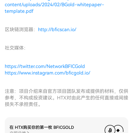
content/uploads/2024/02/BGold-whitepaper-
template.pdf
区块链浏览器：
http://bficscan.io/
社交媒体：
https://twitter.com/NetworkBFICGold
https://www.instagram.com/bficgold.io/
注意：项目介绍来自官方项目团队发布或提供的材料，仅供
参考，不构成投资建议。HTX对由此产生的任何直接或间接
损失不承担责任。
在 HTX购买你的第一枚 BFICGOLD