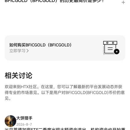
BFICGOLD（BFICGOLD）的历史最高价是多少？
交易BFIC GOLD（BFICGOLD)。访问您的账
户，选择您的交易对，执行您的交易，并实
时监控。HTX为初学者和经验丰富的交易者
提供了友好的用户体验。
如何购买BFICGOLD（BFICGOLD）
立即学习
相关讨论
欢迎来到HTX社区。在这里，您可以了解最新的平台发展动态并获
得专业的市场意见。以下是用户对BFICGOLD(BFICGOLD)币价的意
见。
大饼猎手
2026-8-7