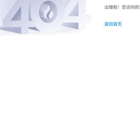
出错啦！您访问的
返回首页