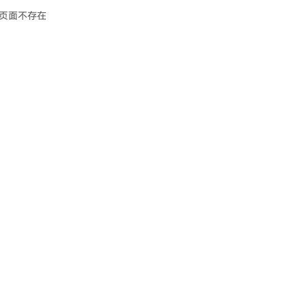
页面不存在