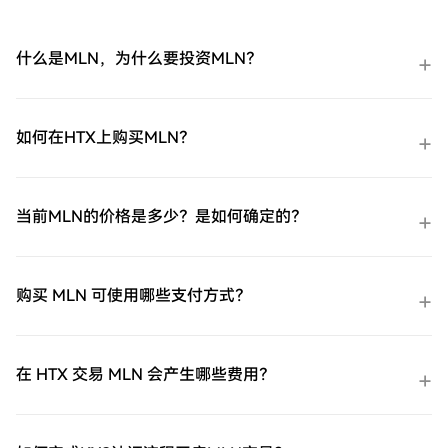
什么是MLN，为什么要投资MLN？
如何在HTX上购买MLN？
当前MLN的价格是多少？是如何确定的？
购买 MLN 可使用哪些支付方式？
在 HTX 交易 MLN 会产生哪些费用？