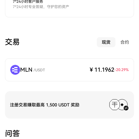
7*24小时客户服务
7*24小时专业答疑，守护您的资产
交易
现货
合约
MLN
¥ 11.1962
-20.29
%
/
USDT
注册交易赚取最高 1,500 USDT 奖励
问答