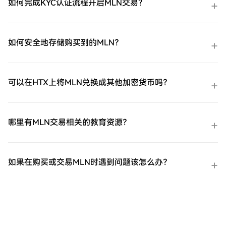
如何完成KYC认证流程开启MLN交易？
如何安全地存储购买到的MLN？
可以在HTX上将MLN兑换成其他加密货币吗？
哪里有MLN交易相关的教育资源？
如果在购买或交易MLN时遇到问题该怎么办？