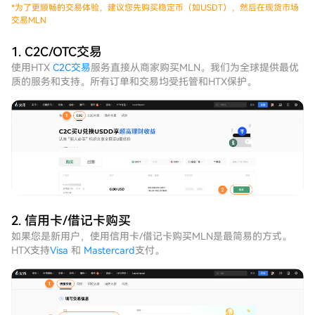
*
为了更顺畅的交易体验，建议您先购买稳定币（如USDT），然后在现货市场
交易MLN
1. C2C/OTC交易
使用HTX
C2C交易
服务直接从商家购买MLN。我们为全球提供最优
质的服务和支持。所有订单和交易均受托管和HTX保护。
2. 信用卡/借记卡购买
如果您是新用户，使用信用卡/借记卡购买MLN是最简易的方式。
HTX支持
Visa
和
Mastercard
支付。