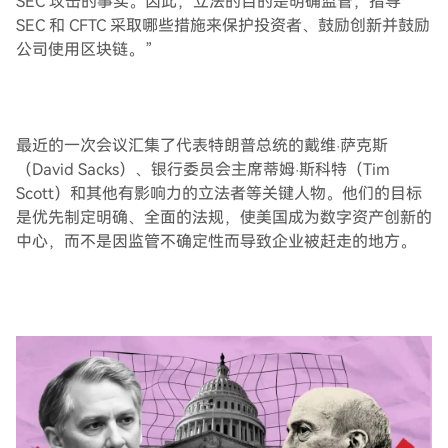
SEC 攻击的事实。因此，立法的目的是明确监管，指导
SEC 和 CFTC 采取哪些措施来保护投资者、鼓励创新并鼓励
公司使用区块链。”
最近的一次会议汇集了代表特朗普总统的戴维·萨克斯
（David Sacks）、银行委员会主席蒂姆·斯科特（Tim
Scott）和其他有影响力的立法者等关键人物。他们的目标
是优先制定明确、全面的法规，使美国成为数字资产创新的
中心，而不是因监管不确定性而导致企业被赶走的地方。