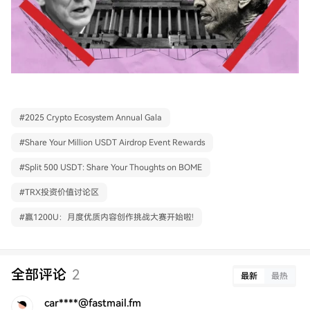
#
2025 Crypto Ecosystem Annual Gala
#
Share Your Million USDT Airdrop Event Rewards
#
Split 500 USDT: Share Your Thoughts on BOME
#
TRX投资价值讨论区
#
赢1200U：月度优质内容创作挑战大赛开始啦!
全部评论
2
最新
最热
car****@fastmail.fm