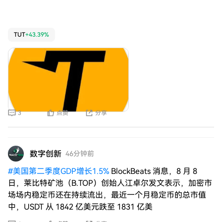
TUT
+43.39%
3
点赞
分享
数字创新
46分钟前
#
美国第二季度GDP增长1.5%
BlockBeats 消息，8 月 8
日，莱比特矿池（B.TOP）创始人江卓尔发文表示，加密市
场场内稳定币还在持续流出，最近一个月稳定币的总市值
中，USDT 从 1842 亿美元跌至 1831 亿美