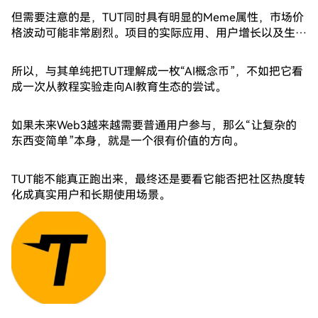
但需要注意的是，TUT同时具有明显的Meme属性，市场价
格波动可能非常剧烈。项目的实际应用、用户增长以及生态
建设能否持续，仍然需要时间验证。
所以，与其单纯把TUT理解成一枚“AI概念币”，不如把它看
成一次从教程实验走向AI教育生态的尝试。
如果未来Web3越来越需要普通用户参与，那么“让复杂的
东西变简单”本身，就是一个很有价值的方向。
TUT能不能真正跑出来，最终还是要看它能否把社区热度转
化成真实用户和长期使用场景。