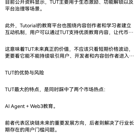
目前公开资料显示，TUT主要用于生态激励、功能解锁以及
平台治理等场景。
此外，Tutorial的教育平台也围绕内容创作者和学习者建立
互动机制，用户可以通过TUT支持优质教育内容，让代币与
平台生态形成一定连接。
这意味着TUT未来真正的价值，不应该只看短期价格波动，
更要看它能不能持续吸引用户、开发者和内容创作者进入生
态。
TUT的优势与风险
TUT最大的特点，是同时踩中了两个市场热点：
AI Agent + Web3教育。
前者代表区块链未来的重要发展方向，后者则解决了行业长
期存在的用户门槛问题。