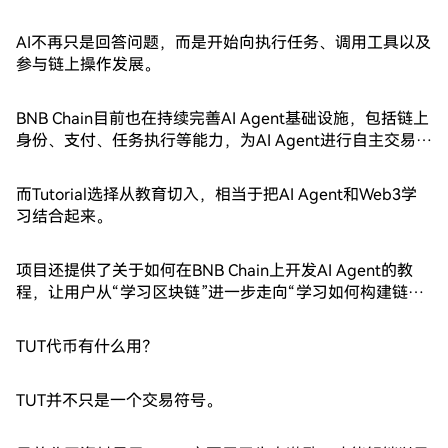
AI不再只是回答问题，而是开始向执行任务、调用工具以及
参与链上操作发展。
BNB Chain目前也在持续完善AI Agent基础设施，包括链上
身份、支付、任务执行等能力，为AI Agent进行自主交易和
服务提供底层支持。
而Tutorial选择从教育切入，相当于把AI Agent和Web3学
习结合起来。
项目还提供了关于如何在BNB Chain上开发AI Agent的教
程，让用户从“学习区块链”进一步走向“学习如何构建链上
AI应用”。
TUT代币有什么用？
TUT并不只是一个交易符号。