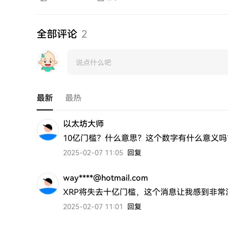
全部评论
2
最新
最热
以太坊大师
10亿门槛？什么意思？这个数字有什么意义吗
2025-02-07 11:05
回复
way****@hotmail.com
XRP将失去十亿门槛，这个消息让我感到非常
2025-02-07 11:01
回复