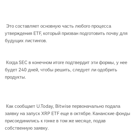
Это составляет основную часть любого процесса
утверждения ETF, который призван подготовить почву для
будущих листингов.
Когда SEC в конечном итоге подтвердит эти формы, у нее
будет 240 дней, чтобы решить, следует ли одобрить
продукты.
Как сообщает U.Today, Bitwise первоначально подала
заявку на запуск XRP ETF еще в октябре. Кананские фонды
присоединились к гонке в том же месяце, подав
собственную заявку.