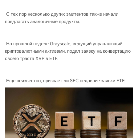
С тех пор несколько других эмитентов также начали
предлагать аналогичные продукты.
На прошлой неделе Grayscale, ведущий управляющий
криптовалютными активами, подал заявку на конвертацию
своего траста XRP в ETF.
Еще неизвестно, признает ли SEC недавние заявки ETF.